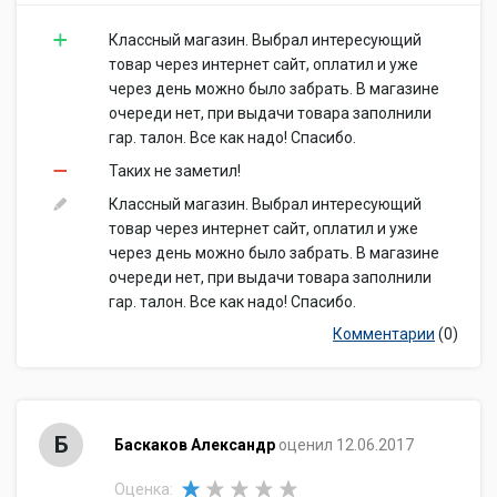
Классный магазин. Выбрал интересующий
товар через интернет сайт, оплатил и уже
через день можно было забрать. В магазине
очереди нет, при выдачи товара заполнили
гар. талон. Все как надо! Спасибо.
Таких не заметил!
Классный магазин. Выбрал интересующий
товар через интернет сайт, оплатил и уже
через день можно было забрать. В магазине
очереди нет, при выдачи товара заполнили
гар. талон. Все как надо! Спасибо.
Комментарии
(0)
Б
Баскаков Александр
оценил 12.06.2017
Оценка: