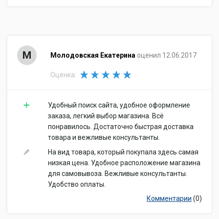
М
Молодовская Екатерина
оценил 12.06.2017
Оценка:
Удобный поиск сайта, удобное оформление
заказа, легкий выбор магазина. Всё
понравилось. Достаточно быстрая доставка
товара и вежливые консультанты.
На вид товара, который покупала здесь самая
низкая цена. Удобное расположение магазина
для самовывоза. Вежливые консультанты.
Удобство оплаты.
Комментарии
(0)