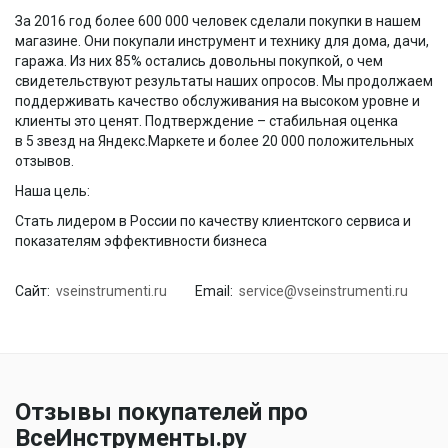
За 2016 год более 600 000 человек сделали покупки в нашем
магазине. Они покупали инструмент и технику для дома, дачи,
гаража. Из них 85% остались довольны покупкой, о чем
свидетельствуют результаты наших опросов. Мы продолжаем
поддерживать качество обслуживания на высоком уровне и
клиенты это ценят. Подтверждение – стабильная оценка
в 5 звезд на Яндекс.Маркете и более 20 000 положительных
отзывов.
Наша цель:
Стать лидером в России по качеству клиентского сервиса и
показателям эффективности бизнеса
Сайт:
vseinstrumenti.ru
Email:
service@vseinstrumenti.ru
Отзывы покупателей про
ВсеИнструменты.ру