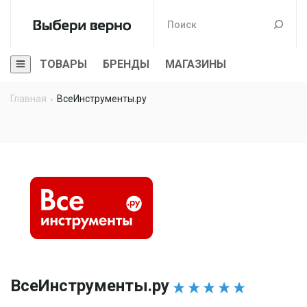
ТОВАРЫ
БРЕНДЫ
МАГАЗИНЫ
Главная
ВсеИнструменты.ру
ВсеИнструменты.ру