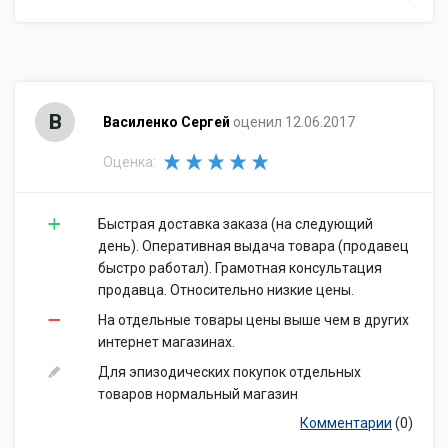
В
Василенко Сергей
оценил 12.06.2017
Оценка:
Быстрая доставка заказа (на следующий
день). Оперативная выдача товара (продавец
быстро работал). Грамотная консультация
продавца. Относительно низкие цены.
На отдельные товары цены выше чем в других
интернет магазинах.
Для эпизодических покупок отдельных
товаров нормальный магазин
Комментарии
(0)