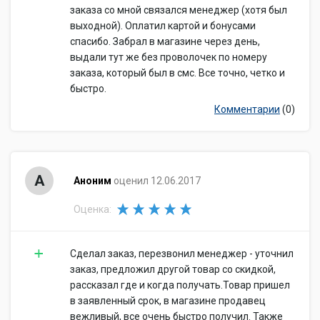
заказа со мной связался менеджер (хотя был
выходной). Оплатил картой и бонусами
спасибо. Забрал в магазине через день,
выдали тут же без проволочек по номеру
заказа, который был в смс. Все точно, четко и
быстро.
Комментарии
(0)
А
Аноним
оценил 12.06.2017
Оценка:
Сделал заказ, перезвонил менеджер - уточнил
заказ, предложил другой товар со скидкой,
рассказал где и когда получать.Товар пришел
в заявленный срок, в магазине продавец
вежливый, все очень быстро получил. Также