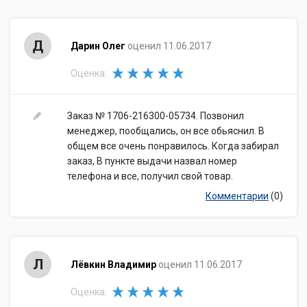
Д
Дарин Олег
оценил 11.06.2017
Оценка:
Заказ № 1706-216300-05734. Позвонил
менеджер, пообщались, он все обьяснил. В
общем все очень понравилось. Когда забирал
заказ, В пункте выдачи назвал номер
телефона и все, получил свой товар.
Комментарии
(0)
Л
Лёвкин Владимир
оценил 11.06.2017
Оценка: