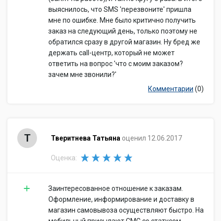
выяснилось, что SMS 'перезвоните' пришла
мне по ошибке. Мне было критично получить
заказ на следующий день, только поэтому не
обратился сразу в другой магазин. Ну бред же
держать call-центр, который не может
ответить на вопрос 'что с моим заказом?
зачем мне звонили?'
Комментарии
(0)
Т
Тверитнева Татьяна
оценил 12.06.2017
Оценка:
Заинтересованное отношение к заказам.
Оформление, информирование и доставку в
магазин самовывоза осуществляют быстро. На