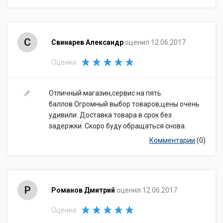
С
Свинарев Александр
оценил 12.06.2017
Оценка:
Отличный магазин,сервис на пять
баллов.Огромный выбор товаров,цены очень
удивили. Доставка товара в срок без
задержки. Скоро буду обращаться снова.
Комментарии
(0)
Р
Романов Дмитрий
оценил 12.06.2017
Оценка: