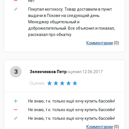
нет
Покупал мотокосу. Товар доставили в пункт
выдачи в Пскове на следующий день.
Менеджер общительный и
доброжелательный. Все объяснил и показал,
рассказал про обкатку.
Комментарии
(0)
З
Зеленченков Петр
оценил 12.06.2017
Оценка:
Не знаю, т.к. только ещё хочу купить бассейн!
Не знаю, т.к. только ещё хочу купить бассейн!
Не знаю, т.к. только ещё хочу купить бассейн!
Комментарии
(0)