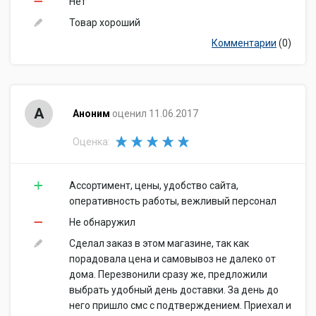
Нет
Товар хороший
Комментарии
(0)
А
Аноним
оценил 11.06.2017
Оценка:
Ассортимент, цены, удобство сайта,
оперативность работы, вежливый персонал
Не обнаружил
Сделал заказ в этом магазине, так как
порадовала цена и самовывоз не далеко от
дома. Перезвонили сразу же, предложили
выбрать удобный день доставки. За день до
него пришло смс с подтверждением. Приехал и