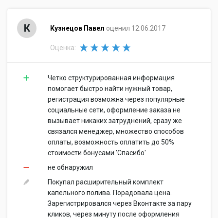
К
Кузнецов Павел
оценил 12.06.2017
Оценка:
Четко структурированная информация
помогает быстро найти нужный товар,
регистрация возможна через популярные
социальные сети, оформление заказа не
вызывает никаких затруднений, сразу же
связался менеджер, множество способов
оплаты, возможность оплатить до 50%
стоимости бонусами 'Спасибо'
не обнаружил
Покупал расширительный комплект
капельного полива. Порадовала цена.
Зарегистрировался через Вконтакте за пару
кликов, через минуту после оформления