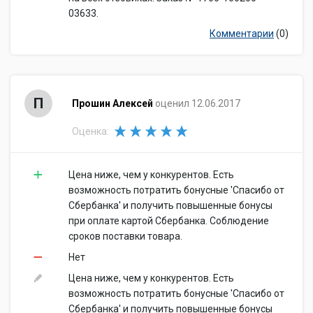
03633.
Комментарии
(0)
П
Прошин Алексей
оценил 12.06.2017
Оценка:
Цена ниже, чем у конкурентов. Есть
возможность потратить бонусные 'Спасибо от
Сбербанка' и получить повышенные бонусы
при оплате картой Сбербанка. Соблюдение
сроков поставки товара.
Нет
Цена ниже, чем у конкурентов. Есть
возможность потратить бонусные 'Спасибо от
Сбербанка' и получить повышенные бонусы