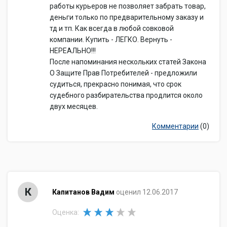
работы курьеров не позволяет забрать товар,
деньги только по предварительному заказу и
тд и тп. Как всегда в любой совковой
компании. Купить - ЛЕГКО. Вернуть -
НЕРЕАЛЬНО!!!
После напоминания нескольких статей Закона
О Защите Прав Потребителей - предложили
судиться, прекрасно понимая, что срок
судебного разбирательства продлится около
двух месяцев.
Комментарии
(0)
К
Капитанов Вадим
оценил 12.06.2017
Оценка: