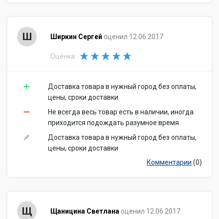
Ш
Ширкин Сергей
оценил 12.06.2017
Оценка:
Доставка товара в нужный город без оплаты,
цены, сроки доставки
Не всегда весь товар есть в наличии, иногда
приходится подождать разумное время
Доставка товара в нужный город без оплаты,
цены, сроки доставки
Комментарии
(0)
Щ
Щаницина Светлана
оценил 12.06.2017