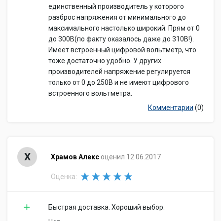
единственный производитель у которого
разброс напряжения от минимального до
максимального настолько широкий. Прям от 0
до 300В(по факту оказалось даже до 310В!).
Имеет встроенный цифровой вольтметр, что
тоже достаточно удобно. У других
производителей напряжение регулируется
только от 0 до 250В и не имеют цифрового
встроенного вольтметра.
Комментарии
(0)
Х
Храмов Алекс
оценил 12.06.2017
Оценка:
Быстрая доставка. Хороший выбор.