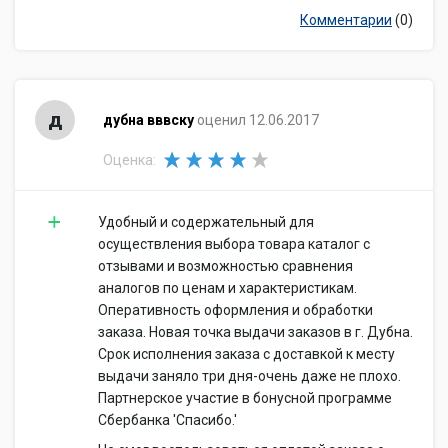
Комментарии
(0)
д
дубна вввску
оценил 12.06.2017
Оценка:
Удобный и содержательный для
осуществления выбора товара каталог с
отзывами и возможностью сравнения
аналогов по ценам и характеристикам.
Оперативность оформления и обработки
заказа. Новая точка выдачи заказов в г. Дубна.
Срок исполнения заказа с доставкой к месту
выдачи заняло три дня-очень даже не плохо.
Партнерское участие в бонусной программе
Сбербанка 'Спасибо.'