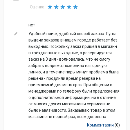
Оценка:
нет
Удобный поиск, удобный способ заказа. Пункт
выдачи заказов в нашем городе работает без
выходных. Поскольку заказ пришёл в магазин
в трёхдневные выходные, а резервируется
заказ на 3 дня - волновалась, что не смогу
забрать вовремя, позвонила на горячую
линию, и в течение пары минут проблема была
решена - продлили время резерва на
приемлемый для меня срок. При общении с
менеджерами по телефону были предложения
о дополнительной информации, но в отличие
от многих других магазинов и сервисов не
было навязчивости. Заказываю товар в этом
магазине не первый раз, всем довольна.
Комментарии
(0)