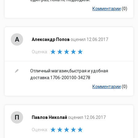
Комментарии
(0)
А
Александр Попов
оценил 12.06.2017
Оценка:
Отличный магазин,быстрая и удобная
доставка.1706-200100-34278
Комментарии
(0)
П
Павлов Николай
оценил 12.06.2017
Оценка: