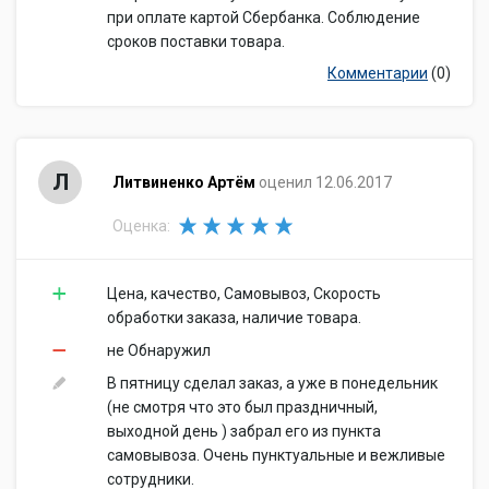
при оплате картой Сбербанка. Соблюдение
сроков поставки товара.
Комментарии
(0)
Л
Литвиненко Артём
оценил 12.06.2017
Оценка:
Цена, качество, Самовывоз, Скорость
обработки заказа, наличие товара.
не Обнаружил
В пятницу сделал заказ, а уже в понедельник
(не смотря что это был праздничный,
выходной день ) забрал его из пункта
самовывоза. Очень пунктуальные и вежливые
сотрудники.