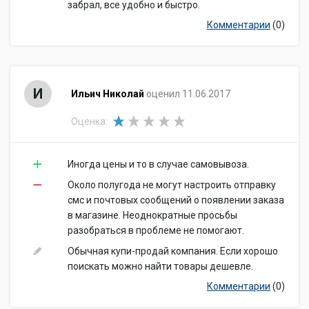
забрал, все удобно и быстро.
Комментарии
(0)
И
Ильич Николай
оценил 11.06.2017
Оценка:
Иногда цены и то в случае самовывоза.
Около полугода не могут настроить отправку
смс и почтовых сообщений о появлении заказа
в магазине. Неоднократные просьбы
разобраться в проблеме не помогают.
Обычная купи-продай компания. Если хорошо
поискать можно найти товары дешевле.
Комментарии
(0)