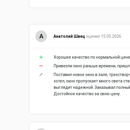
А
Анатолий Швец
оценил 15.05.2026
Хорошее качество по нормальной цен
Привезли окно раньше времени, пришл
Поставил новое окно в зале, трехствор
хотел, окно пропускает много света ст
выглядит надежной. Заказывал полный 
Достойное качество за свою цену.