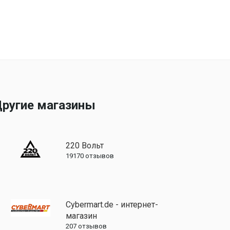
ругие магазины
220 Вольт
19170
отзывов
Cybermart.de - интернет-
магазин
207
отзывов