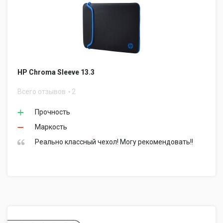
HP Chroma Sleeve 13.3
Всего отзывов
2
Прочность
Маркость
Реально классный чехол! Могу рекомендовать!!