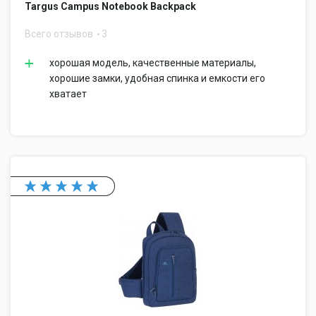
Targus Campus Notebook Backpack
Всего отзывов
3
хорошая модель, качественные материалы,
хорошие замки, удобная спинка и емкости его
хватает