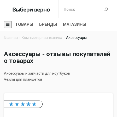
ТОВАРЫ
БРЕНДЫ
МАГАЗИНЫ
Главная
Компьютерная техника
Аксессуары
Аксессуары - отзывы покупателей
о товарах
Аксессуары и запчасти для ноутбуков
Чехлы для планшетов