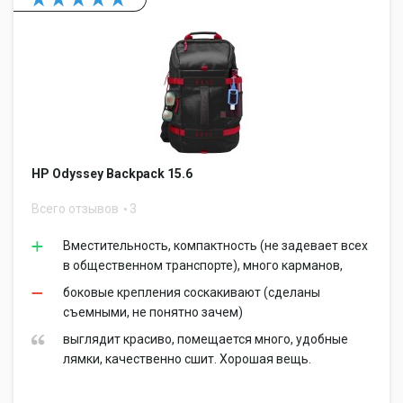
HP Odyssey Backpack 15.6
Всего отзывов
3
Вместительность, компактность (не задевает всех
в общественном транспорте), много карманов,
боковые крепления соскакивают (сделаны
съемными, не понятно зачем)
выглядит красиво, помещается много, удобные
лямки, качественно сшит. Хорошая вещь.