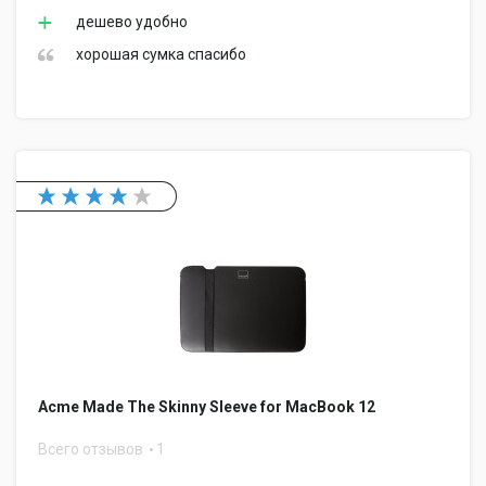
дешево удобно
хорошая сумка спасибо
Acme Made The Skinny Sleeve for MacBook 12
Всего отзывов
1