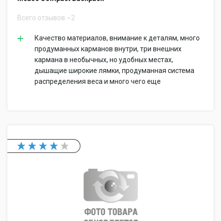
Всего отзывов
2
Качество материалов, внимание к деталям, много
продуманных карманов внутри, три внешних
кармана в необычных, но удобных местах,
дышащие широкие лямки, продуманная система
распределения веса и много чего еще