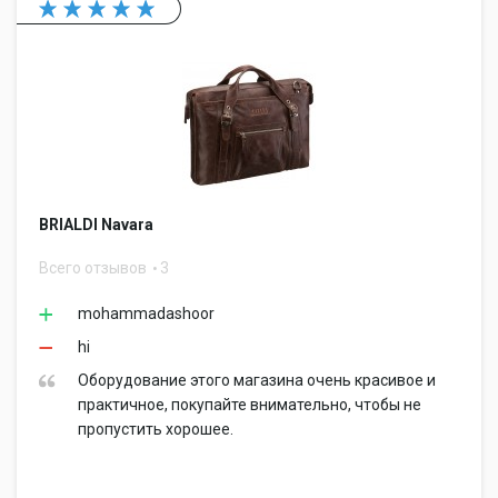
BRIALDI Navara
Всего отзывов
3
mohammadashoor
hi
Оборудование этого магазина очень красивое и
практичное, покупайте внимательно, чтобы не
пропустить хорошее.