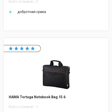
Всего отзывов
2
добротная сумка
HAMA Tortuga Notebook Bag 15.6
Всего отзывов
1