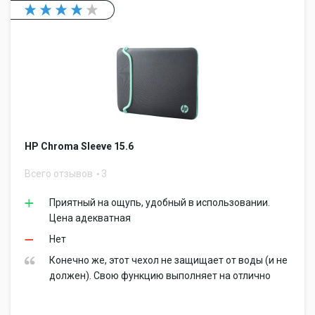
HP Chroma Sleeve 15.6
Всего отзывов
3
Приятный на ощупь, удобный в использовании.
Цена адекватная
Нет
Конечно же, этот чехол не защищает от воды (и не
должен). Свою функцию выполняет на отлично