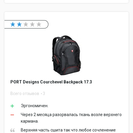
PORT Designs Courchevel Backpack 17.3
Всего отзывов
3
Эргономичен.
Через 2 месяца разорвалась ткань возле верхнего
кармана.
Верхняя часть сшита так что любое сочленение