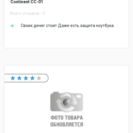
Continent CC-01
Всего отзывов
3
Своих денег стоит Даже есть защита ноутбука