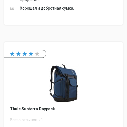
Хорошая и добротная сумка.
Thule Subterra Daypack
Всего отзывов
1