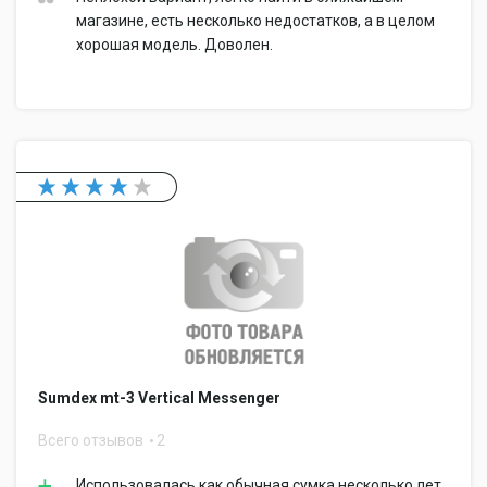
магазине, есть несколько недостатков, а в целом
хорошая модель. Доволен.
Sumdex mt-3 Vertical Messenger
Всего отзывов
2
Использовалась как обычная сумка несколько лет.