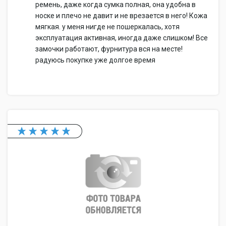
ремень, даже когда сумка полная, она удобна в
носке и плечо не давит и не врезается в него! Кожа
мягкая. у меня нигде не пошеркалась, хотя
эксплуатация активная, иногда даже слишком! Все
замочки работают, фурнитура вся на месте!
радуюсь покупке уже долгое время