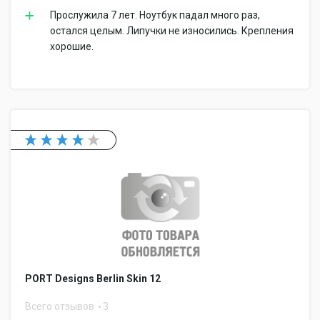
Прослужила 7 лет. Ноутбук падал много раз,
остался целым. Липучки не износились. Крепления
хорошие.
PORT Designs Berlin Skin 12
Всего отзывов
3