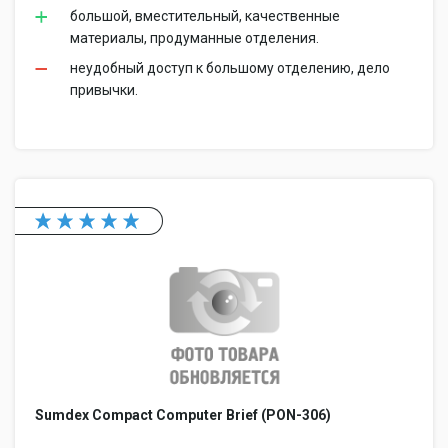
большой, вместительный, качественные
материалы, продуманные отделения.
неудобный доступ к большому отделению, дело
привычки.
Sumdex Compact Computer Brief (PON-306)