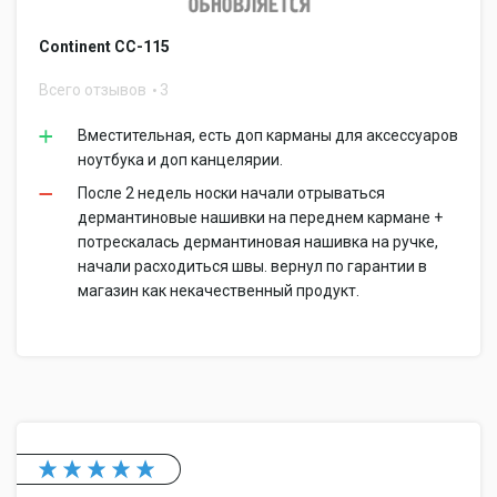
Continent CC-115
Всего отзывов
3
Вместительная, есть доп карманы для аксессуаров
ноутбука и доп канцелярии.
После 2 недель носки начали отрываться
дермантиновые нашивки на переднем кармане +
потрескалась дермантиновая нашивка на ручке,
начали расходиться швы. вернул по гарантии в
магазин как некачественный продукт.