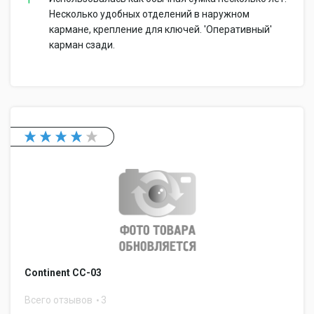
Несколько удобных отделений в наружном
кармане, крепление для ключей. 'Оперативный'
карман сзади.
Continent CC-03
Всего отзывов
3