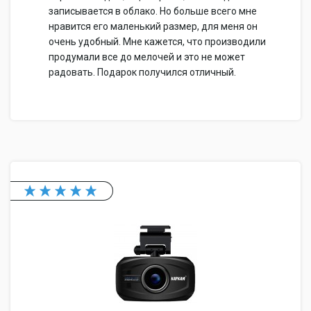
записывается в облако. Но больше всего мне
нравится его маленький размер, для меня он
очень удобный. Мне кажется, что производили
продумали все до мелочей и это не может
радовать. Подарок получился отличный.