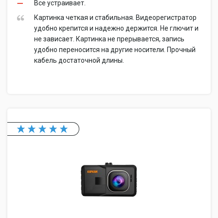
Все устраивает.
Картинка четкая и стабильная. Видеорегистратор
удобно крепится и надежно держится. Не глючит и
не зависает. Картинка не прерывается, запись
удобно переносится на другие носители. Прочный
кабель достаточной длины.