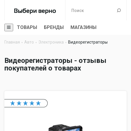
ТОВАРЫ
БРЕНДЫ
МАГАЗИНЫ
Главная
Авто
Электроника
Видеорегистраторы
Видеорегистраторы - отзывы
покупателей о товарах