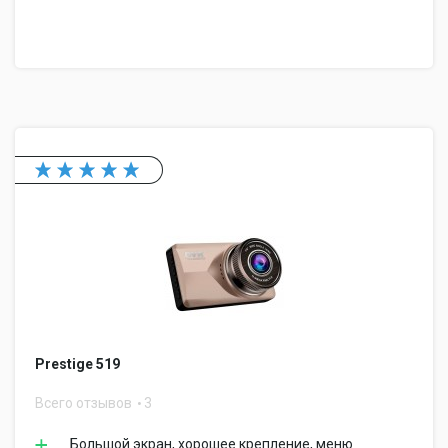
Prestige 519
Всего отзывов
3
Большой экран, хорошее крепление, меню