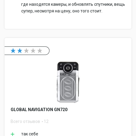
где находятся камеры, и обновлять спутники, вещь
супер, несмотря на цену, оно того стоит.
GLOBAL NAVIGATION GN720
Всего отзывов
12
так себе