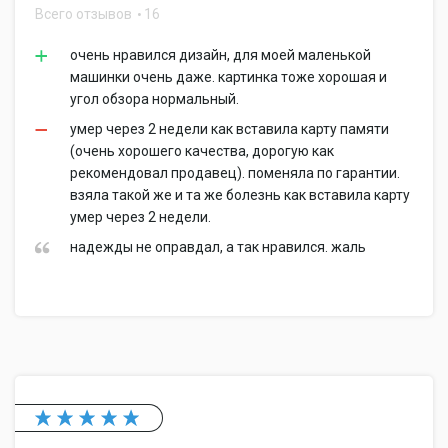
Всего отзывов
16
очень нравился дизайн, для моей маленькой
машинки очень даже. картинка тоже хорошая и
угол обзора нормальный.
умер через 2 недели как вставила карту памяти
(очень хорошего качества, дорогую как
рекомендовал продавец). поменяла по гарантии.
взяла такой же и та же болезнь как вставила карту
умер через 2 недели.
надежды не оправдал, а так нравился. жаль