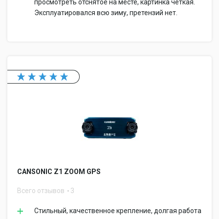
просмотреть отснятое на месте, картинка четкая.
Эксплуатировался всю зиму, претензий нет.
CANSONIC Z1 ZOOM GPS
Всего отзывов
3
Стильный, качественное крепление, долгая работа