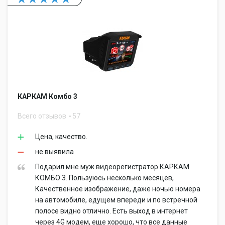
КАРКАМ Комбо 3
Всего отзывов
57
Цена, качество.
не выявила
Подарил мне муж видеорегистратор КАРКАМ
КОМБО 3. Пользуюсь несколько месяцев,
Качественное изображение, даже ночью номера
на автомобиле, едущем впереди и по встречной
полосе видно отлично. Есть выход в интернет
через 4G модем, еще хорошо, что все данные