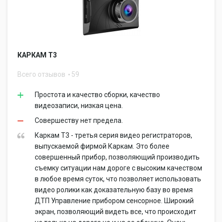
КАРКАМ Т3
Всего отзывов
59
Простота и качество сборки, качество
видеозаписи, низкая цена.
Совершеству нет предела.
Каркам Т3 - третья серия видео регистраторов,
выпускаемой фирмой Каркам. Это более
совершенный прибор, позволяющий производить
съемку ситуации нам дороге с высоким качеством
в любое время суток, что позволяет использовать
видео ролики как доказательную базу во время
ДТП Управление прибором сенсорное. Широкий
экран, позволяющий видеть все, что происходит