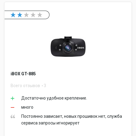
iBOX GT-885
Всего отзывов
3
Достаточно удобное крепление.
много
Постоянно зависает, новых прошивок нет, служба
сервиса запросы игнорирует