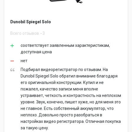
Dunobil Spiegel Solo
Всего отзывов
3
соответствует заявленным характеристикам,
доступная цена
нет
Подбирал видеорегистратор по отзывам. На
Dunobil Spiegel Solo обратил внимание благодаря
его оригинальной конструкции. Купил и не
пожалел, качество записи меня вполне
устраивает, четкость и контрастность на неплохом
уровне. Звук, конечно, пишет хуже, но для меня это
не главное. Есть собственный аккумулятор, что
неплохо. Довольно просто разобраться в
настройках видео регистратора. Отличная покупка
за такую цену.