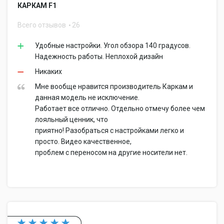
КАРКАМ F1
Всего отзывов
26
Удобные настройки. Угол обзора 140 градусов.
Надежность работы. Неплохой дизайн
Никаких
Мне вообще нравится производитель Каркам и
данная модель не исключение.
Работает все отлично. Отдельно отмечу более чем
лояльный ценник, что
приятно! Разобраться с настройками легко и
просто. Видео качественное,
проблем с переносом на другие носители нет.