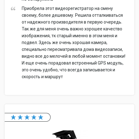
Приобрела этот видеорегистратор на смену
своему, более дешевому. Решила отталкиваться
от надежного производителя в первую очередь.
Так же для меня очень важно хорошее качество
изображения, тк старый именно в этом меня и
подвел. Здесь же очень хорошая камера,
специально пересматривала дома видеозаписи,
видно все до мелочей в любой момент остановки!
И еще очень порадовал встроенный GPS модуль,
это очень удобно, что всегда записывается и
скорость и маршрут