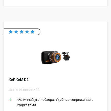
КАРКАМ D2
Всего отзывов
14
Отличный угол обзора. Удобное сопряжение с
гаджетами.