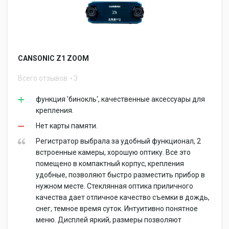
CANSONIC Z1 ZOOM
Всего отзывов
3
функция 'бинокль', качественные аксессуары для
крепления.
Нет карты памяти.
Регистратор выбрала за удобный функционал, 2
встроенные камеры, хорошую оптику. Все это
помещено в компактный корпус, крепления
удобные, позволяют быстро разместить прибор в
нужном месте. Стеклянная оптика приличного
качества дает отличное качество съемки в дождь,
снег, темное время суток. Интуитивно понятное
меню. Дисплей яркий, размеры позволяют