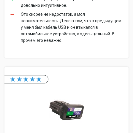
довольно интуитивное.
Это скорее не недостаток, а моя
невнимательность. Дело в том, что в предыдущем
у меня был кабель USB и он втыкался в
автомобильное устройство, а здесь цельный. В
прочем это неважно.