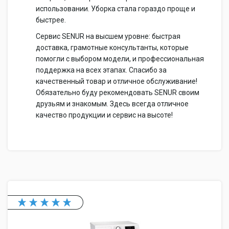
использовании. Уборка стала гораздо проще и
быстрее.
Сервис SENUR на высшем уровне: быстрая
доставка, грамотные консультанты, которые
помогли с выбором модели, и профессиональная
поддержка на всех этапах. Спасибо за
качественный товар и отличное обслуживание!
Обязательно буду рекомендовать SENUR своим
друзьям и знакомым. Здесь всегда отличное
качество продукции и сервис на высоте!