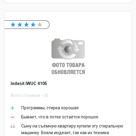
Indesit IWUC 4105
Всего отзывов
36
Программы, стирка хорошая
Бывает, что в лотке остаётся порошок
Сыну на съёмную квартиру купили эту стиральную
машинку. Взяли индезит, так как их техника