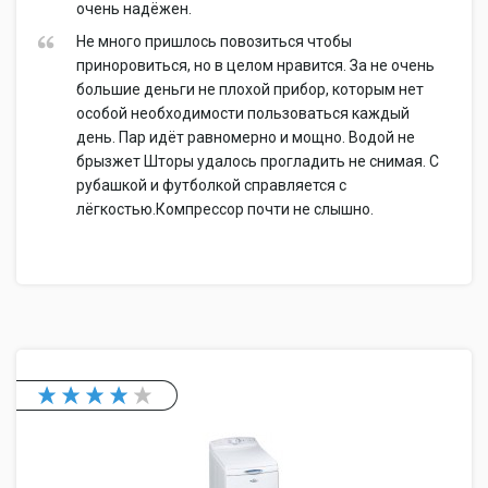
очень надёжен.
Не много пришлось повозиться чтобы
приноровиться, но в целом нравится. За не очень
большие деньги не плохой прибор, которым нет
особой необходимости пользоваться каждый
день. Пар идёт равномерно и мощно. Водой не
брызжет Шторы удалось прогладить не снимая. С
рубашкой и футболкой справляется с
лёгкостью.Компрессор почти не слышно.