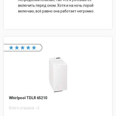
включить перед сном. Хотя и на ночь порой
включаю, всё равно она работает негромко.
Whirlpool TDLR 65210
Всего отзывов
2