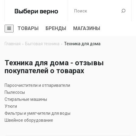
ТОВАРЫ
БРЕНДЫ
МАГАЗИНЫ
Главная
Бытовая техника
Техника для дома
Техника для дома - отзывы
покупателей о товарах
Пароочистители и отпариватели
Пылесосы
Стиральные машины
Утюги
Фильтры и умягчители для воды
Швейное оборудование