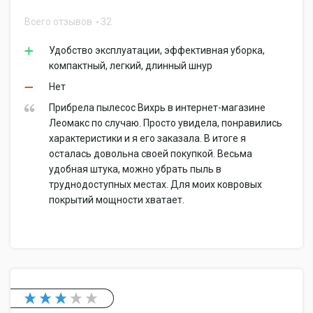
Всего отзывов
32
Удобство эксплуатации, эффективная уборка,
компактный, легкий, длинный шнур
Нет
Прибрела пылесос Вихрь в интернет-магазине
Леомакс по случаю. Просто увидела, понравились
характеристики и я его заказала. В итоге я
осталась довольна своей покупкой. Весьма
удобная штука, можно убрать пыль в
труднодоступных местах. Для моих ковровых
покрытий мощности хватает.