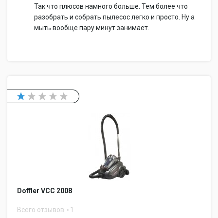
Так что плюсов намного больше. Тем более что
разобрать и собрать пылесос легко и просто. Ну а
мыть вообще пару минут занимает.
Doffler VCC 2008
Всего отзывов
1