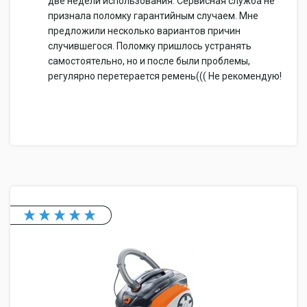
две недели использования. Сервисная служба не
признала поломку гарантийным случаем. Мне
предложили несколько вариантов причин
случившегося. Поломку пришлось устранять
самостоятельно, но и после были проблемы,
регулярно перетерается ремень((( Не рекомендую!