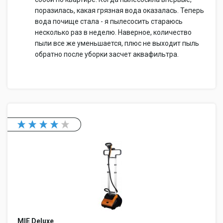
поразилась, какая грязная вода оказалась. Теперь
вода почище стала - я пылесосить стараюсь
несколько раз в неделю. Наверное, количество
пыли все же уменьшается, плюс не выходит пыль
обратно после уборки засчет аквафильтра.
MIE Deluxe