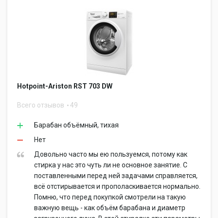
Hotpoint-Ariston RST 703 DW
Всего отзывов
49
Барабан объёмный, тихая
Нет
Довольно часто мы ею пользуемся, потому как
стирка у нас это чуть ли не основное занятие. С
поставленными перед ней задачами справляется,
всё отстирывается и прополаскивается нормально.
Помню, что перед покупкой смотрели на такую
важную вещь - как объём барабана и диаметр