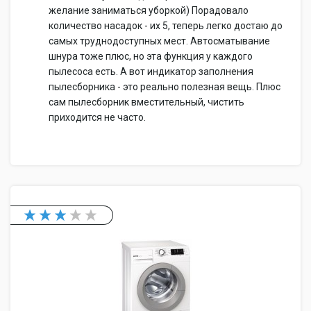
желание заниматься уборкой) Порадовало
количество насадок - их 5, теперь легко достаю до
самых труднодоступных мест. Автосматывание
шнура тоже плюс, но эта функция у каждого
пылесоса есть. А вот индикатор заполнения
пылесборника - это реально полезная вещь. Плюс
сам пылесборник вместительный, чистить
приходится не часто.