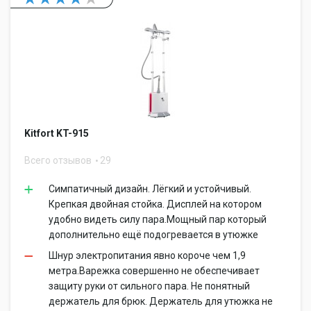
Kitfort KT-915
Всего отзывов
29
Симпатичный дизайн. Лёгкий и устойчивый.
Крепкая двойная стойка. Дисплей на котором
удобно видеть силу пара.Мощный пар который
дополнительно ещё подогревается в утюжке
Шнур электропитания явно короче чем 1,9
метра.Варежка совершенно не обеспечивает
защиту руки от сильного пара. Не понятный
держатель для брюк. Держатель для утюжка не