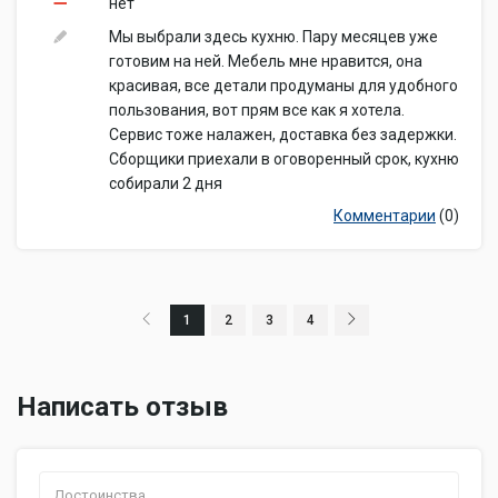
нет
Мы выбрали здесь кухню. Пару месяцев уже
готовим на ней. Мебель мне нравится, она
красивая, все детали продуманы для удобного
пользования, вот прям все как я хотела.
Сервис тоже налажен, доставка без задержки.
Сборщики приехали в оговоренный срок, кухню
собирали 2 дня
Комментарии
(0)
1
2
3
4
Написать отзыв