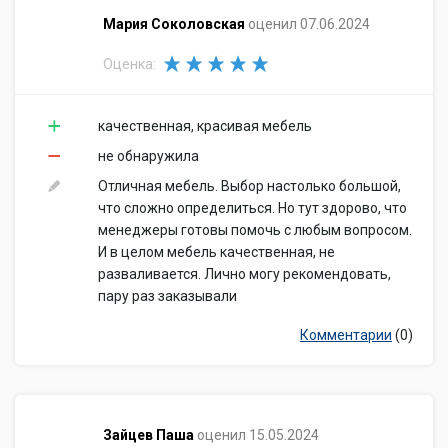
​Мария Соколовская
оценил 07.06.2024
Оценка:
качественная, красивая мебель
не обнаружила
Отличная мебель. Выбор настолько большой,
что сложно определиться. Но тут здорово, что
менеджеры готовы помочь с любым вопросом.
И в целом мебель качественная, не
разваливается. Лично могу рекомендовать,
пару раз заказывали
Комментарии
(0)
​Зайцев Паша
оценил 15.05.2024