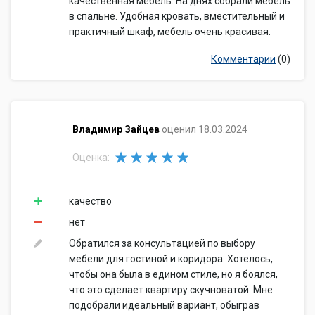
качественная мебель. На днях собрали мебель
в спальне. Удобная кровать, вместительный и
практичный шкаф, мебель очень красивая.
Комментарии
(0)
​Владимир Зайцев
оценил 18.03.2024
Оценка:
качество
нет
Обратился за консультацией по выбору
мебели для гостиной и коридора. Хотелось,
чтобы она была в едином стиле, но я боялся,
что это сделает квартиру скучноватой. Мне
подобрали идеальный вариант, обыграв