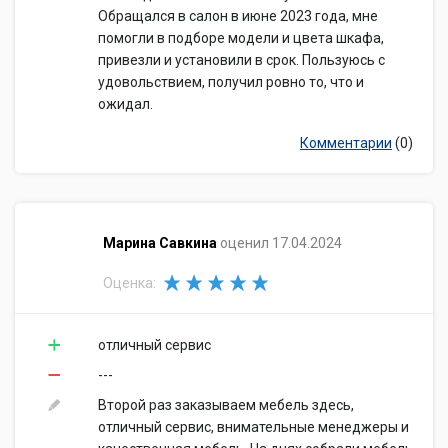
Обращался в салон в июне 2023 года, мне
помогли в подборе модели и цвета шкафа,
привезли и установили в срок. Пользуюсь с
удовольствием, получил ровно то, что и
ожидал.
Комментарии
(0)
​Марина Савкина
оценил 17.04.2024
Оценка:
отличный сервис
---
Второй раз заказываем мебель здесь,
отличный сервис, внимательные менеджеры и