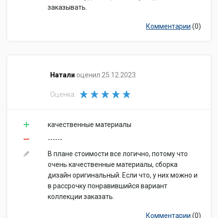
заказывать.
Комментарии
(0)
​Натали
оценил 25.12.2023
Оценка:
качественные материалы
------
В плане стоимости все логично, потому что
очень качественные материалы, сборка
дизайн оригинальный. Если что, у них можно и
в рассрочку понравившийся вариант
коллекции заказать.
Комментарии
(0)