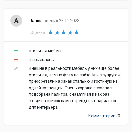
А
Алиса
оценил 23.11.2023
Оценка:
стильная мебель
не выявлены
Внешне в реальности мебель у них еще более
стильная, чем на фото на сайте. Мы с супругом
приобретали на заказ спальню и гостиную из
одной коллекции. Очень хорошо оказалась
подобрана палитра, она мягкая и как раз
входит в список самых трендовых вариантов
для интерьера.
Комментарии
(0)