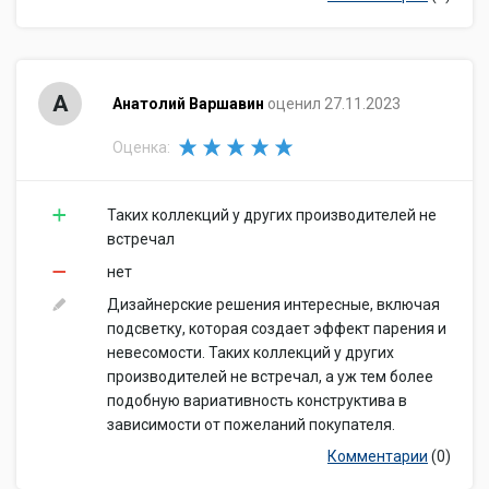
А
Анатолий Варшавин
оценил 27.11.2023
Оценка:
Таких коллекций у других производителей не
встречал
нет
Дизайнерские решения интересные, включая
подсветку, которая создает эффект парения и
невесомости. Таких коллекций у других
производителей не встречал, а уж тем более
подобную вариативность конструктива в
зависимости от пожеланий покупателя.
Комментарии
(0)