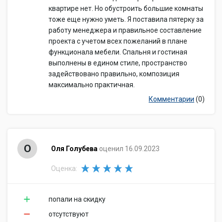
квартире нет. Но обустроить большие комнаты
тоже еще нужно уметь. Я поставила пятерку за
работу менеджера и правильное составление
проекта с учетом всех пожеланий в плане
функционала мебели. Спальня и гостиная
выполнены в едином стиле, пространство
задействовано правильно, композиция
максимально практичная.
Комментарии
(0)
О
Оля Голубева
оценил 16.09.2023
Оценка:
попали на скидку
отсутствуют