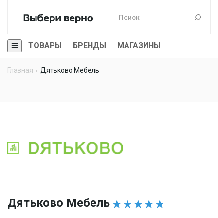
ТОВАРЫ
БРЕНДЫ
МАГАЗИНЫ
Главная
Дятьково Мебель
Дятьково Мебель