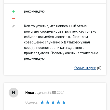
рекомендую!
---
Как-то упустил, что написанный отзыв
помогает сориентироваться тем, кто только
собирается мебель заказать. Я вот сам
совершенно случайно о Дятьково узнал,
соседи посоветовали как надежного
производителя. Поэтому очень настоятельно
рекомендую!
Комментарии
(0)
И
Илья
оценил 25.08.2024
Оценка: