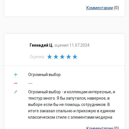
Комментарии
(0)
​Геннадий Ц.
оценил 11.07.2024
Оценка:
Огромный выбор
---
Огромный выбор - и коллекции интересные, и
текстур много. Я бы запутался, наверное, в
выборе если бы не помощь сотрудников. В
итоге заказал спальню и прихожую в едином
классическом стиле с элементами модерна
Комментарии
(0)