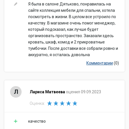
Я была в салоне Дятьково, понравилась на
сайте коллекция мебели для спальни, хотела
посмотреть в жизни. В целом все устроило по
качеству. В магазине очень помог менеджер,
который подсказал, как лучше будет
организовать пространство. Заказали здесь
кровать, шкаф, комод и 2 прикроватные
тумбочки. После доставки все собрали ровно и
аккуратно, я осталась довольна
Комментарии
(0)
Л
Лариса Матвеева
оценил 09.09.2023
Оценка:
качество