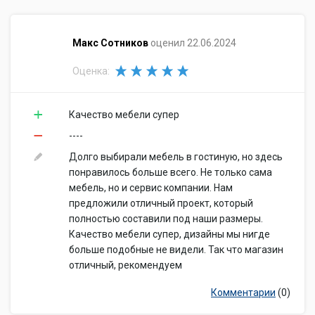
​Макс Сотников
оценил 22.06.2024
Оценка:
Качество мебели супер
----
Долго выбирали мебель в гостиную, но здесь
понравилось больше всего. Не только сама
мебель, но и сервис компании. Нам
предложили отличный проект, который
полностью составили под наши размеры.
Качество мебели супер, дизайны мы нигде
больше подобные не видели. Так что магазин
отличный, рекомендуем
Комментарии
(0)