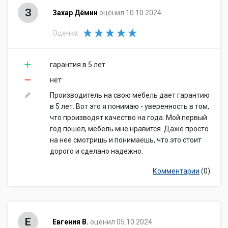
З
Захар Дёмин
оценил 10.10.2024
Оценка:
гарантия в 5 лет
нет
Производитель на свою мебель дает гарантию
в 5 лет. Вот это я понимаю - уверенность в том,
что производят качество на года. Мой первый
год пошел, мебель мне нравится. Даже просто
на нее смотришь и понимаешь, что это стоит
дорого и сделано надежно.
Комментарии
(0)
Е
Евгения В.
оценил 05.10.2024