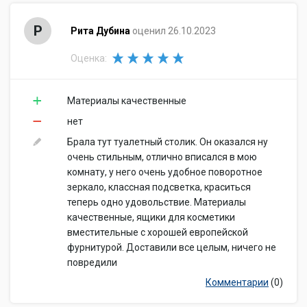
Р
Рита Дубина
оценил 26.10.2023
Оценка:
Материалы качественные
нет
Брала тут туалетный столик. Он оказался ну
очень стильным, отлично вписался в мою
комнату, у него очень удобное поворотное
зеркало, классная подсветка, краситься
теперь одно удовольствие. Материалы
качественные, ящики для косметики
вместительные с хорошей европейской
фурнитурой. Доставили все целым, ничего не
повредили
Комментарии
(0)