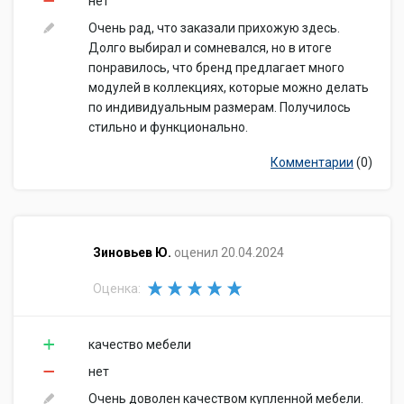
нет
Очень рад, что заказали прихожую здесь.
Долго выбирал и сомневался, но в итоге
понравилось, что бренд предлагает много
модулей в коллекциях, которые можно делать
по индивидуальным размерам. Получилось
стильно и функционально.
Комментарии
(0)
​Зиновьев Ю.
оценил 20.04.2024
Оценка:
качество мебели
нет
Очень доволен качеством купленной мебели.