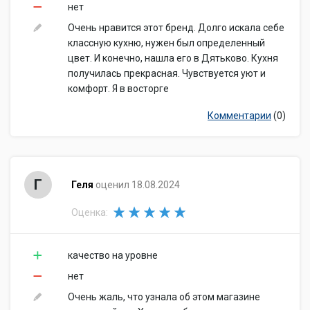
нет
Очень нравится этот бренд. Долго искала себе
классную кухню, нужен был определенный
цвет. И конечно, нашла его в Дятьково. Кухня
получилась прекрасная. Чувствуется уют и
комфорт. Я в восторге
Комментарии
(0)
Г
Геля
оценил 18.08.2024
Оценка:
качество на уровне
нет
Очень жаль, что узнала об этом магазине