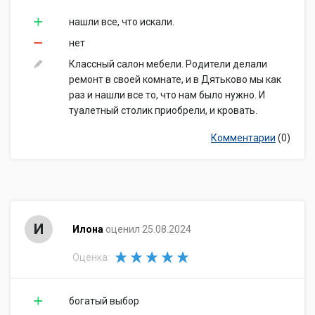
нашли все, что искали.
нет
Классный салон мебели. Родители делали
ремонт в своей комнате, и в Дятьково мы как
раз и нашли все то, что нам было нужно. И
туалетный столик приобрели, и кровать.
Комментарии
(0)
И
Илона
оценил 25.08.2024
Оценка:
богатый выбор