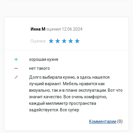
​Инна М
оценил 12.06.2024
Оценка:
хорошая кухня
нет такого
Долго выбирала кухню, а здесь нашелся
лучший вариант. Мебель нравится как
визуально, так и в плане эксплуатации. Вот что
значит качество. Все очень комфортно,
каждый миллиметр пространства
задействуется. Все супер
Комментарии
(0)