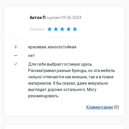
​Антон П
оценил 09.06.2024
Оценка:
красивая, износостойкая
нет
Для себя выбрал гостиную здесь.
Рассматривал разные бренды, но эта мебель
сильно отличается как внешне, так и в плане
материалов. Я бы сказал, даже визуально
выглядит дороже остального. Могу
рекомендовать
Комментарии
(0)