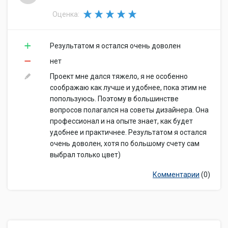
Оценка:
Результатом я остался очень доволен
нет
Проект мне дался тяжело, я не особенно
соображаю как лучше и удобнее, пока этим не
попользуюсь. Поэтому в большинстве
вопросов полагался на советы дизайнера. Она
профессионал и на опыте знает, как будет
удобнее и практичнее. Результатом я остался
очень доволен, хотя по большому счету сам
выбрал только цвет)
Комментарии
(0)