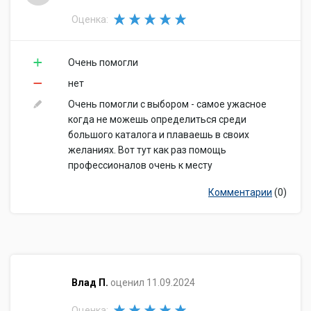
Оценка:
Очень помогли
нет
Очень помогли с выбором - самое ужасное
когда не можешь определиться среди
большого каталога и плаваешь в своих
желаниях. Вот тут как раз помощь
профессионалов очень к месту
Комментарии
(0)
​Влад П.
оценил 11.09.2024
Оценка: