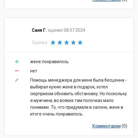
​Саня Г.
оценил 08.07.2024
Оценка:
жене понравилось
нет
Помощь менеджера для меня была бесценна -
выбирал кухню жене в подарок, хотел
сюрпризом обновить обстановку. Но поскольку
я мужчина, во всяких там полочках мало
понимаю. То, что придумали в салоне, жене в
итоге очень понравилось.
Комментарии
(0)