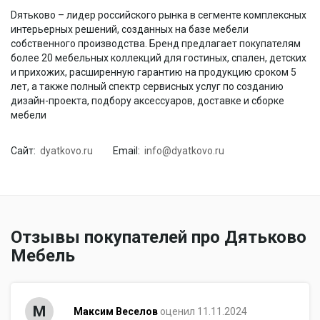
Dятьково – лидер российского рынка в сегменте комплексных
интерьерных решений, созданных на базе мебели
собственного производства. Бренд предлагает покупателям
более 20 мебельных коллекций для гостиных, спален, детских
и прихожих, расширенную гарантию на продукцию сроком 5
лет, а также полный спектр сервисных услуг по созданию
дизайн-проекта, подбору аксессуаров, доставке и сборке
мебели
Сайт:
dyatkovo.ru
Email:
info@dyatkovo.ru
Отзывы покупателей про Дятьково
Мебель
М
Максим Веселов
оценил 11.11.2024