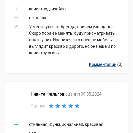
качество, дизайны
не нашла
У меня кухня от бренда, причем уже давно.
Скоро пора ее менять, буду присматривать
опять у них. Нравится, что внешне мебель
выглядит красиво и дорого, но она еще и по
качеству огонь
Комментарии
(0)
​Никита Фальгов
оценил 09.05.2024
Оценка:
стильная, функциональная, красивая