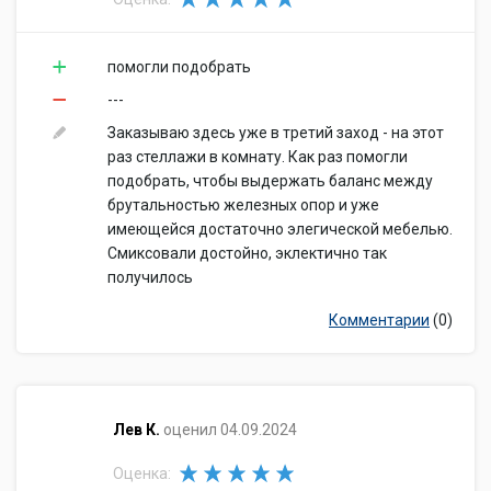
помогли подобрать
---
Заказываю здесь уже в третий заход - на этот
раз стеллажи в комнату. Как раз помогли
подобрать, чтобы выдержать баланс между
брутальностью железных опор и уже
имеющейся достаточно элегической мебелью.
Смиксовали достойно, эклектично так
получилось
Комментарии
(0)
​Лев К.
оценил 04.09.2024
Оценка: