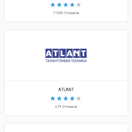
11095 Отзывов
ATLANT
679 Отзывов