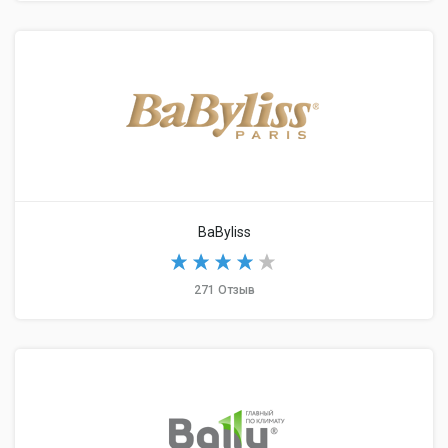
BaByliss
271 Отзыв