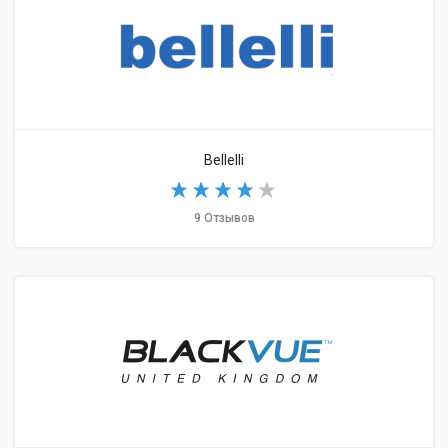
Bellelli
9 Отзывов