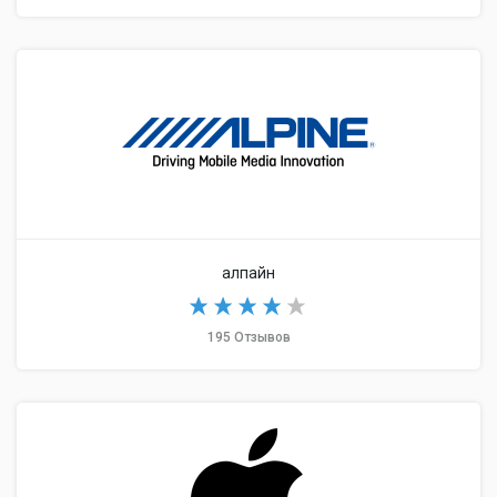
алпайн
195 Отзывов