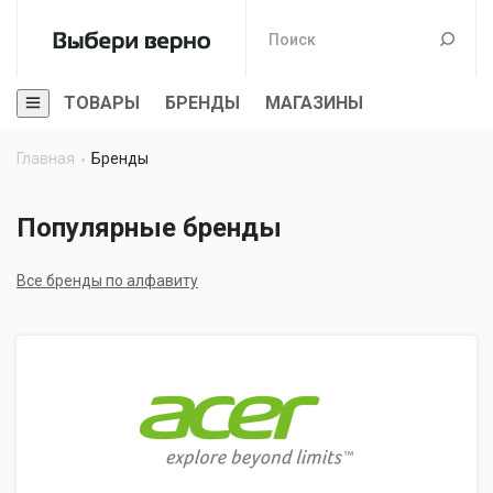
ТОВАРЫ
БРЕНДЫ
МАГАЗИНЫ
Главная
Бренды
Популярные бренды
Все бренды по алфавиту