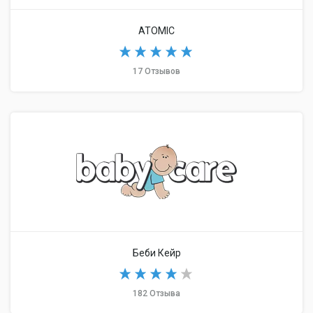
ATOMIC
17 Отзывов
Беби Кейр
182 Отзыва