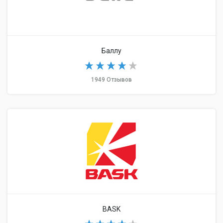
Баллу
1949 Отзывов
BASK