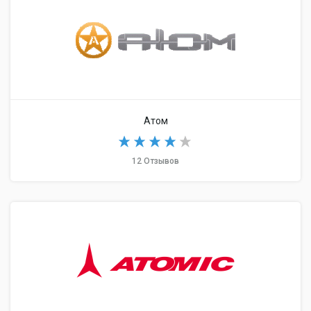
Атом
12 Отзывов