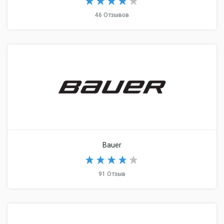
46 Отзывов
Bauer
91 Отзыв