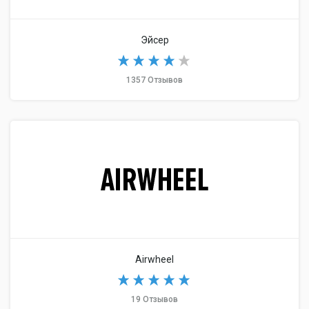
Эйсер
1357 Отзывов
Airwheel
19 Отзывов