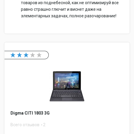
товаров из поднебесной, как не оптимизируй все
равно страшно глючит и виснет даже на
элементарных задачах, полное разочарование!
Digma CITI 1803 3G
Всего отзывов
2