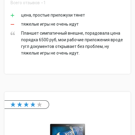
Всего отзывов
1
цена, простые приложухи тянет
тяжелые игры не очень идут
Планшет симпатичный внешне, порадовала цена
порядка 6500 руб, мои рабочие приложения вроде
гугл документов открывает без проблем, ну
тяжелые игры не очень идут.