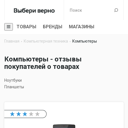
ТОВАРЫ
БРЕНДЫ
МАГАЗИНЫ
Главная
Компьютерная техника
Компьютеры
Компьютеры - отзывы
покупателей о товарах
Ноутбуки
Планшеты