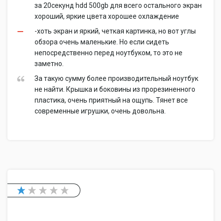
за 20секунд hdd 500gb для всего остального экран
хороший, яркие цвета хорошее охлаждение
-хоть экран и яркий, четкая картинка, но вот углы
обзора очень маленькие. Но если сидеть
непосредственно перед ноутбуком, то это не
заметно.
За такую сумму более производительный ноутбук
не найти. Крышка и боковины из прорезиненного
пластика, очень приятный на ощупь. Тянет все
современные игрушки, очень довольна.