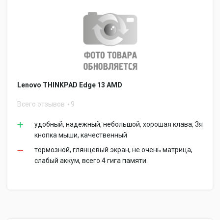
Lenovo THINKPAD Edge 13 AMD
Всего отзывов
9
удобный, надежный, небольшой, хорошая клава, 3я
кнопка мыши, качественный
тормозной, глянцевый экран, не очень матрица,
слабый аккум, всего 4 гига памяти.