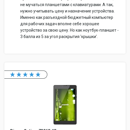
не мучаться планшетами с клавиатурами. А так,
нужно учитывать цену и назначение устройства.
Именно как разъездной бюджетный компьютер
для рабочих задач вполне себе хорошее
устройство за свою цену. Но как ноутбук-планшет -
3 балла из 5 за угол раскрытия 'крышки'.