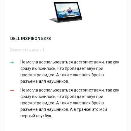
DELL INSPIRON 5378
Всего отзывов
1
Не могла воспользоваться достоинствами, так как
сразу выяснилось, что пропадает звук при
просмотре видео. А также оказался брак в
разъеме для наушников.
Не могла воспользоваться достоинствами, так как
сразу выяснилось, что пропадает звук при
просмотре видео. А также оказался брак в
разъеме для наушников. А в трансе! это мой
первый ноутбук.