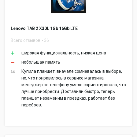
Lenovo TAB 2 X30L 1Gb 16Gb LTE
Всего отзывов
36
широкая функциональность, низкая цена
небольшая память
Купила планшет, вначале сомневалась в выборе,
но, что понравилось в сервисе магазина,
менеджер по телефону умело сориентировала, что
лучше приобрести. Доставили быстро, теперь
планшет незаменим в поездках, работает без
перебоев.