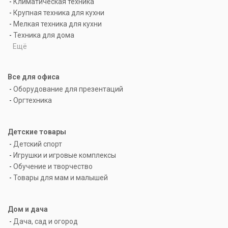
-
Климатическая техника
-
Крупная техника для кухни
-
Мелкая техника для кухни
-
Техника для дома
Ещё
Все для офиса
-
Оборудование для презентаций
-
Оргтехника
Детские товары
-
Детский спорт
-
Игрушки и игровые комплексы
-
Обучение и творчество
-
Товары для мам и малышей
Дом и дача
-
Дача, сад и огород