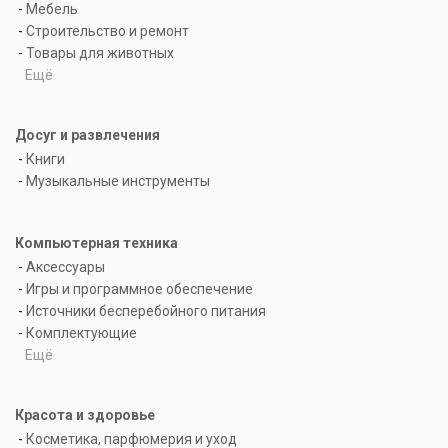
-
Мебель
-
Строительство и ремонт
-
Товары для животных
Ещё
Досуг и развлечения
-
Книги
-
Музыкальные инструменты
Компьютерная техника
-
Аксессуары
-
Игры и программное обеспечение
-
Источники бесперебойного питания
-
Комплектующие
Ещё
Красота и здоровье
-
Косметика, парфюмерия и уход