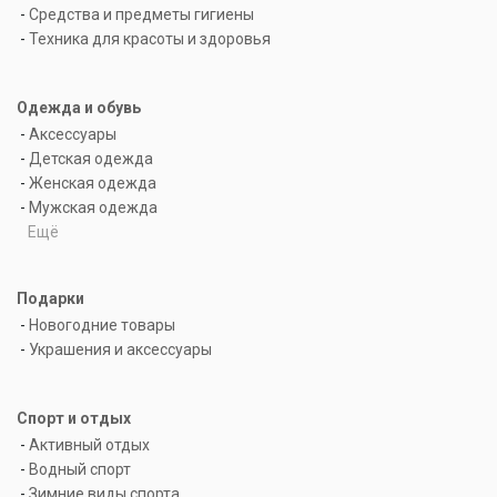
-
Средства и предметы гигиены
-
Техника для красоты и здоровья
Одежда и обувь
-
Аксессуары
-
Детская одежда
-
Женская одежда
-
Мужская одежда
Ещё
Подарки
-
Новогодние товары
-
Украшения и аксессуары
Спорт и отдых
-
Активный отдых
-
Водный спорт
-
Зимние виды спорта