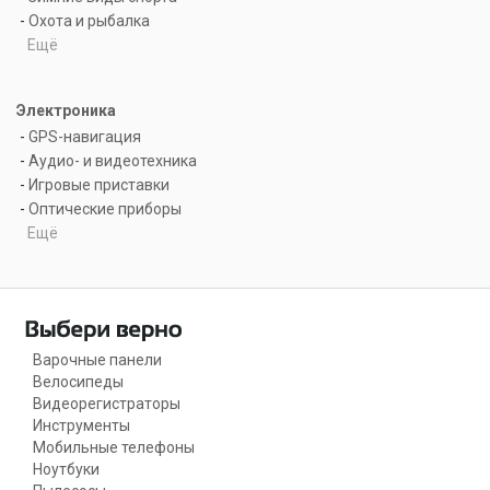
-
Охота и рыбалка
Ещё
Электроника
-
GPS-навигация
-
Аудио- и видеотехника
-
Игровые приставки
-
Оптические приборы
Ещё
Варочные панели
Велосипеды
Видеорегистраторы
Инструменты
Мобильные телефоны
Ноутбуки