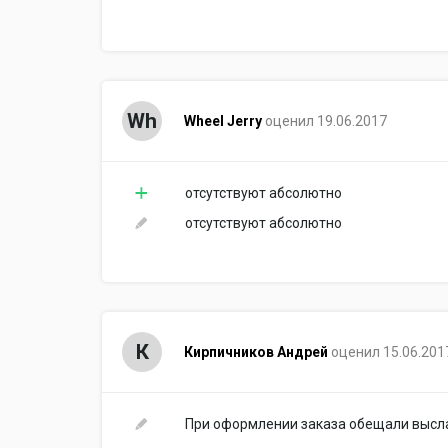
Wh
Wheel Jerry
оценил 19.06.2017
отсутствуют абсолютно
отсутствуют абсолютно
К
Кирпичников Андрей
оценил 15.06.201
При оформлении заказа обещали выслат