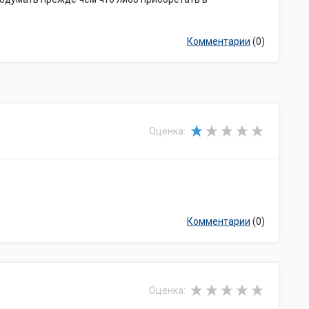
Комментарии
(0)
Оценка:
Комментарии
(0)
Оценка: