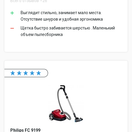
Всего отзывов
26
Выглядит стильно, занимает мало места.
Отсутствие шнуров и удобная эргономика
Щетка быстро забивается шерстью . Маленький
объем пылесборника
Philips FC 9199