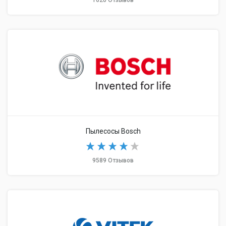
1620 Отзывов
Пылесосы Bosch
9589 Отзывов