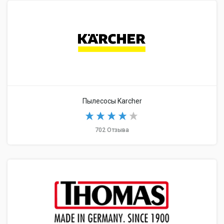
Пылесосы Karcher
702 Отзыва