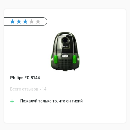
Philips FC 8144
Всего отзывов
14
Пожалуй только то, что он тихий.