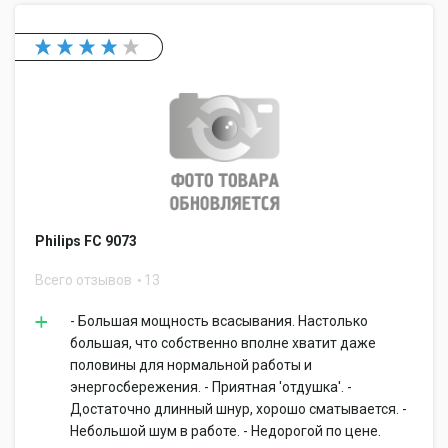
Philips FC 9073
Всего отзывов
13
- Большая мощность всасывания. Настолько
большая, что собственно вполне хватит даже
половины для нормальной работы и
энергосбережения. - Приятная 'отдушка'. -
Достаточно длинный шнур, хорошо сматывается. -
Небольшой шум в работе. - Недорогой по цене.