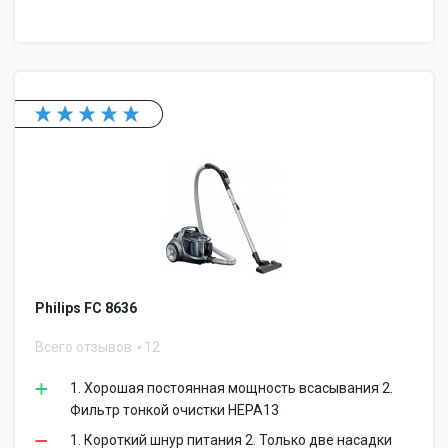
Philips FC 8636
Всего отзывов
12
1. Хорошая постоянная мощность всасывания 2.
Фильтр тонкой очистки НЕРА13
1. Короткий шнур питания 2. Только две насадки