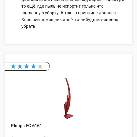
то ещё, где пыль не испортит только что
сделанную уборку. А так - в принципе доволен.
Хороший помощник для 'что-нибудь мгновенно
убрать'.
Philips FC 6161