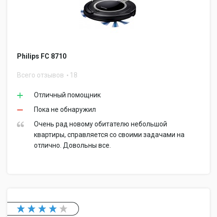
Philips FC 8710
Всего отзывов
18
Отличный помощник
Пока не обнаружил
Очень рад новому обитателю небольшой
квартиры, справляется со своими задачами на
отлично. Довольны все.