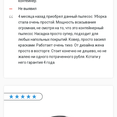
контейнер.
Не выявил
4 месяца назад приобрел данный пылесос. Уборка
стала очень простой. Мощность всасывания
огромная, не смотря на то, что это контейнерный
пылесос. Насадка просто супер, подходит для
любых напольных покрытий. Ковер, просто засиял
красками. Работает очень тихо. От дизайна жена
просто в восторге. Стоит конечно не дешево, но не
жалею ни одного потраченного рубля. Кстати у
него гарантия 4 года.