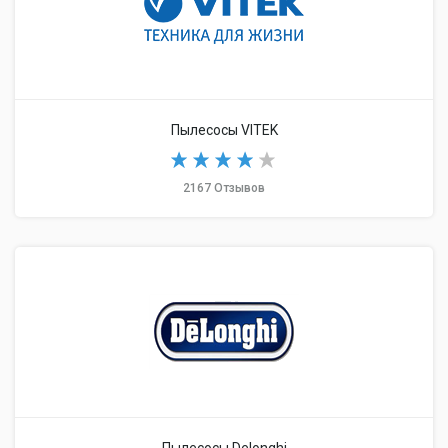
Пылесосы VITEK
2167 Отзывов