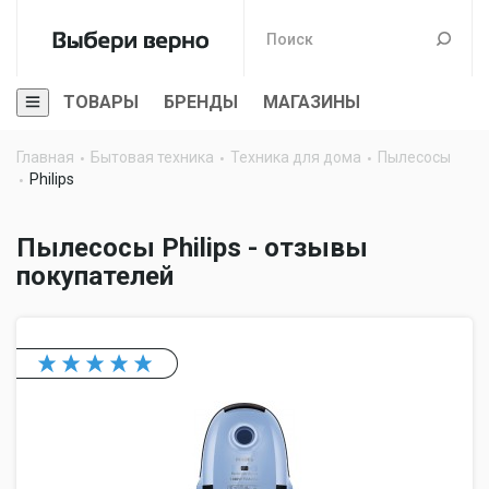
ТОВАРЫ
БРЕНДЫ
МАГАЗИНЫ
Главная
Бытовая техника
Техника для дома
Пылесосы
Philips
Пылесосы Philips - отзывы
покупателей