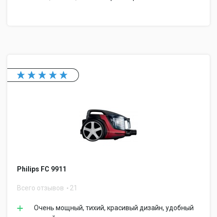
Philips FC 9911
Всего отзывов
21
Очень мощный, тихий, красивый дизайн, удобный