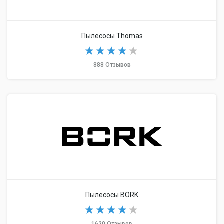
Пылесосы Thomas
888 Отзывов
Пылесосы BORK