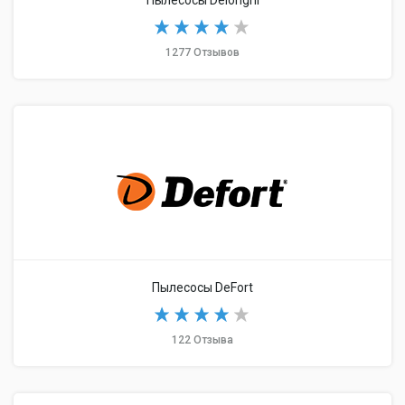
Пылесосы Delonghi
1277 Отзывов
Пылесосы DeFort
122 Отзыва