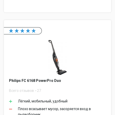
Philips FC 6168 PowerPro Duo
Всего отзывов
27
Лёгкий, мобильный, удобный
Плохо всасывает мусор, засоряется вход в
пылесборник