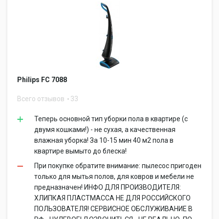
Philips FC 7088
Всего отзывов
33
Теперь основной тип уборки пола в квартире (с
двумя кошками!) - не сухая, а качественная
влажная уборка! За 10-15 мин 40 м2 пола в
квартире вымыто до блеска!
При покупке обратите внимание: пылесос пригоден
только для мытья полов, для ковров и мебели не
предназначен! ИНФО ДЛЯ ПРОИЗВОДИТЕЛЯ:
ХЛИПКАЯ ПЛАСТМАССА НЕ ДЛЯ РОССИЙСКОГО
ПОЛЬЗОВАТЕЛЯ! СЕРВИСНОЕ ОБСЛУЖИВАНИЕ В