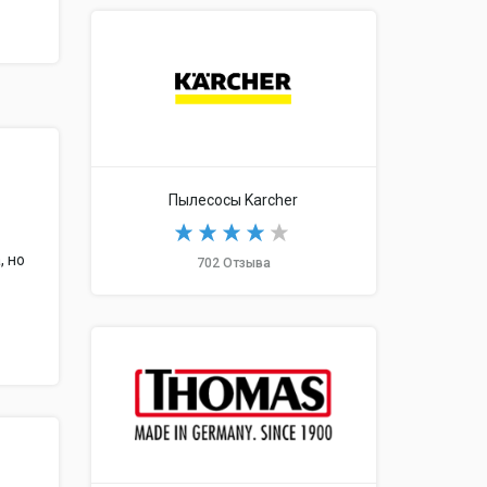
Пылесосы Karcher
, но
702 Отзыва