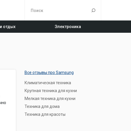
 и отдых
Электроника
Все отзывы про Samsung
Климатическая техника
Крупная техника для кухни
я
Мелкая техника для кухни
чно
Техника для дома
Техника для красоты