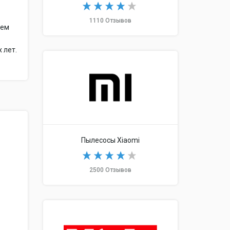
1110 Отзывов
чем
 лет.
Пылесосы Xiaomi
2500 Отзывов