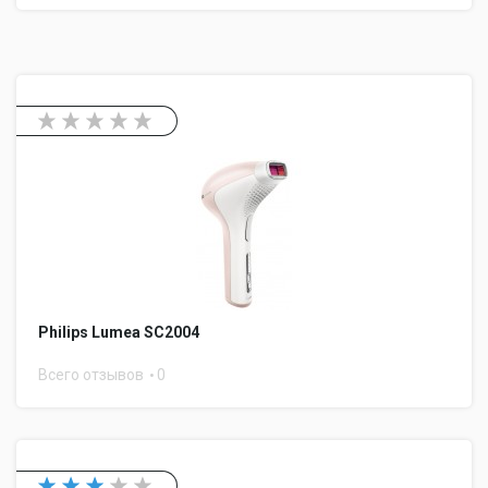
Philips Lumea SC2004
Всего отзывов
0