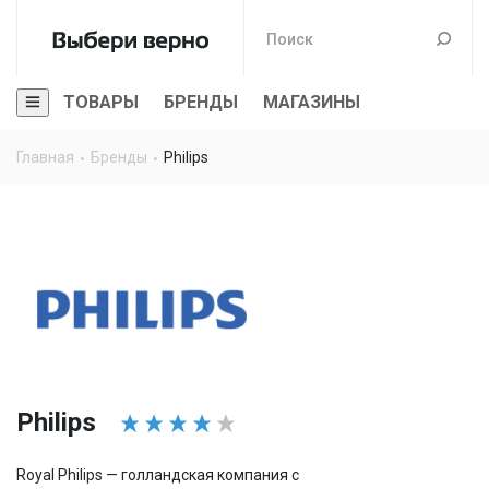
ТОВАРЫ
БРЕНДЫ
МАГАЗИНЫ
Главная
Бренды
Philips
Philips
Royal Philips — голландская компания с