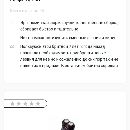
Всего отзывов
5
Эргономичная форма ручки, качественная сборка,
сбривает быстро и тщательно
Нет возможности купить сменные лезвия и сетку
Пользуюсь этой бритвой 7 лет. 2 года назад
возникла необходимость приобрести новые
лезвия для нее но к сожалению до сих пор так и не
нашел их в продаже. В остальном бритва хорошая