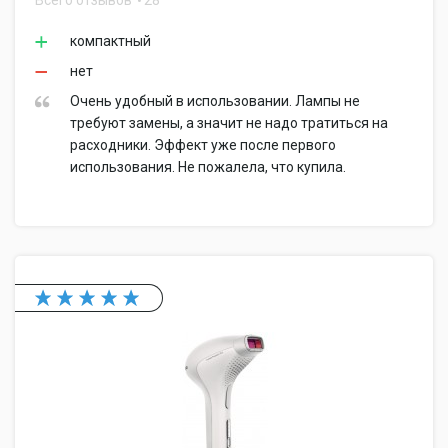
Всего отзывов
28
компактный
нет
Очень удобный в использовании. Лампы не
требуют замены, а значит не надо тратиться на
расходники. Эффект уже после первого
использования. Не пожалела, что купила.