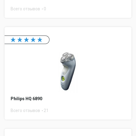
Всего отзывов
0
Philips HQ 6890
Всего отзывов
21