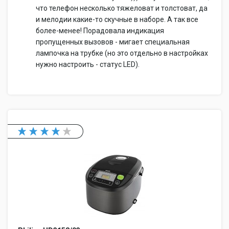
что телефон несколько тяжеловат и толстоват, да
и мелодии какие-то скучные в наборе. А так все
более-менее! Порадовала индикация
пропущенных вызовов - мигает специальная
лампочка на трубке (но это отдельно в настройках
нужно настроить - статус LED).