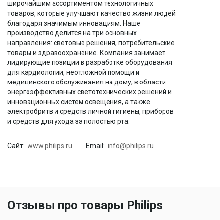
широчайшим ассортиментом технологичных
товаров, которые улучшают качество жизни людей
благодаря значимым инновациям. Наше
производство делится на три основных
направления: световые решения, потребительские
товары и здравоохранение. Компания занимает
лидирующие позиции в разработке оборудования
для кардиологии, неотложной помощи и
медицинского обслуживания на дому, в области
энергоэффективных светотехнических решений и
инновационных систем освещения, а также
электробритв и средств личной гигиены, приборов
и средств для ухода за полостью рта.
Сайт:
www.philips.ru
Email:
info@philips.ru
Отзывы про товары Philips