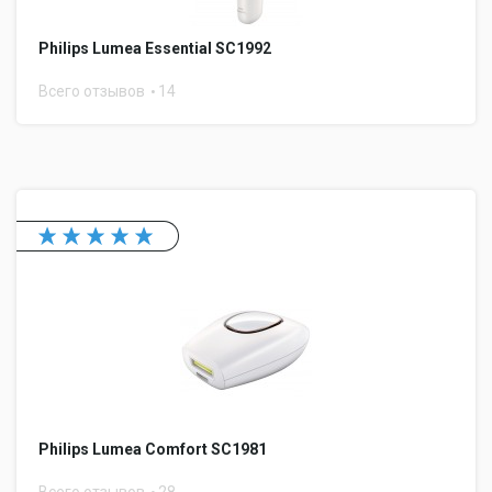
Philips Lumea Essential SC1992
Всего отзывов
14
Philips Lumea Comfort SC1981