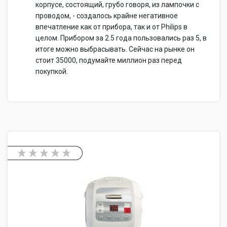
корпусе, состоящий, грубо говоря, из лампочки с
проводом, - создалось крайне негативное
впечатление как от прибора, так и от Philips в
целом. Прибором за 2.5 года пользовались раз 5, в
итоге можно выбрасывать. Сейчас на рынке он
стоит 35000, подумайте миллион раз перед
покупкой.