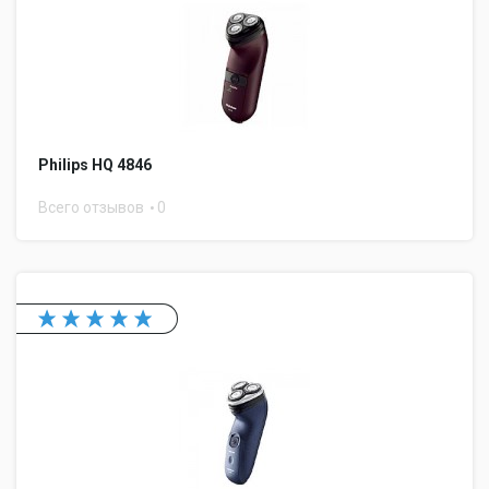
Philips HQ 4846
Всего отзывов
0