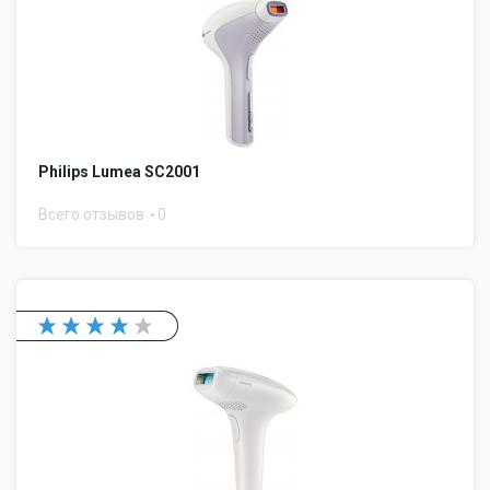
Philips Lumea SC2001
Всего отзывов
0