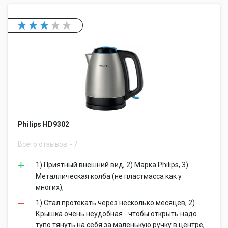
Philips HD9302
Всего отзывов
7
1) Приятный внешний вид, 2) Марка Philips, 3)
Металлическая колба (не пластмасса как у
многих),
1) Стал протекать через несколько месяцев, 2)
Крышка очень неудобная - чтобы открыть надо
тупо тянуть на себя за маленькую ручку в центре,