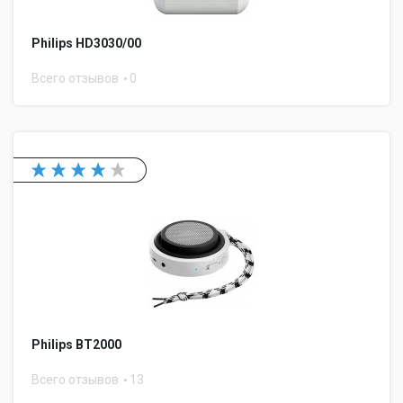
Philips HD3030/00
Всего отзывов
0
Philips BT2000
Всего отзывов
13