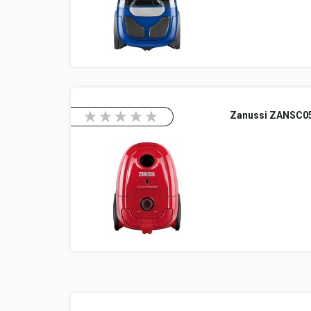
Zanussi ZANSC0