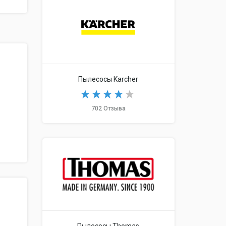
Пылесосы Karcher
702 Отзыва