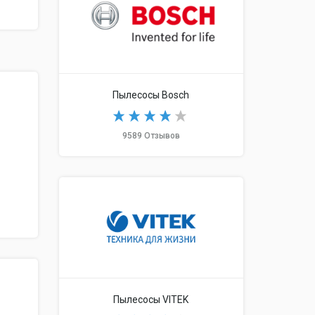
Пылесосы Bosch
9589 Отзывов
Пылесосы VITEK