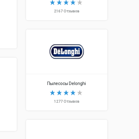
2167 Отзывов
Пылесосы Delonghi
1277 Отзывов