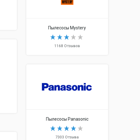
Пылесосы Mystery
1168 Отзывов
Пылесосы Panasonic
7303 Отзыва