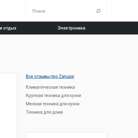
 и отдых
Электроника
Все отзывы про Zanussi
Климатическая техника
Крупная техника для кухни
Мелкая техника для кухни
Техника для дома