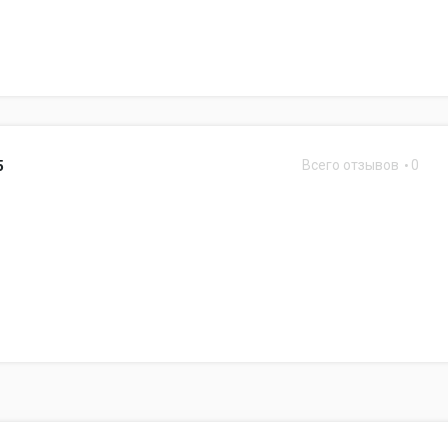
Всего отзывов
0
5