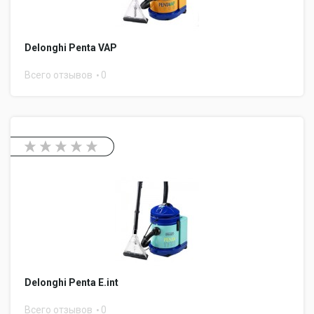
Delonghi Penta VAP
Всего отзывов
0
Delonghi Penta E.int
Всего отзывов
0