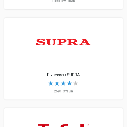
1390 Отзывов
Пылесосы SUPRA
2691 Отзыв