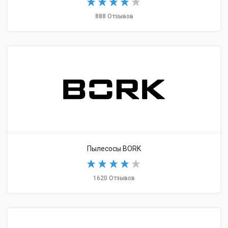
888 Отзывов
Пылесосы BORK
1620 Отзывов