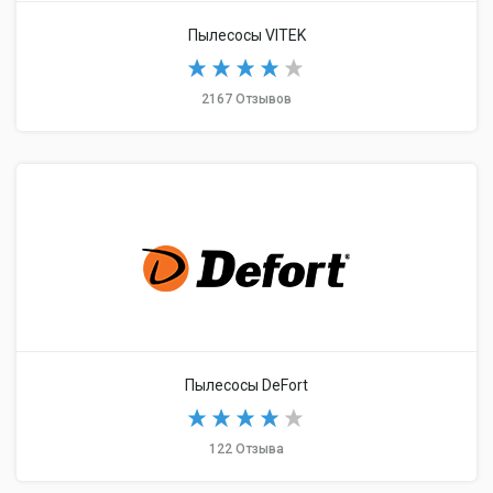
Пылесосы VITEK
2167 Отзывов
Пылесосы DeFort
122 Отзыва