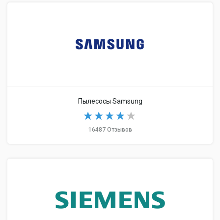
Пылесосы Samsung
16487 Отзывов