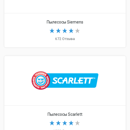
Пылесосы Siemens
672 Отзыва
Пылесосы Scarlett