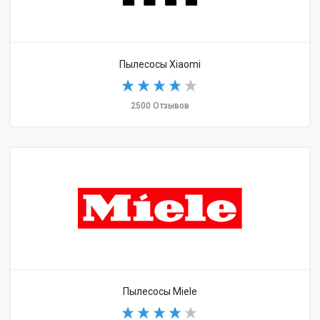
Пылесосы Xiaomi
2500 Отзывов
Пылесосы Miele