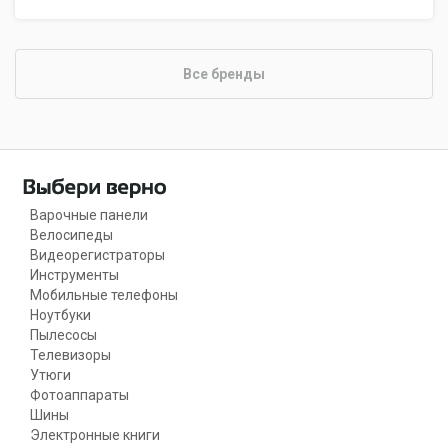
Все бренды
Варочные панели
Велосипеды
Видеорегистраторы
Инструменты
Мобильные телефоны
Ноутбуки
Пылесосы
Телевизоры
Утюги
Фотоаппараты
Шины
Электронные книги