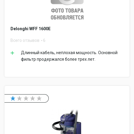
Delonghi WFF 1600E
Всего отзывов
6
Длинный кабель, неплохая мощность. Основной
фильтр продержался более трех лет.