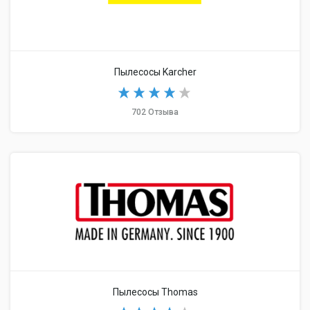
Пылесосы Karcher
702 Отзыва
Пылесосы Thomas