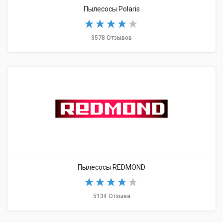
Пылесосы Polaris
3578 Отзывов
Пылесосы REDMOND
5134 Отзыва