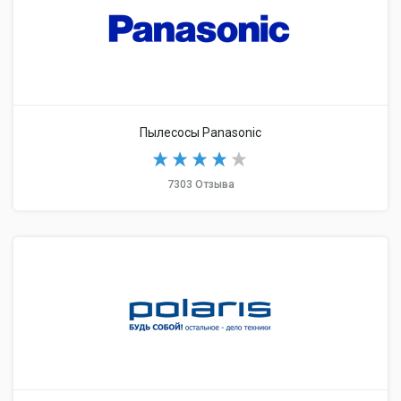
Пылесосы Panasonic
7303 Отзыва