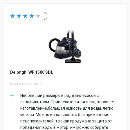
Delonghi WF 1500 SDL
Всего отзывов
1
Небольший размеры в ряде пылесосов с
аквафильтром. Привлекательная цена, хорошее
изготавление,большая емкость для воды. легко
моется. Можно использовать без применения
пенопогасителей, так как продумана защита от
попадания воды в мотор. им можно собирать