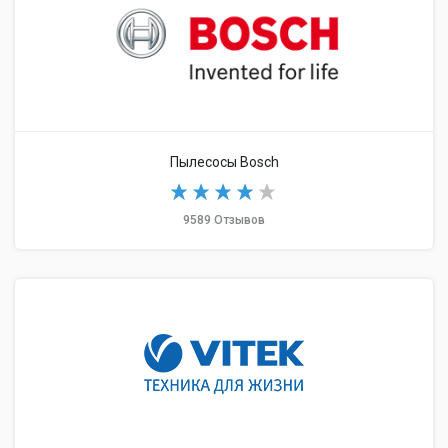
Пылесосы Bosch
9589 Отзывов