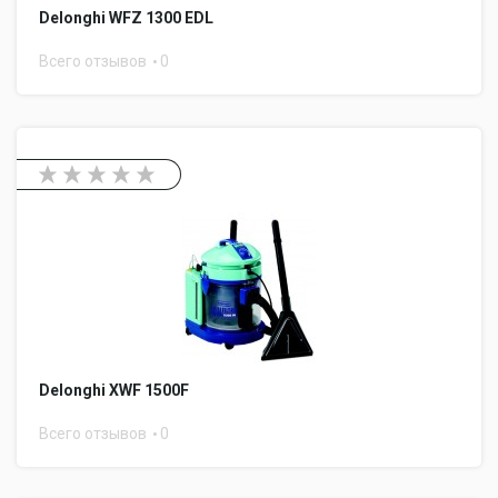
Delonghi WFZ 1300 EDL
Всего отзывов
0
Delonghi XWF 1500F
Всего отзывов
0