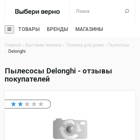
ТОВАРЫ
БРЕНДЫ
МАГАЗИНЫ
Главная
Бытовая техника
Техника для дома
Пылесосы
Delonghi
Пылесосы Delonghi - отзывы
покупателей