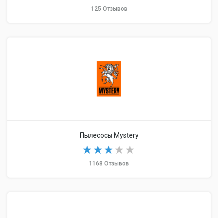
125 Отзывов
Пылесосы Mystery
1168 Отзывов