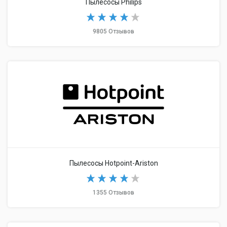
Пылесосы Philips
9805 Отзывов
Пылесосы Hotpoint-Ariston
1355 Отзывов