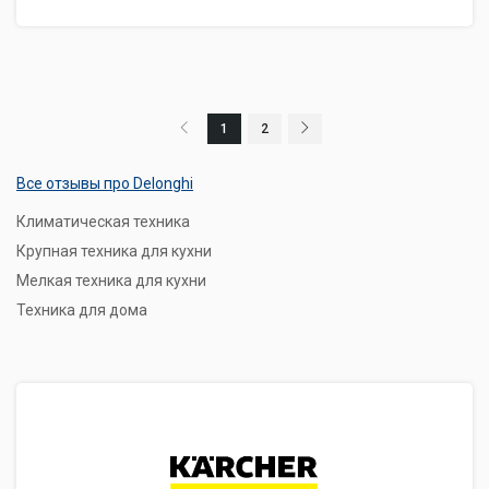
1
2
Все отзывы про Delonghi
Климатическая техника
Крупная техника для кухни
Мелкая техника для кухни
Техника для дома