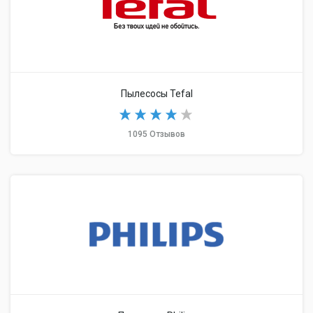
Пылесосы Tefal
1095 Отзывов