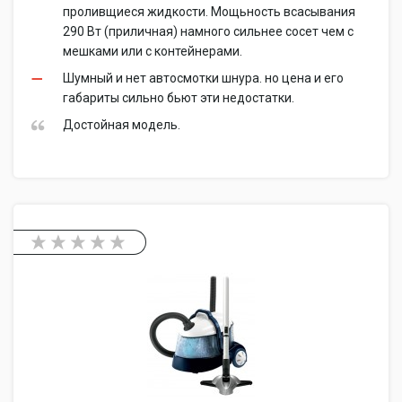
проливщиеся жидкости. Мощьность всасывания
290 Вт (приличная) намного сильнее сосет чем с
мешками или с контейнерами.
Шумный и нет автосмотки шнура. но цена и его
габариты сильно бьют эти недостатки.
Достойная модель.