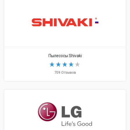
Пылесосы Shivaki
709 Отзывов