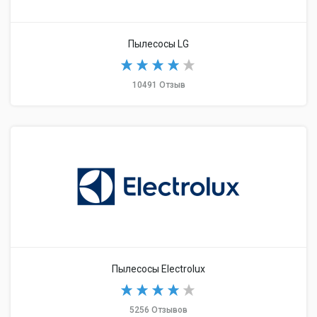
Пылесосы LG
10491 Отзыв
Пылесосы Electrolux
5256 Отзывов