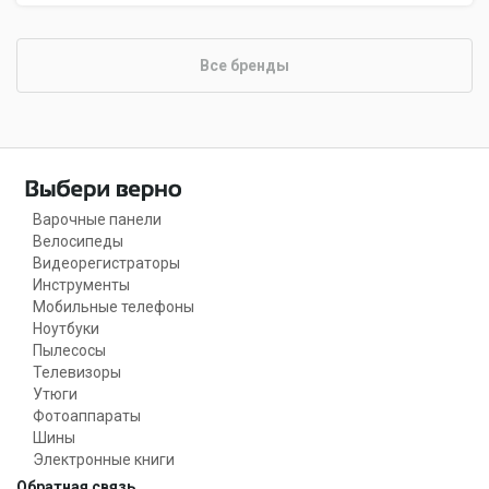
Все бренды
Варочные панели
Велосипеды
Видеорегистраторы
Инструменты
Мобильные телефоны
Ноутбуки
Пылесосы
Телевизоры
Утюги
Фотоаппараты
Шины
Электронные книги
Обратная связь