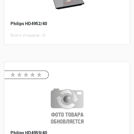
Philips HD4952/40
Всего отзывов
0
Philips HD4959/40