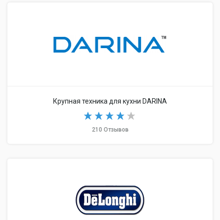
Крупная техника для кухни DARINA
210 Отзывов