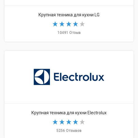
Крупная техника для кухни LG
10491 Отзыв
Крупная техника для кухни Electrolux
5256 Отзывов