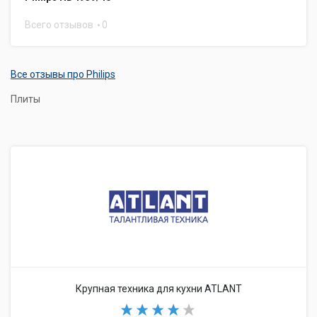
Всего отзывов
0
Все отзывы про Philips
Плиты
Крупная техника для кухни ATLANT