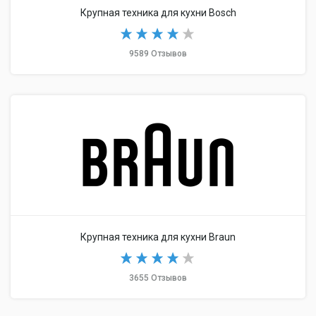
Крупная техника для кухни Bosch
9589 Отзывов
Крупная техника для кухни Braun
3655 Отзывов