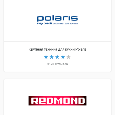
Крупная техника для кухни Polaris
3578 Отзывов