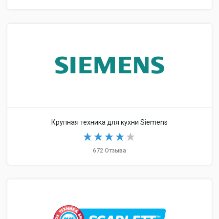
Крупная техника для кухни Siemens
672 Отзыва