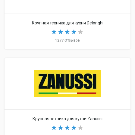
Крупная техника для кухни Delonghi
1277 Отзывов
Крупная техника для кухни Zanussi