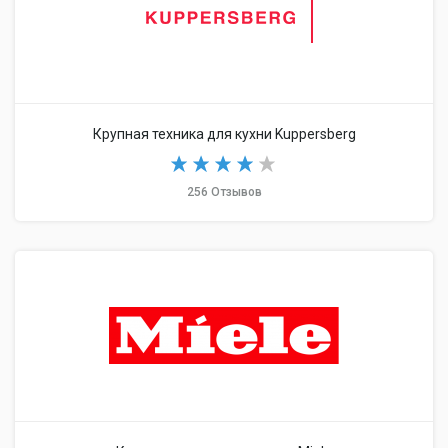
Крупная техника для кухни Kuppersberg
256 Отзывов