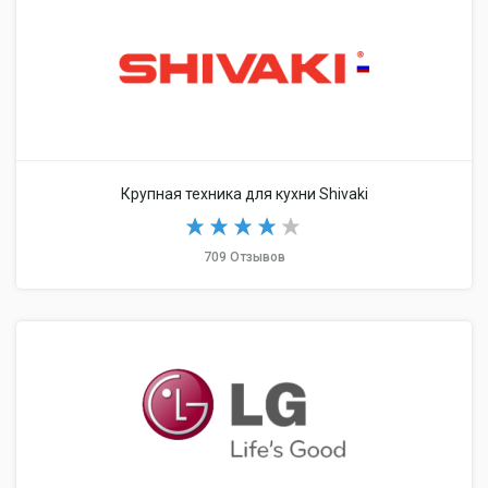
Крупная техника для кухни Shivaki
709 Отзывов