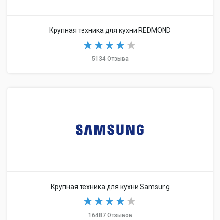
Крупная техника для кухни REDMOND
5134 Отзыва
Крупная техника для кухни Samsung
16487 Отзывов