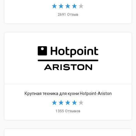
2691 Отзыв
Крупная техника для кухни Hotpoint-Ariston
1355 Отзывов