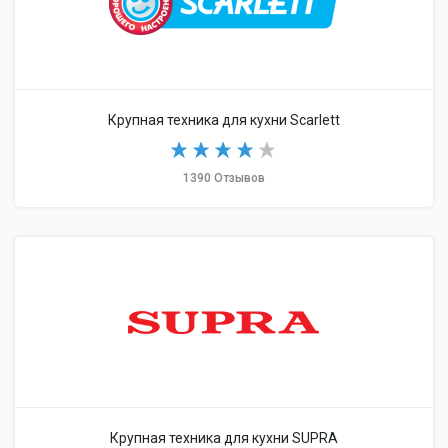
Крупная техника для кухни Scarlett
1390 Отзывов
Крупная техника для кухни SUPRA