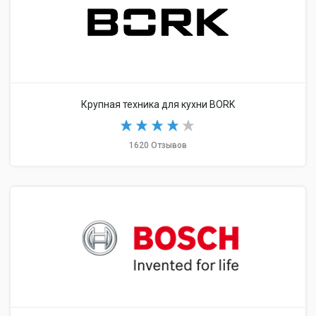
Крупная техника для кухни BORK
1620 Отзывов