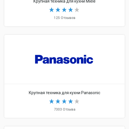
Крупная техника для кухни Miele
125 Отзывов
Крупная техника для кухни Panasonic
7303 Отзыва