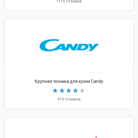
1110 Отзывов
Крупная техника для кухни Candy
616 Отзывов