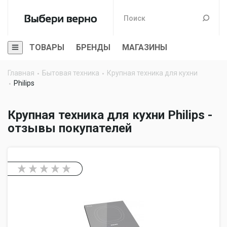
ТОВАРЫ
БРЕНДЫ
МАГАЗИНЫ
Главная
Бытовая техника
Крупная техника для кухни
Philips
Крупная техника для кухни Philips -
отзывы покупателей