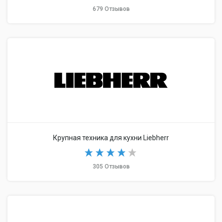
679 Отзывов
Крупная техника для кухни Liebherr
305 Отзывов