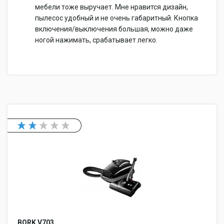
мебели тоже выручает. Мне нравится дизайн,
пылесос удобный и не очень габаритный. Кнопка
включения/выключения большая, можно даже
ногой нажимать, срабатывает легко.
BORK V703