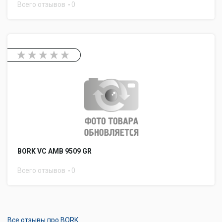
Всего отзывов
0
BORK VC AMB 9509 GR
Всего отзывов
0
Все отзывы про BORK