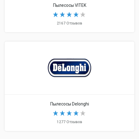
Пылесосы VITEK
2167 Отзывов
Пылесосы Delonghi
1277 Отзывов