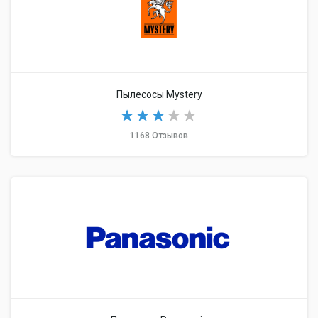
Пылесосы Mystery
1168 Отзывов