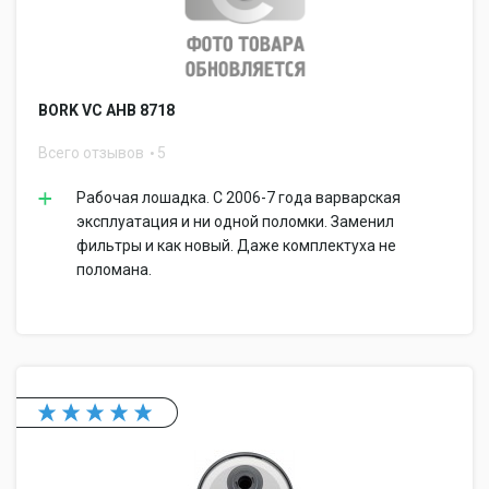
BORK VC AHB 8718
Всего отзывов
5
Рабочая лошадка. С 2006-7 года варварская
эксплуатация и ни одной поломки. Заменил
фильтры и как новый. Даже комплектуха не
поломана.