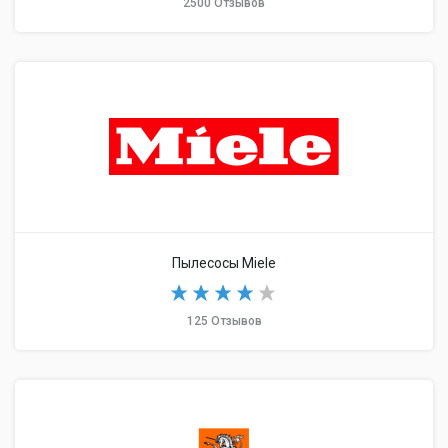
2500 Отзывов
Пылесосы Miele
125 Отзывов