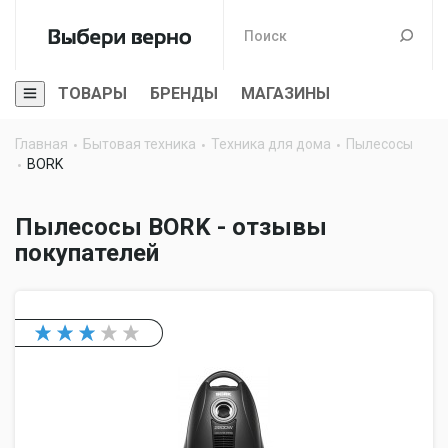
ТОВАРЫ
БРЕНДЫ
МАГАЗИНЫ
Главная
Бытовая техника
Техника для дома
Пылесосы
BORK
Пылесосы BORK - отзывы
покупателей