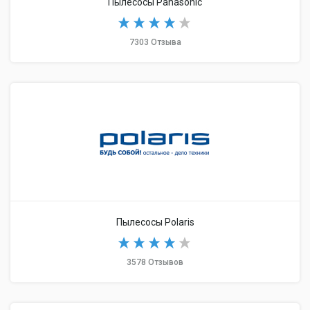
Пылесосы Panasonic
7303 Отзыва
Пылесосы Polaris
3578 Отзывов