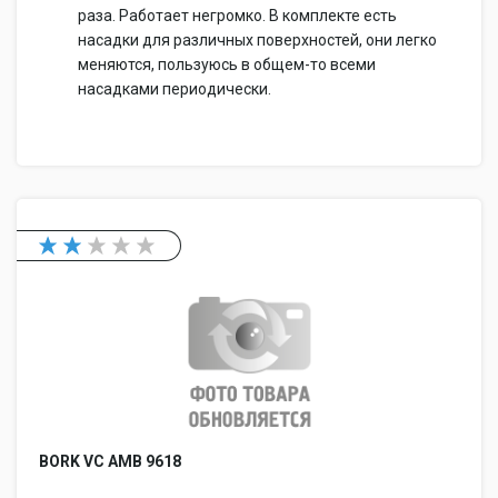
раза. Работает негромко. В комплекте есть
насадки для различных поверхностей, они легко
меняются, пользуюсь в общем-то всеми
насадками периодически.
BORK VC AMB 9618