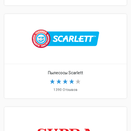
Пылесосы Scarlett
1390 Отзывов