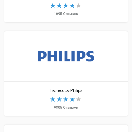
1095 Отзывов
Пылесосы Philips
9805 Отзывов