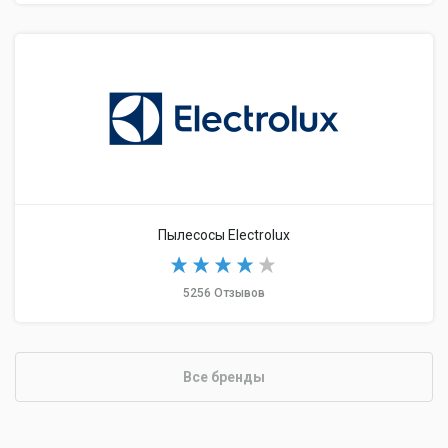
Пылесосы Electrolux
5256 Отзывов
Все бренды