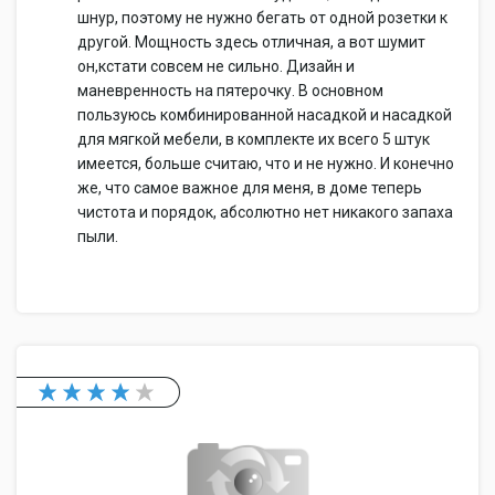
шнур, поэтому не нужно бегать от одной розетки к
другой. Мощность здесь отличная, а вот шумит
он,кстати совсем не сильно. Дизайн и
маневренность на пятерочку. В основном
пользуюсь комбинированной насадкой и насадкой
для мягкой мебели, в комплекте их всего 5 штук
имеется, больше считаю, что и не нужно. И конечно
же, что самое важное для меня, в доме теперь
чистота и порядок, абсолютно нет никакого запаха
пыли.