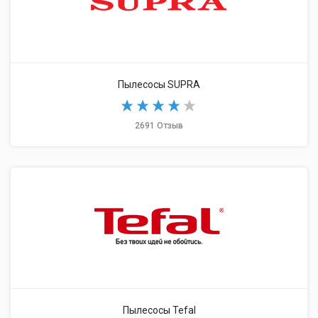
Пылесосы SUPRA
2691 Отзыв
Пылесосы Tefal