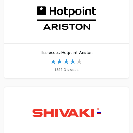
Пылесосы Hotpoint-Ariston
1355 Отзывов