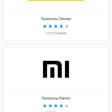
Пылесосы Zanussi
1110 Отзывов
Пылесосы Xiaomi