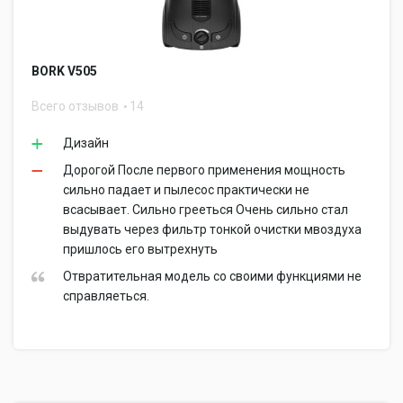
BORK V505
Всего отзывов
14
Дизайн
Дорогой После первого применения мощность
сильно падает и пылесос практически не
всасывает. Сильно грееться Очень сильно стал
выдувать через фильтр тонкой очистки мвоздуха
пришлось его вытрехнуть
Отвратительная модель со своими функциями не
справляеться.