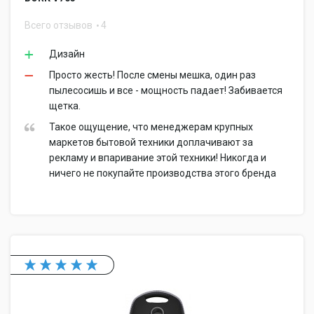
Всего отзывов
4
Дизайн
Просто жесть! После смены мешка, один раз
пылесосишь и все - мощность падает! Забивается
щетка.
Такое ощущение, что менеджерам крупных
маркетов бытовой техники доплачивают за
рекламу и впаривание этой техники! Никогда и
ничего не покупайте производства этого бренда