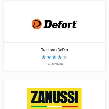
Пылесосы DeFort
122 Отзыва