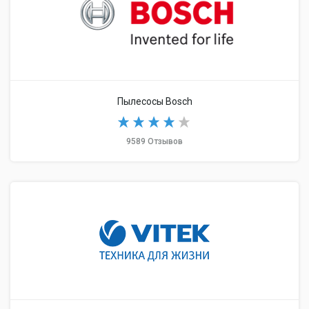
Пылесосы Bosch
9589 Отзывов