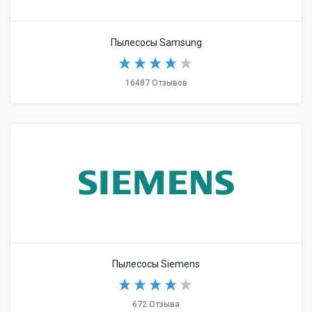
Пылесосы Samsung
16487 Отзывов
Пылесосы Siemens
672 Отзыва