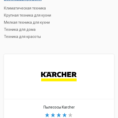
Климатическая техника
Крупная техника для кухни
Мелкая техника для кухни
Техника для дома
Техника для красоты
Пылесосы Karcher