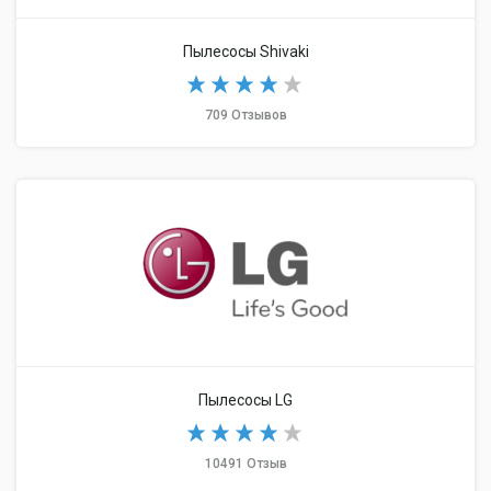
Пылесосы Shivaki
709 Отзывов
Пылесосы LG
10491 Отзыв