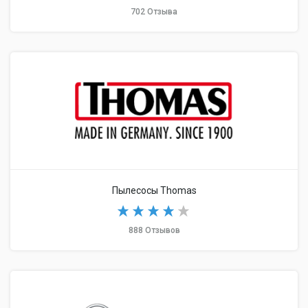
702 Отзыва
Пылесосы Thomas
888 Отзывов