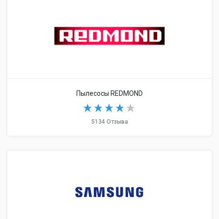
Пылесосы REDMOND
5134 Отзыва