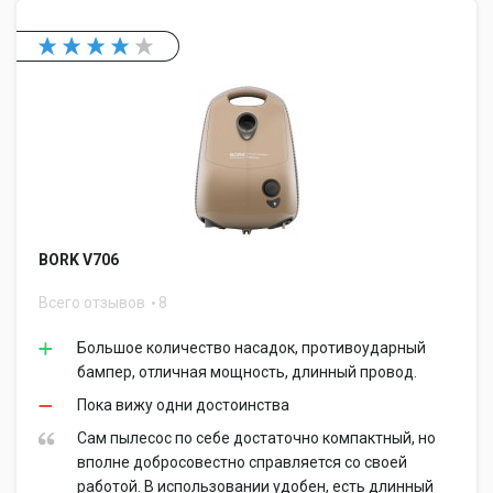
BORK V706
Всего отзывов
8
Большое количество насадок, противоударный
бампер, отличная мощность, длинный провод.
Пока вижу одни достоинства
Сам пылесос по себе достаточно компактный, но
вполне добросовестно справляется со своей
работой. В использовании удобен, есть длинный