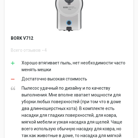
BORK V712
Всего отзывов
4
Хорошо втягивает пыль, нет необходимости часто
менять мешки
Достаточно высокая стоимость
Пылесос удачный по дизайну и по качеству
выполнения. Мне вполне хватает мощности для
уборки любых поверхностей (при том что в доме
два длинношерстных кота). В комплекте есть
насадки для гладких поверхностей, для ковра,
мягкой мебели и узкая насадка для щелей. Чаще
всего использую обычную насадку для ковра, но
так как животные в доме, то насадка для мягкой