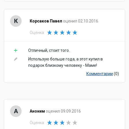
К
Корсаков Павел
оценил 02.10.2016
Оценка:
Отличный, стоит того.
Использую больше года, а этот купил в
подарок близкому человеку - Маме!
Комментарии
(0)
А
Аноним
оценил 09.09.2016
Оценка: