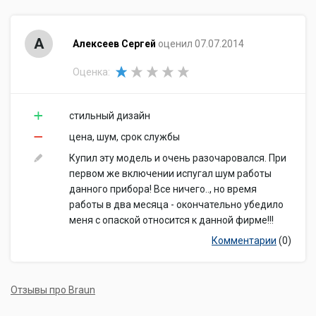
А
Алексеев Сергей
оценил 07.07.2014
Оценка:
стильный дизайн
цена, шум, срок службы
Купил эту модель и очень разочаровался. При
первом же включении испугал шум работы
данного прибора! Все ничего.., но время
работы в два месяца - окончательно убедило
меня с опаской относится к данной фирме!!!
Комментарии
(0)
Отзывы про Braun