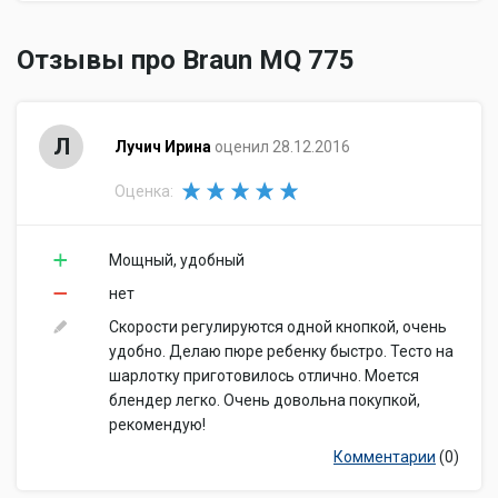
Отзывы про Braun MQ 775
Л
Лучич Ирина
оценил 28.12.2016
Оценка:
Мощный, удобный
нет
Скорости регулируются одной кнопкой, очень
удобно. Делаю пюре ребенку быстро. Тесто на
шарлотку приготовилось отлично. Моется
блендер легко. Очень довольна покупкой,
рекомендую!
Комментарии
(0)