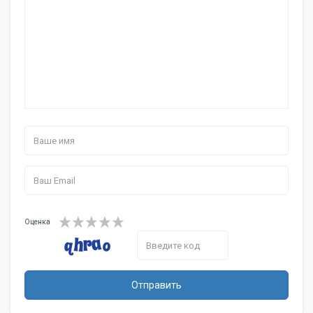
Оценка
Отправить