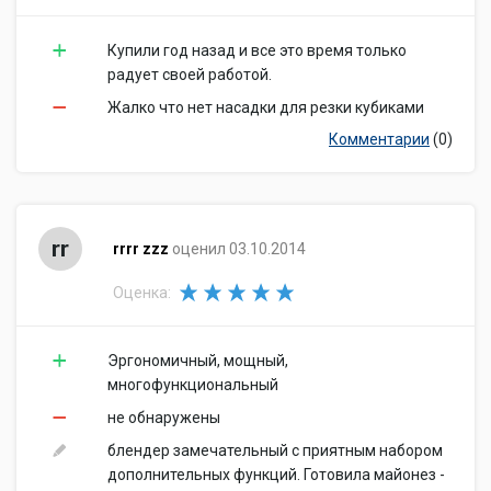
Купили год назад и все это время только
радует своей работой.
Жалко что нет насадки для резки кубиками
Комментарии
(0)
rr
rrrr zzz
оценил 03.10.2014
Оценка:
Эргономичный, мощный,
многофункциональный
не обнаружены
блендер замечательный с приятным набором
дополнительных функций. Готовила майонез -