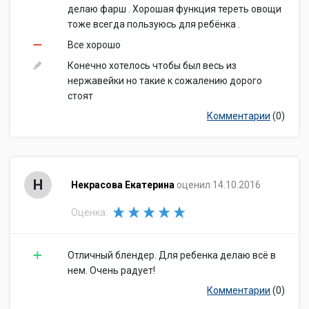
делаю фарш . Хорошая функция тереть овощи
тоже всегда пользуюсь для ребёнка .
Все хорошо
Конечно хотелось чтобы был весь из
нержавейки но такие к сожалению дорого
стоят
Комментарии
(0)
Н
Некрасова Екатерина
оценил 14.10.2016
Оценка:
Отличный блендер. Для ребенка делаю всё в
нем. Очень радует!
Комментарии
(0)