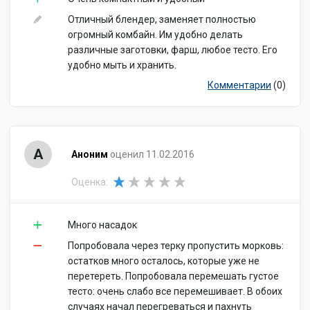
Отличный блендер, заменяет полностью
огромный комбайн. Им удобно делать
различные заготовки, фарш, любое тесто. Его
удобно мыть и хранить.
Комментарии
(0)
А
Аноним
оценил 11.02.2016
Оценка:
Много насадок
Попробовала через терку пропустить морковь:
остатков много осталось, которые уже не
перетереть. Попробовала перемешать густое
тесто: очень слабо все перемешивает. В обоих
случаях начал перегреваться и пахнуть