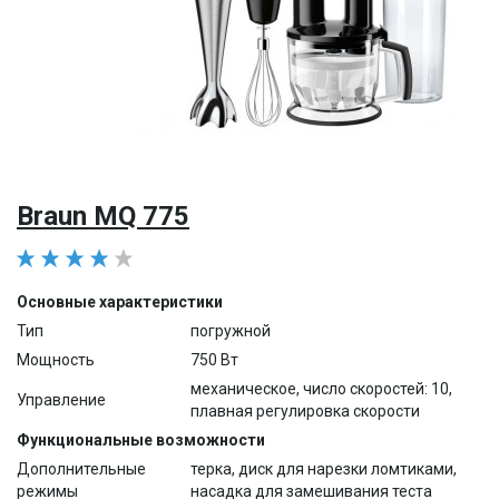
Braun MQ 775
Основные характеристики
Тип
погружной
Мощность
750 Вт
механическое, число скоростей: 10,
Управление
плавная регулировка скорости
Функциональные возможности
Дополнительные
терка, диск для нарезки ломтиками,
режимы
насадка для замешивания теста