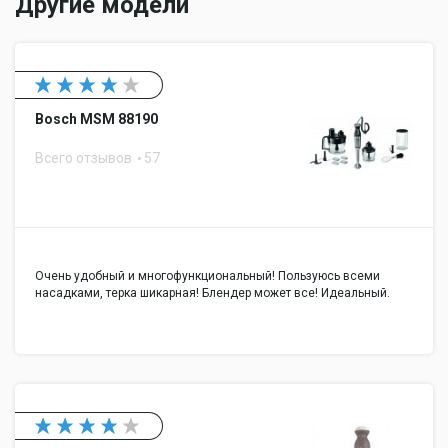
Другие модели
Bosch MSM 88190
Всего отзывов
57
Очень удобный и многофункциональный! Пользуюсь всеми
насадками, терка шикарная! Блендер может все! Идеальный.