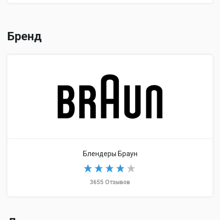
Бренд
Блендеры Браун
3655 Отзывов