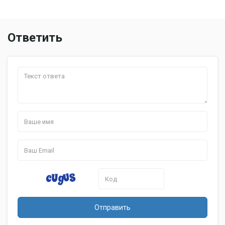
Ответить
Отправить