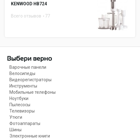
KENWOOD HB724
Всего отзывов
77
Варочные панели
Велосипеды
Видеорегистраторы
Инструменты
Мобильные телефоны
Ноутбуки
Пылесосы
Телевизоры
Утюги
Фотоаппараты
Шины
Электронные книги