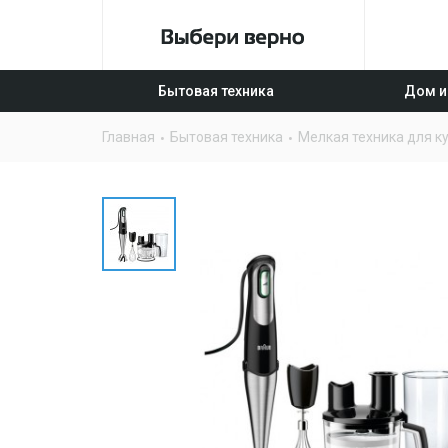
Бытовая техника
Дом и
Главная
Бытовая техника
Мелкая техника для к