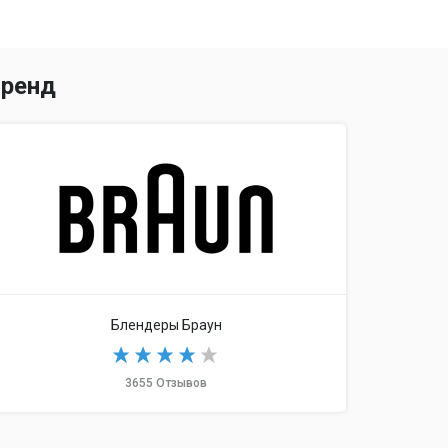
ренд
Блендеры Браун
3655 Отзывов