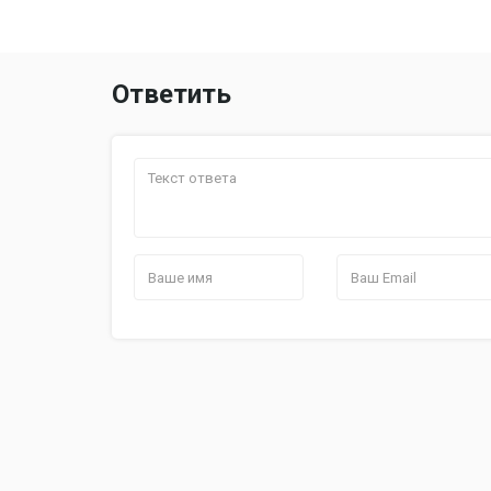
Ответить