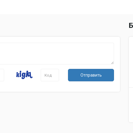
Б
Отправить