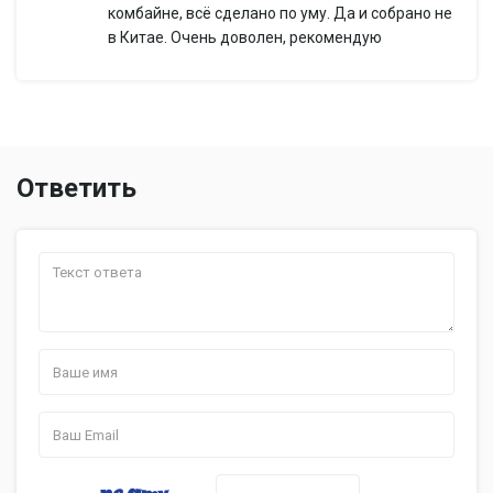
комбайне, всё сделано по уму. Да и собрано не
в Китае. Очень доволен, рекомендую
Ответить