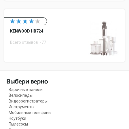
KENWOOD HB724
Всего отзывов
77
Варочные панели
Велосипеды
Видеорегистраторы
Инструменты
Мобильные телефоны
Ноутбуки
Пылесосы