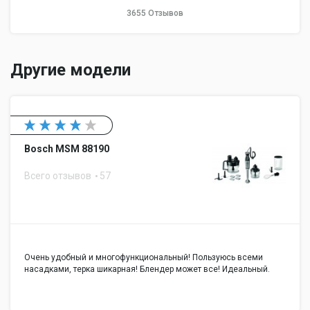
3655 Отзывов
Другие модели
Bosch MSM 88190
Всего отзывов
57
Очень удобный и многофункциональный! Пользуюсь всеми
насадками, терка шикарная! Блендер может все! Идеальный.