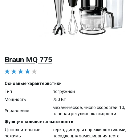
Braun MQ 775
Основные характеристики
Тип
погружной
Мощность
750 Вт
механическое, число скоростей: 10,
Управление
плавная регулировка скорости
Функциональные возможности
Дополнительные
терка, диск для нарезки ломтиками,
режимы
насадка для замешивания теста