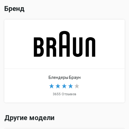
Бренд
Блендеры Браун
3655 Отзывов
Другие модели