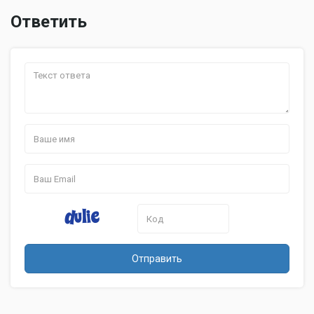
Ответить
Отправить