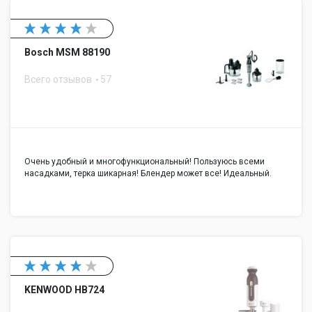
Bosch MSM 88190
Всего отзывов
57
Очень удобный и многофункциональный! Пользуюсь всеми
насадками, терка шикарная! Блендер может все! Идеальный.
KENWOOD HB724