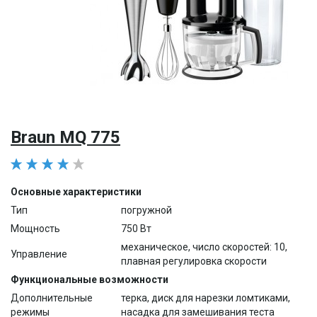
Braun MQ 775
Основные характеристики
Тип
погружной
Мощность
750 Вт
механическое, число скоростей: 10,
Управление
плавная регулировка скорости
Функциональные возможности
Дополнительные
терка, диск для нарезки ломтиками,
режимы
насадка для замешивания теста