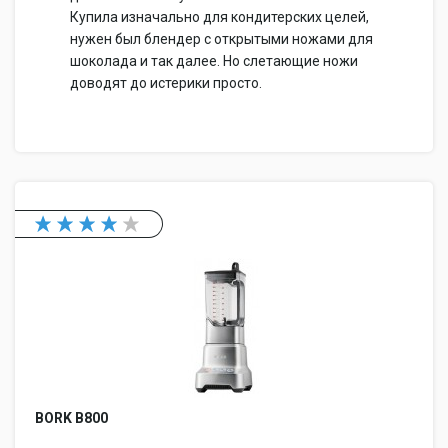
Купила изначально для кондитерских целей,
нужен был блендер с открытыми ножами для
шоколада и так далее. Но слетающие ножи
доводят до истерики просто.
BORK B800