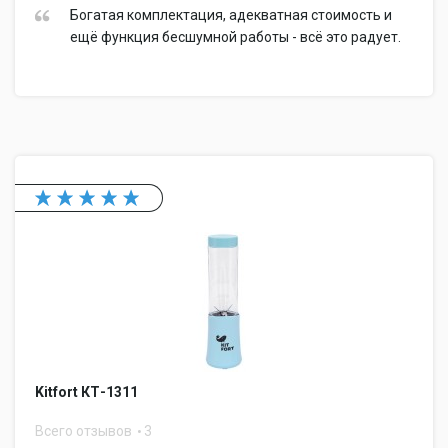
Богатая комплектация, адекватная стоимость и
ещё функция бесшумной работы - всё это радует.
Kitfort КТ-1311
Всего отзывов
3