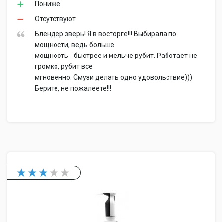
Пониже
Отсутствуют
Блендер зверь! Я в восторге!!! Выбирала по
мощности, ведь больше
мощность - быстрее и мельче рубит. Работает не
громко, рубит все
мгновенно. Смузи делать одно удовольствие)))
Берите, не пожалеете!!!