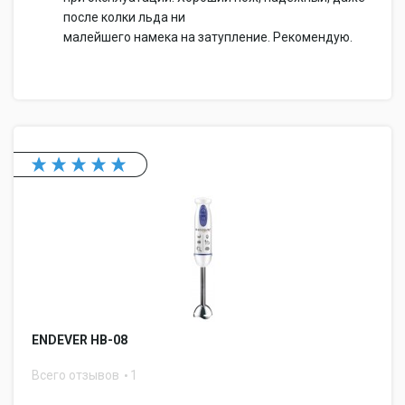
после колки льда ни
малейшего намека на затупление. Рекомендую.
ENDEVER HB-08
Всего отзывов
1