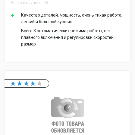
Всего отзывов
25
Качество деталей, мощность, очень тихая работа,
легкий и большой кувшин
Всего 3 автоматических режима работы, нет
плавного включения и регулировки скоростей,
размер