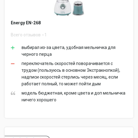
Energy EN-268
Всего отзывов
1
выбирал из-за цвета, удобная мельничка для
черного перца
переключатель скоростей поворачивается с
трудом (пользуюсь в основном Экстракнопкой),
надписи скоростей стерлись через месяц, если
работает полный, то может пойти дым
модель бюджетная, кроме цвета и доп мельничка
ничего хорошего