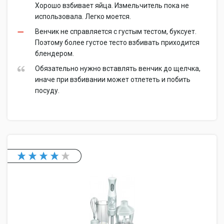
Хорошо взбивает яйца. Измельчитель пока не
использовала. Легко моется.
Венчик не справляется с густым тестом, буксует.
Поэтому более густое тесто взбивать приходится
блендером.
Обязательно нужно вставлять венчик до щелчка,
иначе при взбивании может отлететь и побить
посуду.