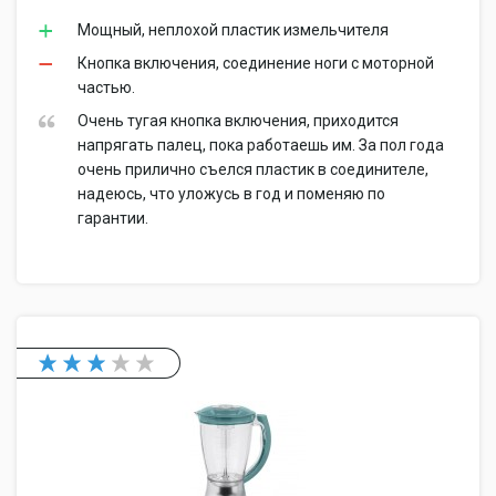
Мощный, неплохой пластик измельчителя
Кнопка включения, соединение ноги с моторной
частью.
Очень тугая кнопка включения, приходится
напрягать палец, пока работаешь им. За пол года
очень прилично съелся пластик в соединителе,
надеюсь, что уложусь в год и поменяю по
гарантии.