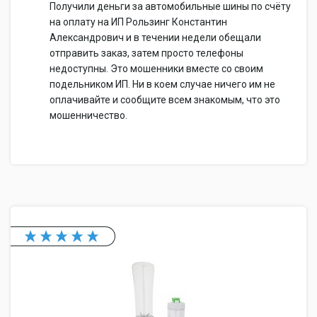
Получили деньги за автомобильные шины по счёту
на оплату на ИП Рользинг Константин
Александрович и в течении недели обещали
отправить заказ, затем просто телефоны
недоступны. Это мошенники вместе со своим
подельником ИП. Ни в коем случае ничего им не
оплачивайте и сообщите всем знакомым, что это
мошенничество.