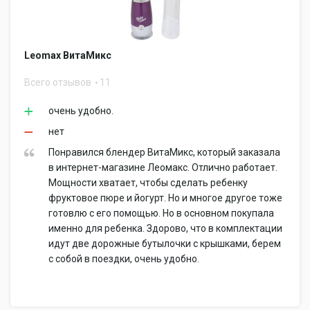
Leomax ВитаМикс
Всего отзывов
11
очень удобно.
нет
Понравился блендер ВитаМикс, который заказала
в интернет-магазине Леомакс. Отлично работает.
Мощности хватает, чтобы сделать ребенку
фруктовое пюре и йогурт. Но и многое другое тоже
готовлю с его помощью. Но в основном покупала
именно для ребенка. Здорово, что в комплектации
идут две дорожные бутылочки с крышками, берем
с собой в поездки, очень удобно.