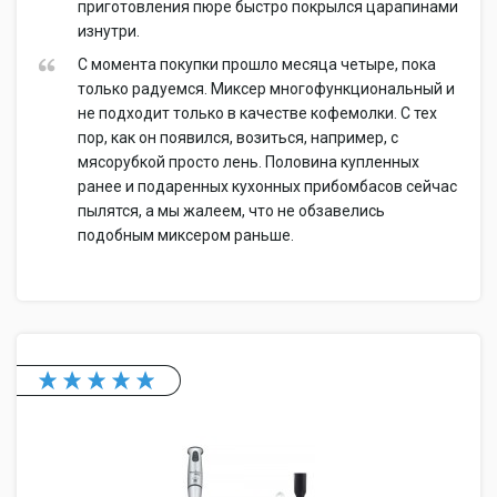
приготовления пюре быстро покрылся царапинами
изнутри.
С момента покупки прошло месяца четыре, пока
только радуемся. Миксер многофункциональный и
не подходит только в качестве кофемолки. С тех
пор, как он появился, возиться, например, с
мясорубкой просто лень. Половина купленных
ранее и подаренных кухонных прибомбасов сейчас
пылятся, а мы жалеем, что не обзавелись
подобным миксером раньше.