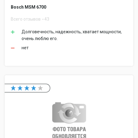
Bosch MSM 6700
Всего отзывов
43
Долговечность, надежность, хватает мощности,
очень люблю его.
нет