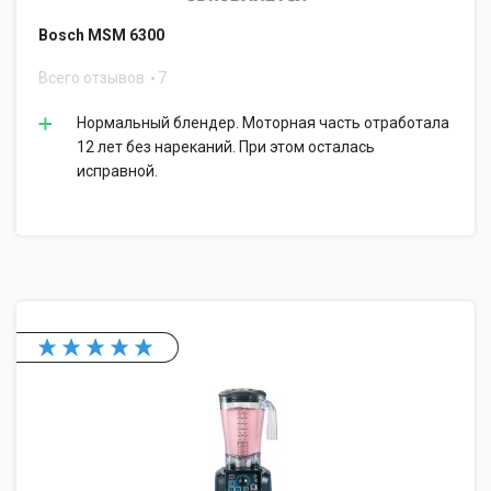
Bosch MSM 6300
Всего отзывов
7
Нормальный блендер. Моторная часть отработала
12 лет без нареканий. При этом осталась
исправной.