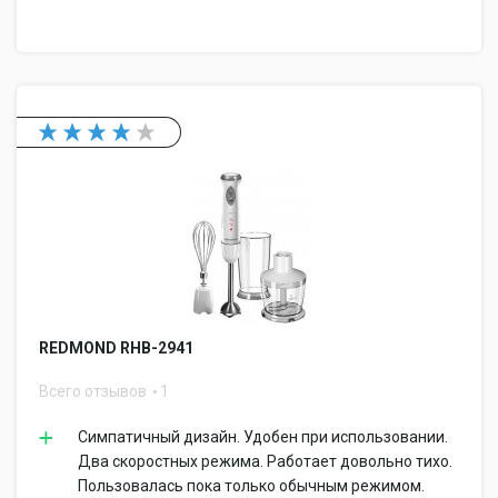
REDMOND RHB-2941
Всего отзывов
1
Симпатичный дизайн. Удобен при использовании.
Два скоростных режима. Работает довольно тихо.
Пользовалась пока только обычным режимом.