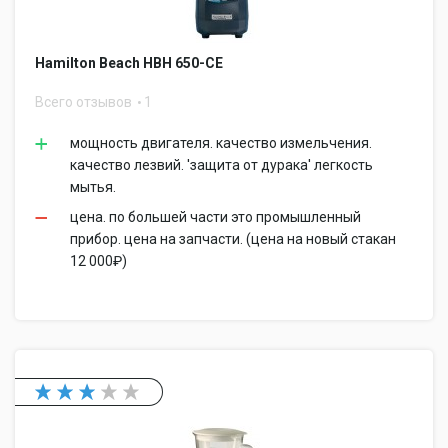
Hamilton Beach HBH 650-СЕ
Всего отзывов
1
мощность двигателя. качество измельчения.
качество лезвий. 'защита от дурака' легкость
мытья.
цена. по большей части это промышленный
прибор. цена на запчасти. (цена на новый стакан
12 000₽)