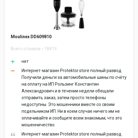
Moulinex DD609810
Всего отзывов
18419
нет
Интернет-магазин Protektor.store полный развод.
Получили деньги за автомобильные шины по счёту
на оплату на ИП Рользинг Константин
Александрович и в течении недели обещали
отправить заказ, затем просто телефоны
недоступны. Это мошенники вместе со своим
подельником ИП. Ни в коем случае ничего им не
оплачивайте и сообщите всем знакомым, что это
мошенничество.
Интернет-магазин Protektor.store полный развод.