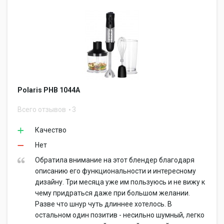
Polaris PHB 1044A
Всего отзывов
3
Качество
Нет
Обратила внимание на этот блендер благодаря
описанию его функциональности и интересному
дизайну. Три месяца уже им пользуюсь и не вижу к
чему придраться даже при большом желании.
Разве что шнур чуть длиннее хотелось. В
остальном один позитив - несильно шумный, легко