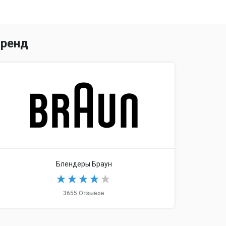
ренд
Блендеры Браун
3655 Отзывов