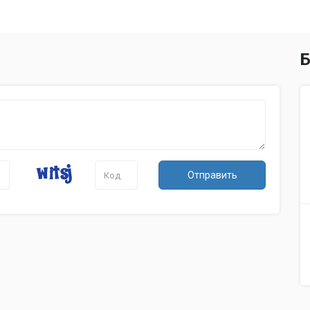
Б
Отправить