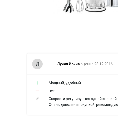
Л
Лучич Ирина
оценил 28.12.2016
Мощный, удобный
нет
Скорости регулируются одной кнопкой,
Очень довольна покупкой, рекомендую