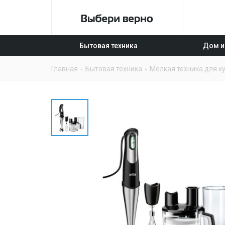
Бытовая техника
Дом и
Главная
Бытовая техника
Мелкая техника для к