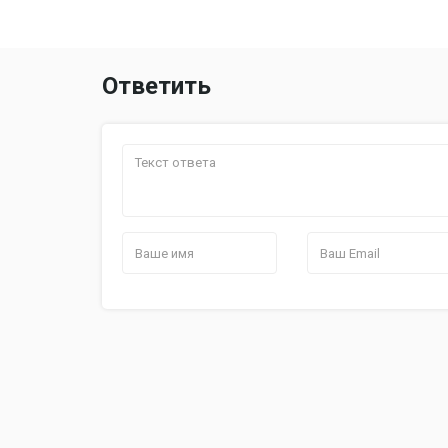
Ответить