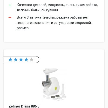
Качество деталей, мощность, очень тихая работа,
легкий и большой кувшин
Всего 3 автоматических режима работы, нет
плавного включения и регулировки скоростей,
размер
Zelmer Diana 886.5