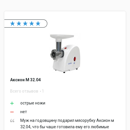
Аксион М 32.04
Всего отзывов
1
острые ножи
нет
Муж на годовщину подарил мясорубку Аксион м
32.04, что бы чаше готовила ему его любимые