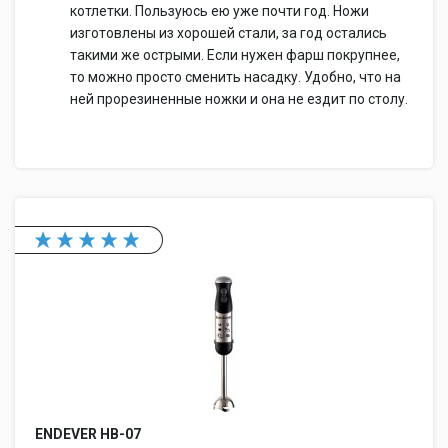
котлетки. Пользуюсь ею уже почти год. Ножи
изготовлены из хорошей стали, за год остались
такими же острыми. Если нужен фарш покрупнее,
то можно просто сменить насадку. Удобно, что на
ней прорезиненные ножки и она не ездит по столу.
ENDEVER HB-07