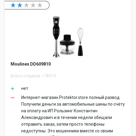
Moulinex DD609810
Всего отзывов
18419
нет
Интернет-магазин Protektor.store полный развод.
Получили деньги за автомобильные шины по счёту
на оплату на ИП Рользинг Константин
Александрович и в течении недели обещали
отправить заказ, затем просто телефоны
недоступны. Это мошенники вместе со своим