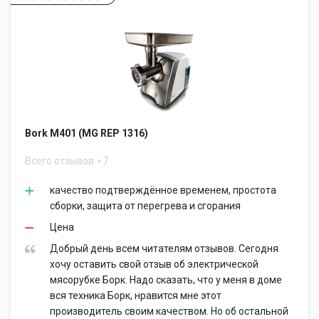
Bork M401 (MG REP 1316)
Всего отзывов
7
качество подтверждённое временем, простота
сборки, защита от перегрева и сгорания
Цена
Добрый день всем читателям отзывов. Сегодня
хочу оставить свой отзыв об электрической
мясорубке Борк. Надо сказать, что у меня в доме
вся техника Борк, нравится мне этот
производитель своим качеством. Но об остальной