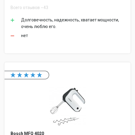
Всего отзывов
43
Долговечность, надежность, хватает мощности,
очень люблю его.
нет
Bosch MFQ 4020