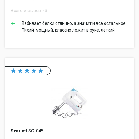
Всего отзывов
3
Взбивает белки отлично, а значит и все остальное.
Тихий, мощный, классно лежит в руке, легкий
Scarlett SC-045