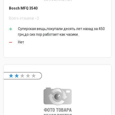
Bosch MFQ 3540
Всего отзывов
2
Суперская вещь,покупали десять лет назад за 450
грн,до сих пор работает как часики.
Нет