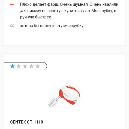
Плохо делает фарш. Очень шумная. Очень хвалили
,а я никому не советую купить эту эл. Мясорубку, в
ручную быстрее.
хотела бы вернуть эту мясорубку
CENTEK CT-1110