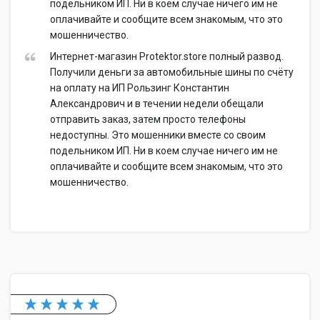
подельником ИП. Ни в коем случае ничего им не
оплачивайте и сообщите всем знакомым, что это
мошенничество.
Интернет-магазин Protektor.store полный развод.
Получили деньги за автомобильные шины по счёту
на оплату на ИП Рользинг Константин
Александрович и в течении недели обещали
отправить заказ, затем просто телефоны
недоступны. Это мошенники вместе со своим
подельником ИП. Ни в коем случае ничего им не
оплачивайте и сообщите всем знакомым, что это
мошенничество.