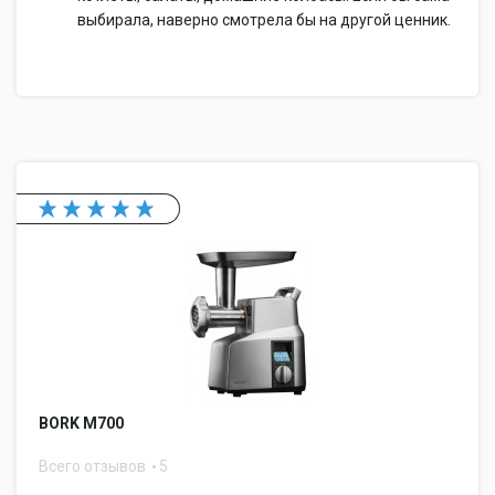
выбирала, наверно смотрела бы на другой ценник.
BORK M700
Всего отзывов
5