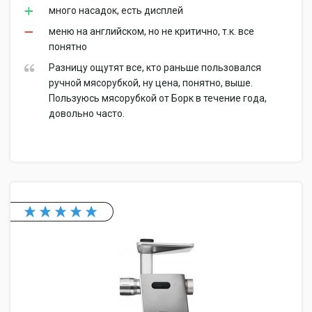
много насадок, есть дисплей
меню на английском, но не критично, т.к. все
понятно
Разницу ощутят все, кто раньше пользовался
ручной мясорубкой, ну цена, понятно, выше.
Пользуюсь мясорубкой от Борк в течение года,
довольно часто.