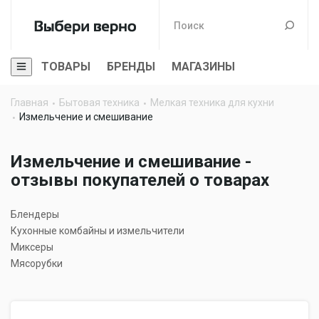
ТОВАРЫ
БРЕНДЫ
МАГАЗИНЫ
Главная
Бытовая техника
Мелкая техника для кухни
Измельчение и смешивание
Измельчение и смешивание -
отзывы покупателей о товарах
Блендеры
Кухонные комбайны и измельчители
Миксеры
Мясорубки