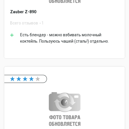
Zauber Z-890
Всего отзывов
1
Есть блендер - можно взбивать молочный
коктейль. Пользуюсь чашей (сталь!) отдельно.