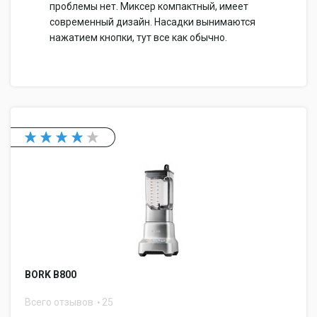
проблемы нет. Миксер компактный, имеет
современный дизайн. Насадки вынимаются
нажатием кнопки, тут все как обычно.
BORK B800
Всего отзывов
25