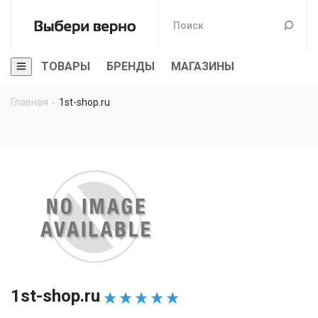
ТОВАРЫ
БРЕНДЫ
МАГАЗИНЫ
Главная
1st-shop.ru
1st-shop.ru