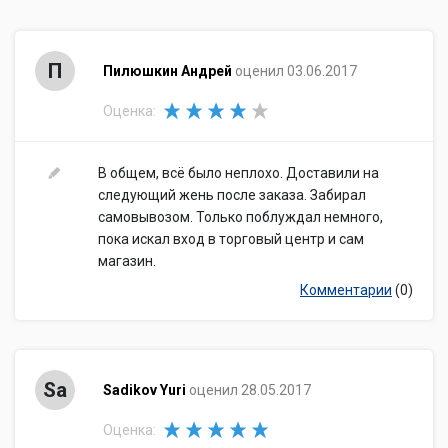
П
Пилюшкин Андрей
оценил 03.06.2017
Оценка:
В общем, всё было неплохо. Доставили на
следующий жень после заказа. Забирал
самовывозом. Только поблуждал немного,
пока искал вход в торговый центр и сам
магазин.
Комментарии
(0)
Sa
Sadikov Yuri
оценил 28.05.2017
Оценка: