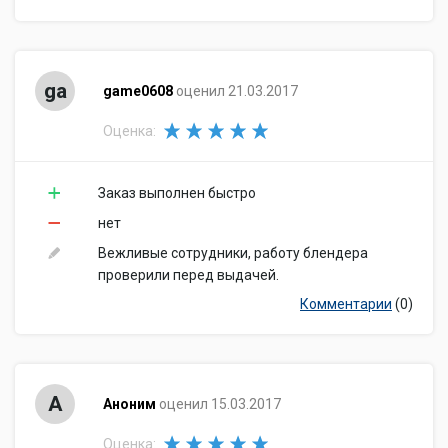
ga
game0608
оценил 21.03.2017
Оценка:
Заказ выполнен быстро
нет
Вежливые сотрудники, работу блендера
проверили перед выдачей.
Комментарии
(0)
А
Аноним
оценил 15.03.2017
Оценка: