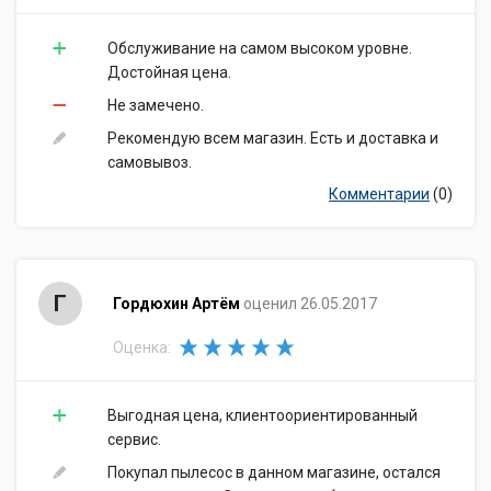
Обслуживание на самом высоком уровне.
Достойная цена.
Не замечено.
Рекомендую всем магазин. Есть и доставка и
самовывоз.
Комментарии
(0)
Г
Гордюхин Артём
оценил 26.05.2017
Оценка:
Выгодная цена, клиентоориентированный
сервис.
Покупал пылесос в данном магазине, остался