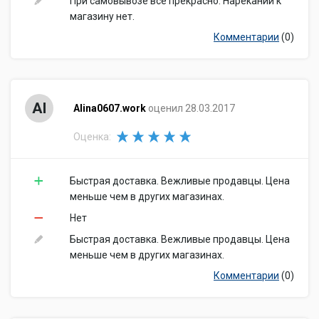
При самовывозе все прекрасно. Нареканий к
магазину нет.
Комментарии
(0)
Al
Alina0607.work
оценил 28.03.2017
Оценка:
Быстрая доставка. Вежливые продавцы. Цена
меньше чем в других магазинах.
Нет
Быстрая доставка. Вежливые продавцы. Цена
меньше чем в других магазинах.
Комментарии
(0)