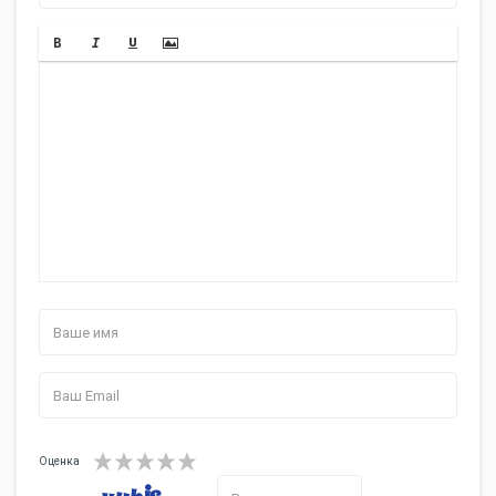
Оценка