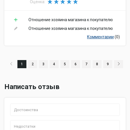
Оценка:
Отношение хозяина магазина к покупателю
Отношение хозяина магазина к покупателю
Комментарии
(0)
1
2
3
4
5
6
7
8
9
Написать отзыв