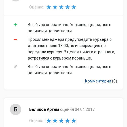
Оценка:
Все было оперативно. Упаковка целая, все в
наличии и целостности.
Просил менеджера предупредить курьера о
доставке после 18:00, но информацию не
передали курьеру. В целом ничего страшного,
встретился с курьером пораньше.
Все было оперативно. Упаковка целая, все в
наличии и целостности.
Комментарии
(0)
Б
Беликов Артем
оценил 04.04.2017
Оценка: