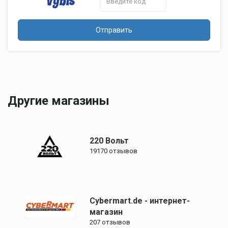
Отправить
Другие магазины
220 Вольт
19170
отзывов
Cybermart.de - интернет-
магазин
207
отзывов