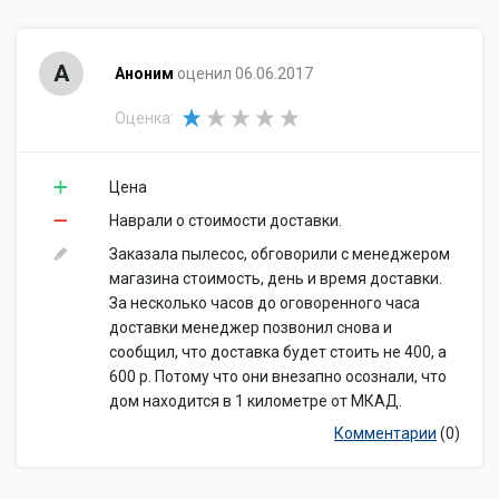
А
Аноним
оценил 06.06.2017
Оценка:
Цена
Наврали о стоимости доставки.
Заказала пылесос, обговорили с менеджером
магазина стоимость, день и время доставки.
За несколько часов до оговоренного часа
доставки менеджер позвонил снова и
сообщил, что доставка будет стоить не 400, а
600 р. Потому что они внезапно осознали, что
дом находится в 1 километре от МКАД.
Комментарии
(0)