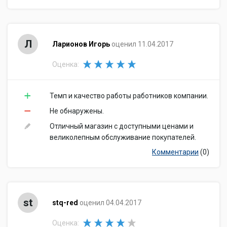
Л
Ларионов Игорь
оценил 11.04.2017
Оценка:
Темп и качество работы работников компании.
Не обнаружены.
Отличный магазин с доступными ценами и
великолепным обслуживание покупателей.
Комментарии
(0)
st
stq-red
оценил 04.04.2017
Оценка: