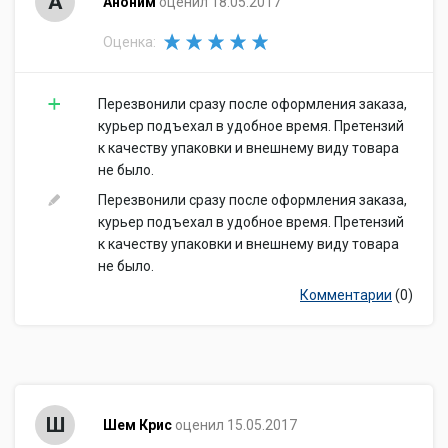
А
Аноним
оценил 18.05.2017
Оценка:
Перезвонили сразу после оформления заказа,
курьер подъехал в удобное время. Претензий
к качеству упаковки и внешнему виду товара
не было.
Перезвонили сразу после оформления заказа,
курьер подъехал в удобное время. Претензий
к качеству упаковки и внешнему виду товара
не было.
Комментарии
(0)
Ш
Шем Крис
оценил 15.05.2017