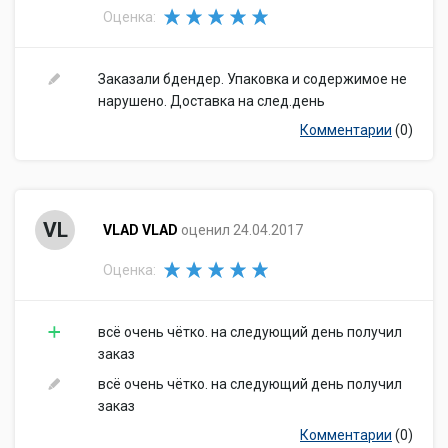
Оценка:
Заказали бдендер. Упаковка и содержимое не
нарушено. Доставка на след.день
Комментарии
(0)
VL
VLAD VLAD
оценил 24.04.2017
Оценка:
всё очень чётко. на следующий день получил
заказ
всё очень чётко. на следующий день получил
заказ
Комментарии
(0)