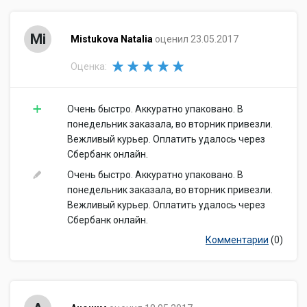
Mi
Mistukova Natalia
оценил 23.05.2017
Оценка:
Очень быстро. Аккуратно упаковано. В
понедельник заказала, во вторник привезли.
Вежливый курьер. Оплатить удалось через
Сбербанк онлайн.
Очень быстро. Аккуратно упаковано. В
понедельник заказала, во вторник привезли.
Вежливый курьер. Оплатить удалось через
Сбербанк онлайн.
Комментарии
(0)