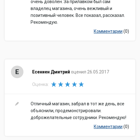
очень доволен. За прилавком был сам
владелец магазина, очень вежливый и
позитивный человек. Все показал, рассказал.
Рекомендую.
Комментарии
(0)
Е
Есениен Дмитрий
оценил 26.05.2017
Оценка:
Отличный магазин, забрал в тот же день, все
объяснили, продемонстрировали.
доброжелательные сотрудники. Рекомендую!
Комментарии
(0)