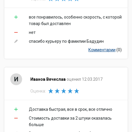
все понравилось, особенно скорость, с которой
товар был доставлен
нет
спасибо курьеру по фамилии Бадудин
Комментарии
(0)
И
Иванов Вячеслав
оценил 12.03.2017
Оценка:
Доставка быстрая, все в срок, все отлично
Стоимость доставки за 2 штуки оказалась
больше