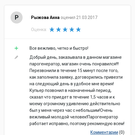
Р
Рыжова Анна
оценил 21.03.2017
Оценка:
Все вежливо, четко и быстро!
Добрый день, заказывала в данном магазине
парогенератор, магазин очень понравился!!!
Перезвонили в течение 15 минут после того,
как заполнила заявку, договорились привезти
на следующий день в удобное мне время!
Купьер позвонил в назначенный период,
сказал что приедет в течение 1,5 часов и к
моему огромному удивлению действительно
был у меня через час с небольшим!Очень
вежливый молодой человек!Парогенератор
работает исправно, поэтому рекомендую всем!
Комментарии
(0)