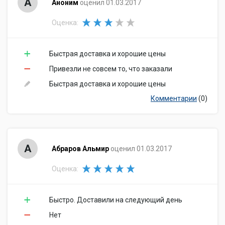
А
Аноним
оценил 01.03.2017
Оценка:
Быстрая доставка и хорошие цены
Привезли не совсем то, что заказали
Быстрая доставка и хорошие цены
Комментарии
(0)
А
Абраров Альмир
оценил 01.03.2017
Оценка:
Быстро. Доставили на следующий день
Нет