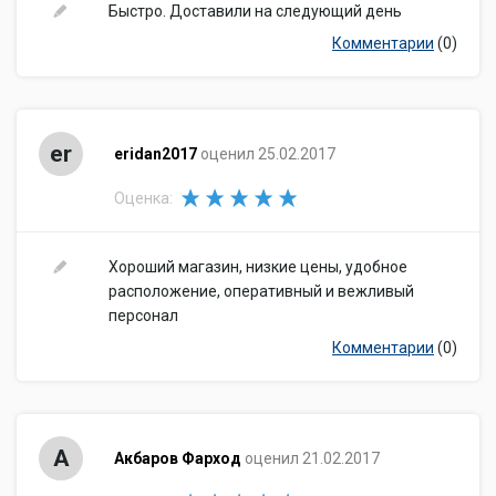
Быстро. Доставили на следующий день
Комментарии
(0)
er
eridan2017
оценил 25.02.2017
Оценка:
Хороший магазин, низкие цены, удобное
расположение, оперативный и вежливый
персонал
Комментарии
(0)
А
Акбаров Фарход
оценил 21.02.2017