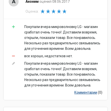
А
Аноним
оценил 08.06.2017
Оценка:
Покупали вчера микроволновку LG - магазин
сработал очень точно!. Доставили вовремя,
открыли, показали товар. Все понравилось.
Несколько раз предварительнос связывались
для уточнения времени. Всем довольна.
все хорошо, недостатков нет.
Покупали вчера микроволновку LG - магазин
сработал очень точно!. Доставили вовремя,
открыли, показали товар. Все понравилось.
Несколько раз предварительнос связывались
для уточнения времени. Всем довольна.
Комментарии
(0)