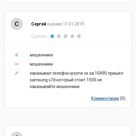
С
Сергей
оценил 11.01.2019
Оценка:
мошенники
мошенники
заказывал телефон ipxone xs за 10490 пришёл
samsung s7d который стоит 1500 не
заказывайте мошенники
Комментарии
(0)