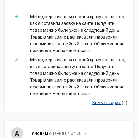
Менеджер связался со мной сразу после того,
как я оставила заявку на сайте. Получить
товар можно было уже на следующий день.
Товар в магазине распаковали, проверили,
оформили гарантийный талон. Обслуживание
вежливое. Неплохой магазин.
Менеджер связался со мной сразу после того,
как я оставила заявку на сайте. Получить
товар можно было уже на следующий день.
Товар в магазине распаковали, проверили,
оформили гарантийный талон. Обслуживание
вежливое. Неплохой магазин.
Комментарии
(0)
А
Аноним
оценил 04.04.2017