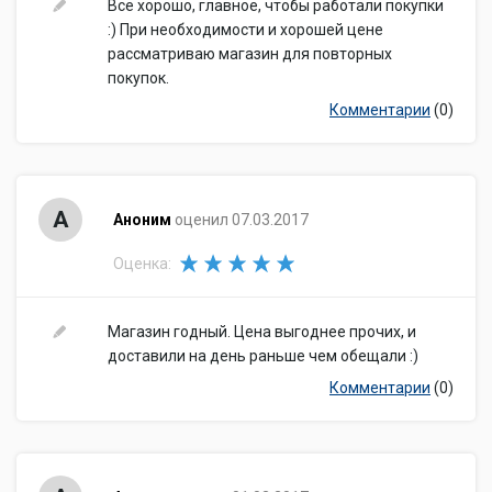
Все хорошо, главное, чтобы работали покупки
:) При необходимости и хорошей цене
рассматриваю магазин для повторных
покупок.
Комментарии
(0)
А
Аноним
оценил 07.03.2017
Оценка:
Магазин годный. Цена выгоднее прочих, и
доставили на день раньше чем обещали :)
Комментарии
(0)