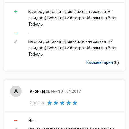
Быстра доставка. Привезли в ень заказа. Не
ожидал :) Все четко и быстро. ЗАказывал Утюг
Тефаль.
-
Быстра доставка. Привезли в ень заказа. Не
ожидал :) Все четко и быстро. ЗАказывал Утюг
Тефаль.
Комментарии
(0)
А
Аноним
оценил 01.04.2017
Оценка:
Нет