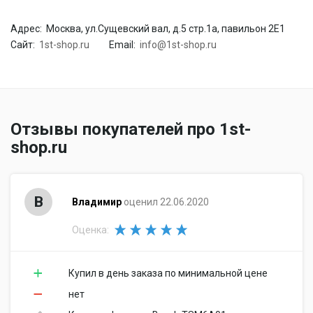
Адрес:
Москва, ул.Сущевский вал, д.5 стр.1а, павильон 2Е1
Сайт:
1st-shop.ru
Email:
info@1st-shop.ru
Отзывы покупателей про 1st-
shop.ru
В
Владимир
оценил 22.06.2020
Оценка:
Купил в день заказа по минимальной цене
нет