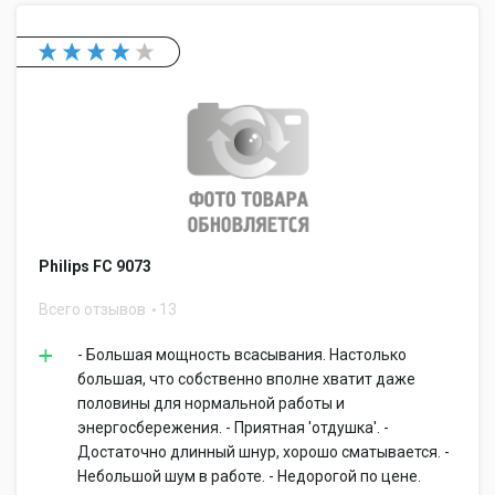
Philips FC 9073
Всего отзывов
13
- Большая мощность всасывания. Настолько
большая, что собственно вполне хватит даже
половины для нормальной работы и
энергосбережения. - Приятная 'отдушка'. -
Достаточно длинный шнур, хорошо сматывается. -
Небольшой шум в работе. - Недорогой по цене.