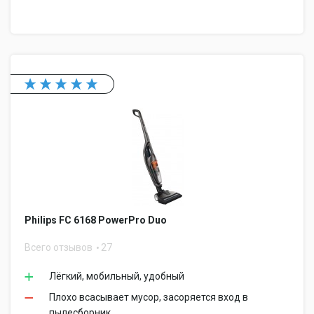
Philips FC 6168 PowerPro Duo
Всего отзывов
27
Лёгкий, мобильный, удобный
Плохо всасывает мусор, засоряется вход в
пылесборник