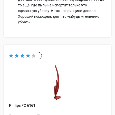
то ещё, где пыль не испортит только что
сделанную уборку. А так - в принципе доволен.
Хороший помощник для 'что-нибудь мгновенно
убрать'.
Philips FC 6161