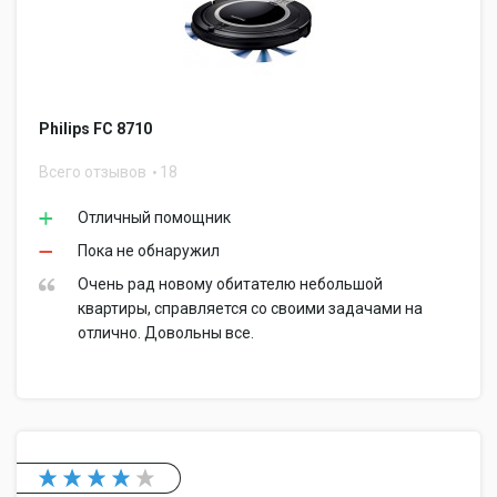
Philips FC 8710
Всего отзывов
18
Отличный помощник
Пока не обнаружил
Очень рад новому обитателю небольшой
квартиры, справляется со своими задачами на
отлично. Довольны все.