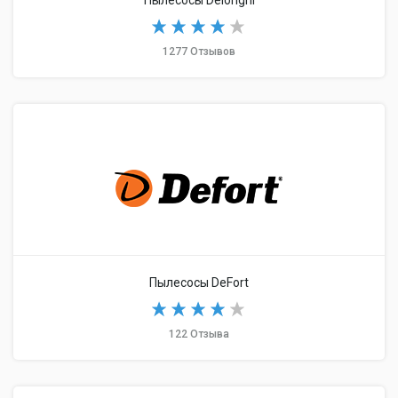
Пылесосы Delonghi
1277 Отзывов
Пылесосы DeFort
122 Отзыва