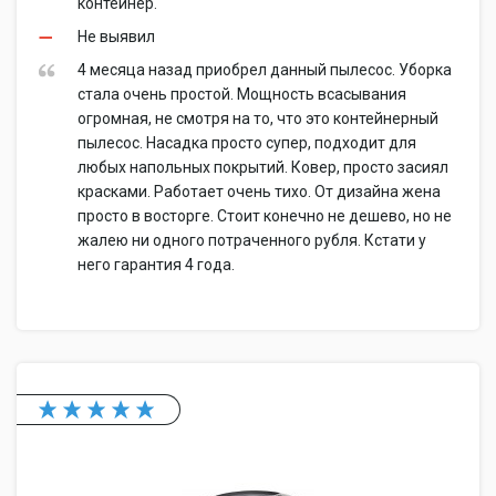
контейнер.
Не выявил
4 месяца назад приобрел данный пылесос. Уборка
стала очень простой. Мощность всасывания
огромная, не смотря на то, что это контейнерный
пылесос. Насадка просто супер, подходит для
любых напольных покрытий. Ковер, просто засиял
красками. Работает очень тихо. От дизайна жена
просто в восторге. Стоит конечно не дешево, но не
жалею ни одного потраченного рубля. Кстати у
него гарантия 4 года.