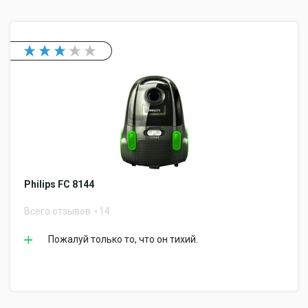
Philips FC 8144
Всего отзывов
14
Пожалуй только то, что он тихий.