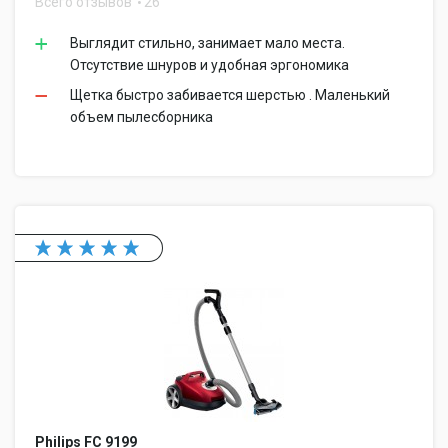
Всего отзывов
26
Выглядит стильно, занимает мало места.
Отсутствие шнуров и удобная эргономика
Щетка быстро забивается шерстью . Маленький
объем пылесборника
Philips FC 9199