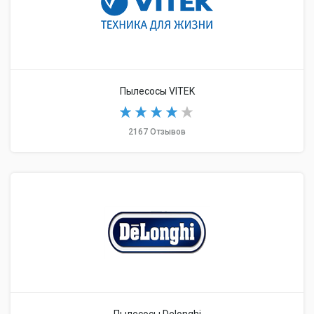
Пылесосы VITEK
2167 Отзывов