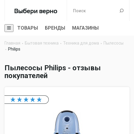
ТОВАРЫ
БРЕНДЫ
МАГАЗИНЫ
Главная
Бытовая техника
Техника для дома
Пылесосы
Philips
Пылесосы Philips - отзывы
покупателей