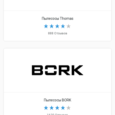
Пылесосы Thomas
888 Отзывов
Пылесосы BORK