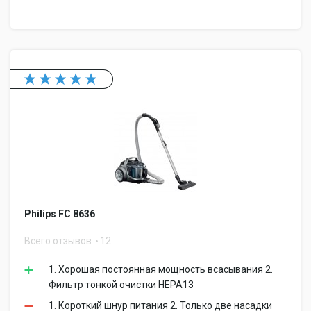
Philips FC 8636
Всего отзывов
12
1. Хорошая постоянная мощность всасывания 2.
Фильтр тонкой очистки НЕРА13
1. Короткий шнур питания 2. Только две насадки