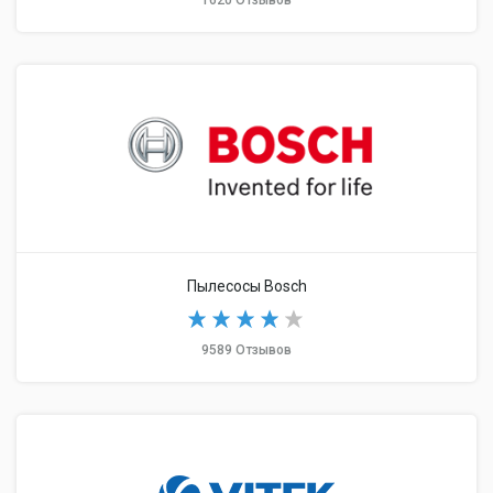
1620 Отзывов
Пылесосы Bosch
9589 Отзывов