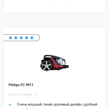
Philips FC 9911
Всего отзывов
21
Очень мощный, тихий, красивый дизайн, удобный