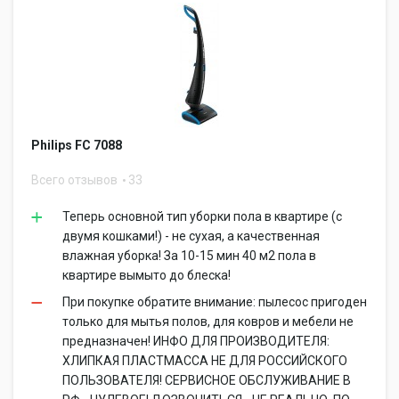
Philips FC 7088
Всего отзывов
33
Теперь основной тип уборки пола в квартире (с
двумя кошками!) - не сухая, а качественная
влажная уборка! За 10-15 мин 40 м2 пола в
квартире вымыто до блеска!
При покупке обратите внимание: пылесос пригоден
только для мытья полов, для ковров и мебели не
предназначен! ИНФО ДЛЯ ПРОИЗВОДИТЕЛЯ:
ХЛИПКАЯ ПЛАСТМАССА НЕ ДЛЯ РОССИЙСКОГО
ПОЛЬЗОВАТЕЛЯ! СЕРВИСНОЕ ОБСЛУЖИВАНИЕ В