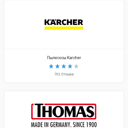
Пылесосы Karcher
702 Отзыва