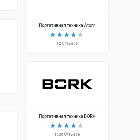
Портативная техника Atom
12 Отзывов
Портативная техника BORK
1620 Отзывов