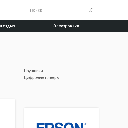
 и отдых
Электроника
Наушники
Цифровые плееры