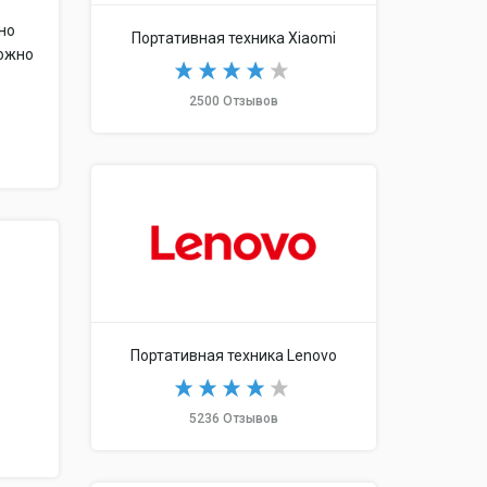
но
Портативная техника Xiaomi
можно
2500 Отзывов
Портативная техника Lenovo
5236 Отзывов