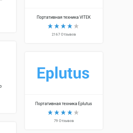
м
Портативная техника VITEK
2167 Отзывов
о
Портативная техника Eplutus
79 Отзывов