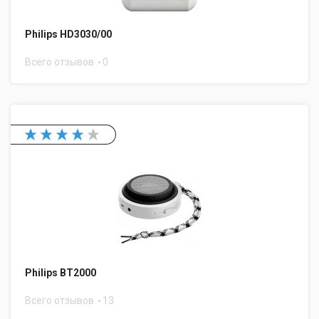
Philips HD3030/00
Всего отзывов
0
Philips BT2000
Всего отзывов
13