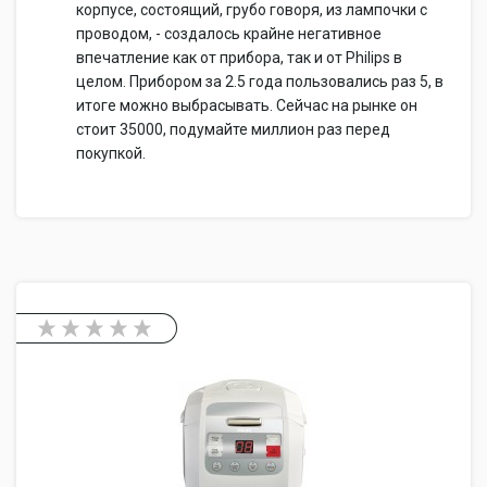
корпусе, состоящий, грубо говоря, из лампочки с
проводом, - создалось крайне негативное
впечатление как от прибора, так и от Philips в
целом. Прибором за 2.5 года пользовались раз 5, в
итоге можно выбрасывать. Сейчас на рынке он
стоит 35000, подумайте миллион раз перед
покупкой.