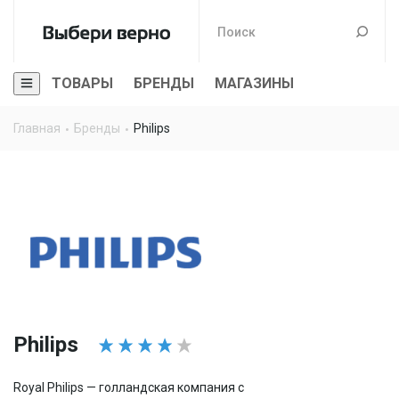
ТОВАРЫ
БРЕНДЫ
МАГАЗИНЫ
Главная
Бренды
Philips
Philips
Royal Philips — голландская компания с