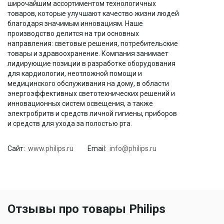
широчайшим ассортиментом технологичных
товаров, которые улучшают качество жизни людей
благодаря значимым инновациям. Наше
производство делится на три основных
направления: световые решения, потребительские
товары и здравоохранение. Компания занимает
лидирующие позиции в разработке оборудования
для кардиологии, неотложной помощи и
медицинского обслуживания на дому, в области
энергоэффективных светотехнических решений и
инновационных систем освещения, а также
электробритв и средств личной гигиены, приборов
и средств для ухода за полостью рта.
Сайт:
www.philips.ru
Email:
info@philips.ru
Отзывы про товары Philips