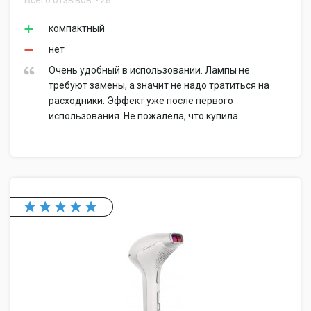
Всего отзывов
28
компактный
нет
Очень удобный в использовании. Лампы не
требуют замены, а значит не надо тратиться на
расходники. Эффект уже после первого
использования. Не пожалела, что купила.