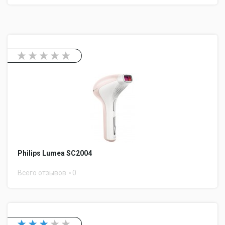
Philips Lumea SC2004
Всего отзывов
0