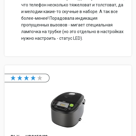
что телефон несколько тяжеловат и толстоват, да
и мелодии какие-то скучные в наборе. А так все
более-менее! Порадовала индикация
пропущенных вызовов - мигает специальная
лампочка на трубке (но это отдельно в настройках
нужно настроить - статус LED).