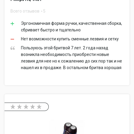
Всего отзывов
5
Эргономичная форма ручки, качественная сборка,
сбривает быстро и тщательно
Нет возможности купить сменные лезвия и сетку
Пользуюсь этой бритвой 7 лет. 2 года назад
возникла необходимость приобрести новые
лезвия для нее но к сожалению до сих пор так и не
нашел их в продаже. В остальном бритва хорошая