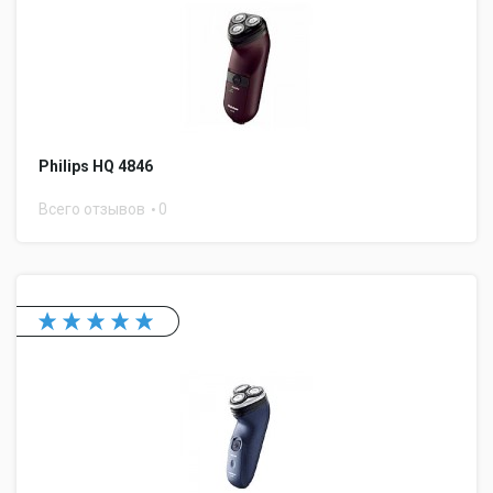
Philips HQ 4846
Всего отзывов
0