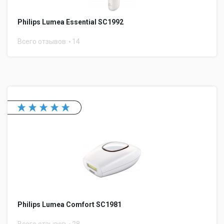
Philips Lumea Essential SC1992
Всего отзывов
14
Philips Lumea Comfort SC1981