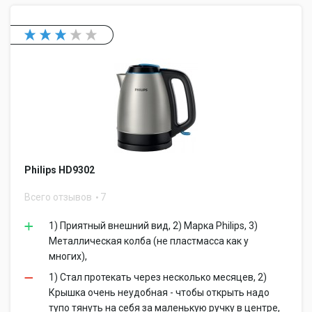
Philips HD9302
Всего отзывов
7
1) Приятный внешний вид, 2) Марка Philips, 3)
Металлическая колба (не пластмасса как у
многих),
1) Стал протекать через несколько месяцев, 2)
Крышка очень неудобная - чтобы открыть надо
тупо тянуть на себя за маленькую ручку в центре,