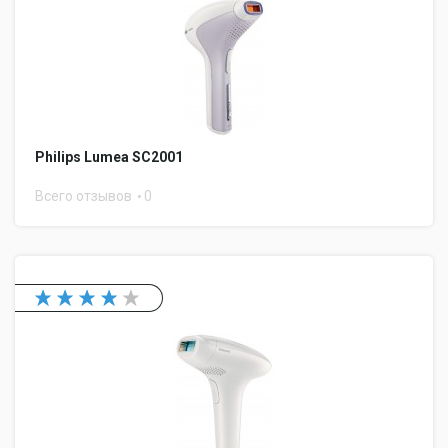
Philips Lumea SC2001
Всего отзывов
0