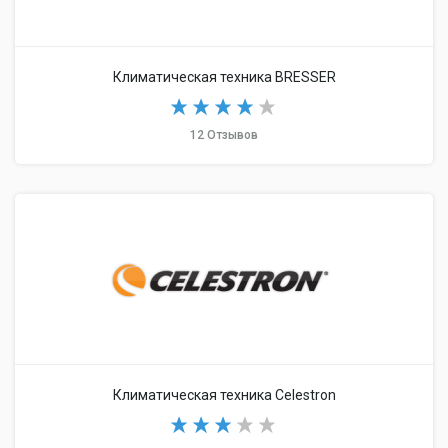
Климатическая техника BRESSER
12 Отзывов
Климатическая техника Celestron