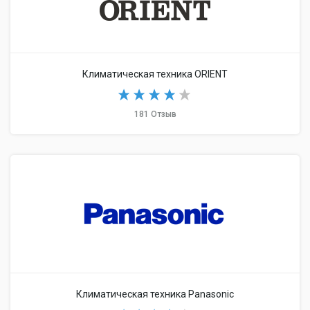
Климатическая техника ORIENT
181 Отзыв
Климатическая техника Panasonic