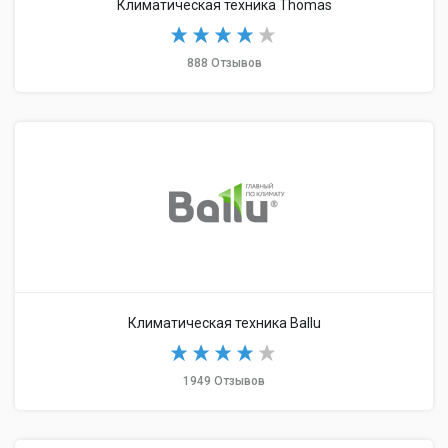
Климатическая техника Thomas
888 Отзывов
Климатическая техника Ballu
1949 Отзывов