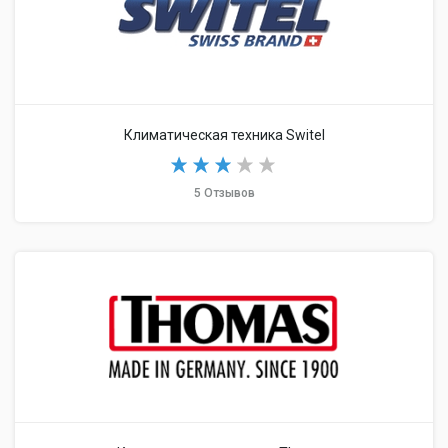
Климатическая техника Switel
5 Отзывов