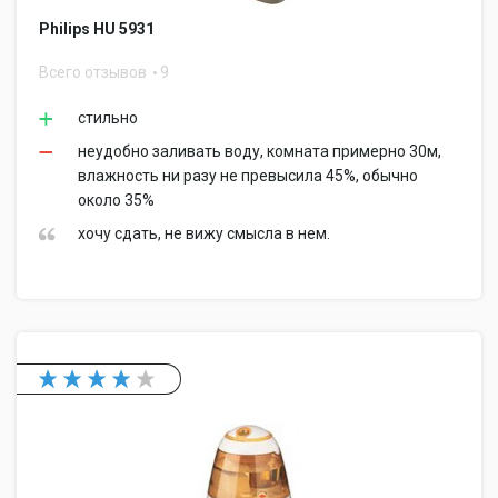
Philips HU 5931
Всего отзывов
9
стильно
неудобно заливать воду, комната примерно 30м,
влажность ни разу не превысила 45%, обычно
около 35%
хочу сдать, не вижу смысла в нем.