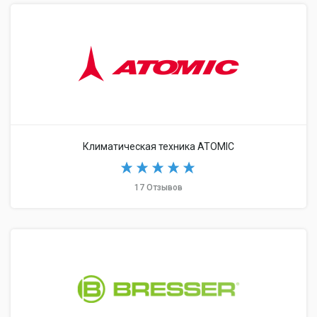
Климатическая техника ATOMIC
17 Отзывов