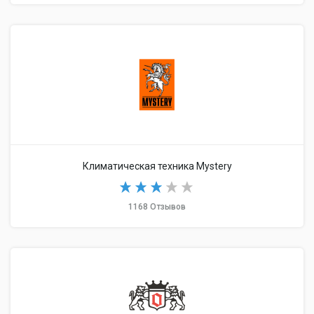
Климатическая техника Mystery
1168 Отзывов