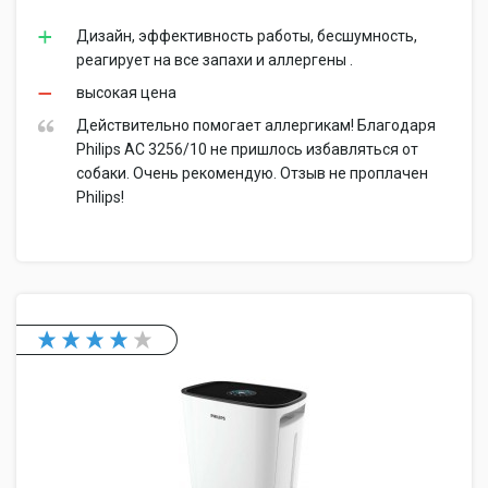
Дизайн, эффективность работы, бесшумность,
реагирует на все запахи и аллергены .
высокая цена
Действительно помогает аллергикам! Благодаря
Philips AC 3256/10 не пришлось избавляться от
собаки. Очень рекомендую. Отзыв не проплачен
Philips!