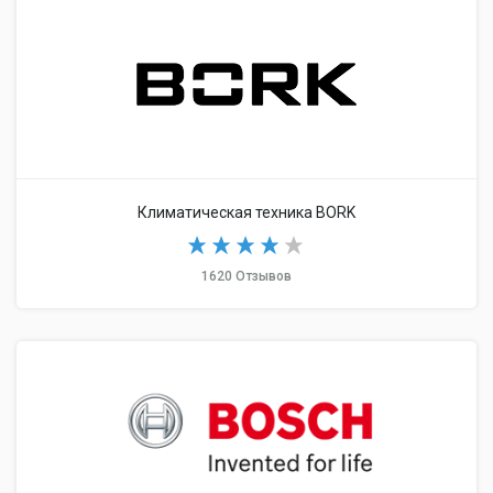
Климатическая техника BORK
1620 Отзывов