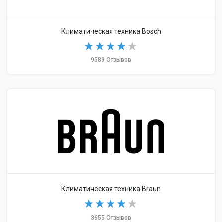
Климатическая техника Bosch
9589 Отзывов
Климатическая техника Braun
3655 Отзывов