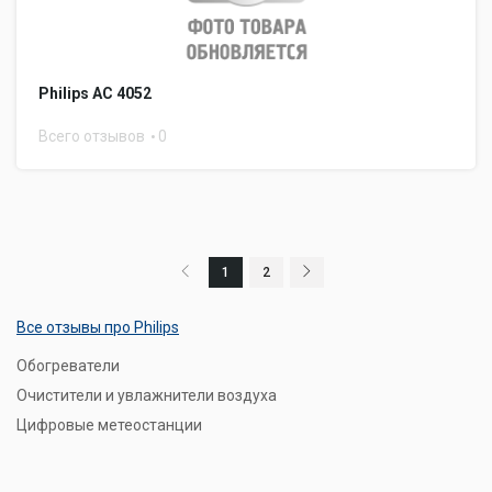
Philips AC 4052
Всего отзывов
0
1
2
Все отзывы про Philips
Обогреватели
Очистители и увлажнители воздуха
Цифровые метеостанции