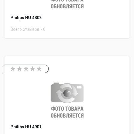
Philips HU 4802
Всего отзывов
0
Philips HU 4901