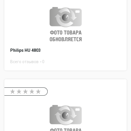
Philips HU 4803
Всего отзывов
0