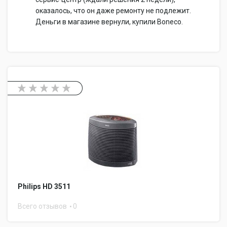
оказалось, что он даже ремонту не подлежит.
Деньги в магазине вернули, купили Boneco.
Philips HD 3511
Всего отзывов
0