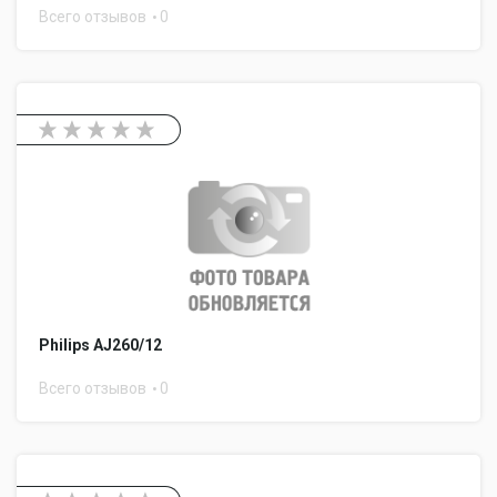
Всего отзывов
0
Philips AJ260/12
Всего отзывов
0