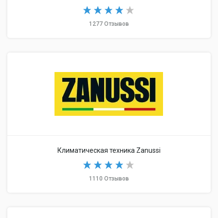
1277 Отзывов
Климатическая техника Zanussi
1110 Отзывов