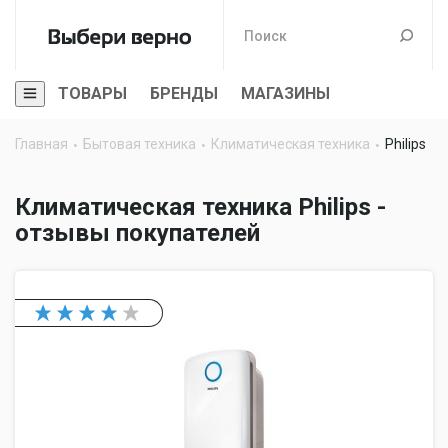
ТОВАРЫ
БРЕНДЫ
МАГАЗИНЫ
Главная
Бытовая техника
Климатическая техника
Philips
Климатическая техника Philips -
отзывы покупателей