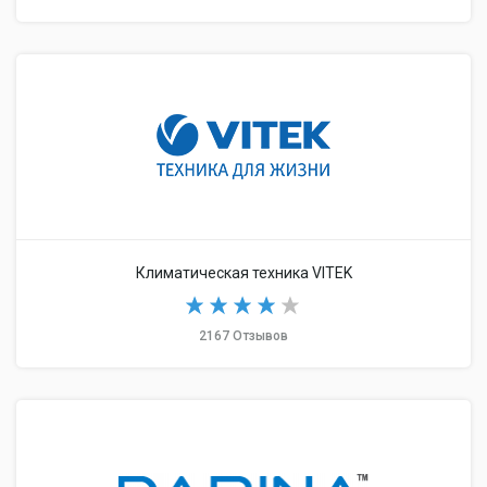
Климатическая техника VITEK
2167 Отзывов