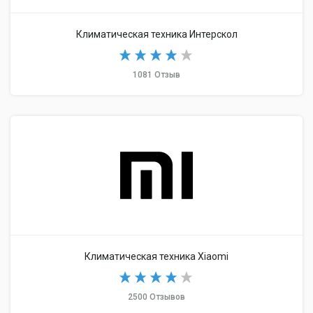
Климатическая техника Интерскол
1081 Отзыв
Климатическая техника Xiaomi
2500 Отзывов