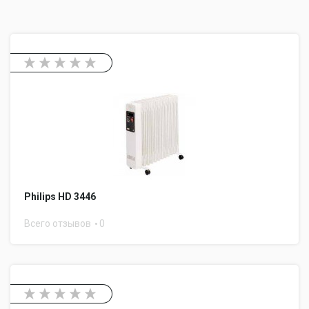
Philips HD 3446
Всего отзывов
0