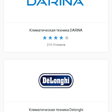
Климатическая техника DARINA
210 Отзывов
Климатическая техника Delonghi