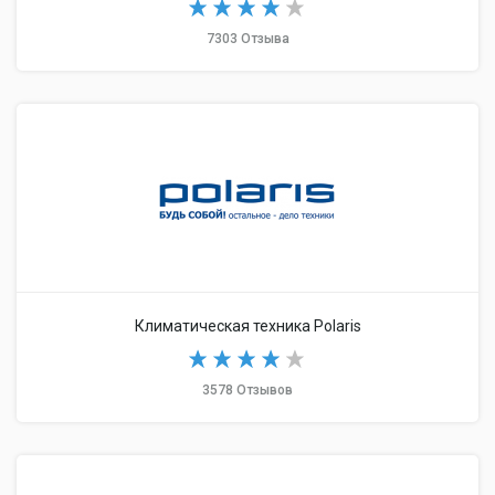
7303 Отзыва
Климатическая техника Polaris
3578 Отзывов