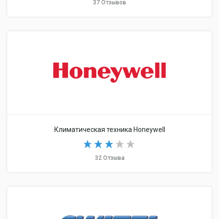
37 Отзывов
Климатическая техника Honeywell
32 Отзыва