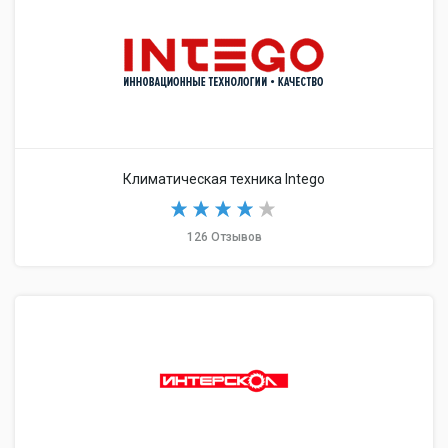
Климатическая техника Intego
126 Отзывов