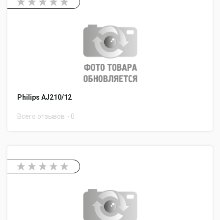
Philips AJ210/12
Всего отзывов
0