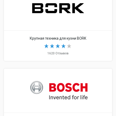
Крупная техника для кухни BORK
1620 Отзывов