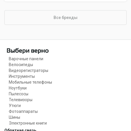
Все бренды
Варочные панели
Велосипеды
Видеорегистраторы
Инструменты
Мобильные телефоны
Ноутбуки
Пылесосы
Телевизоры
Утюги
Фотоаппараты
Шины
Электронные книги
Обратная связь