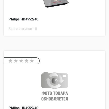
Philips HD4952/40
Всего отзывов
0
Philips HD4959/40