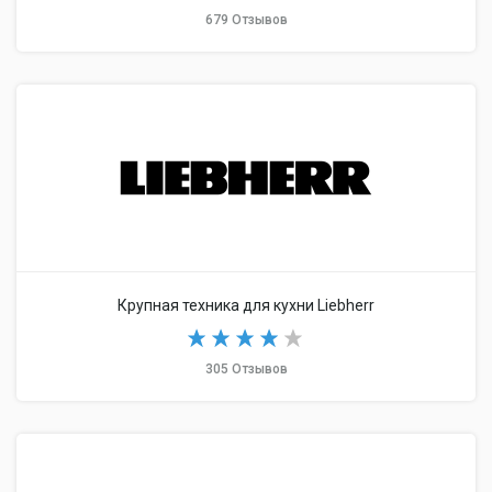
679 Отзывов
Крупная техника для кухни Liebherr
305 Отзывов