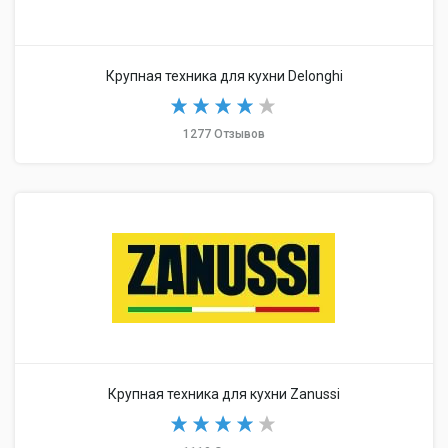
Крупная техника для кухни Delonghi
1277 Отзывов
Крупная техника для кухни Zanussi