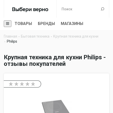
ТОВАРЫ
БРЕНДЫ
МАГАЗИНЫ
Главная
Бытовая техника
Крупная техника для кухни
Philips
Крупная техника для кухни Philips -
отзывы покупателей