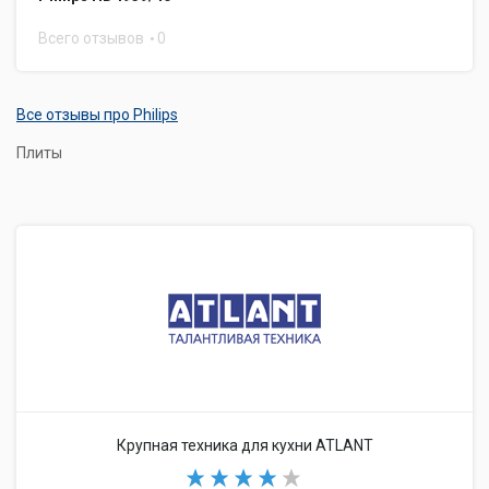
Всего отзывов
0
Все отзывы про Philips
Плиты
Крупная техника для кухни ATLANT