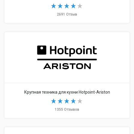
2691 Отзыв
Крупная техника для кухни Hotpoint-Ariston
1355 Отзывов