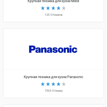
Крупная техника для кухни Miele
125 Отзывов
Крупная техника для кухни Panasonic
7303 Отзыва