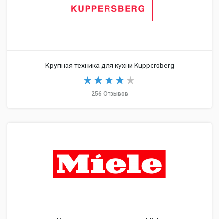
Крупная техника для кухни Kuppersberg
256 Отзывов