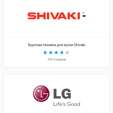
Крупная техника для кухни Shivaki
709 Отзывов