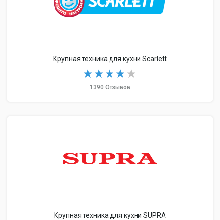
Крупная техника для кухни Scarlett
1390 Отзывов
Крупная техника для кухни SUPRA