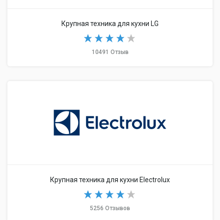
Крупная техника для кухни LG
10491 Отзыв
Крупная техника для кухни Electrolux
5256 Отзывов