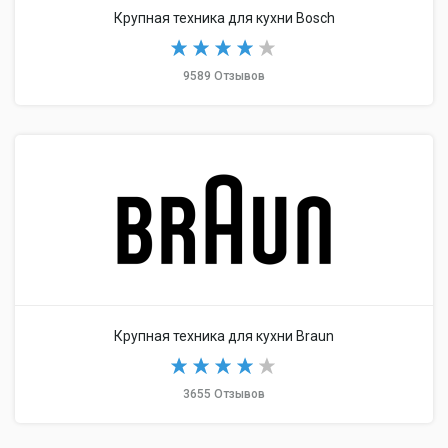
Крупная техника для кухни Bosch
9589 Отзывов
Крупная техника для кухни Braun
3655 Отзывов