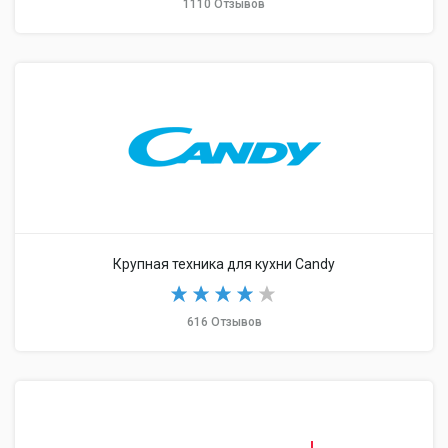
1110 Отзывов
Крупная техника для кухни Candy
616 Отзывов