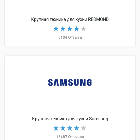
Крупная техника для кухни REDMOND
5134 Отзыва
Крупная техника для кухни Samsung
16487 Отзывов