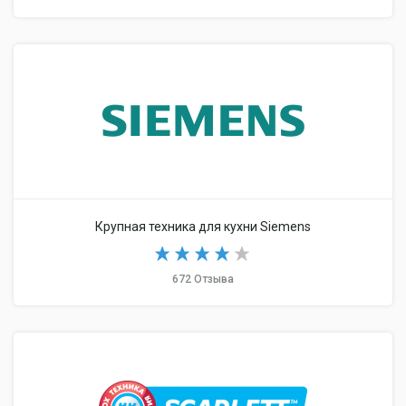
Крупная техника для кухни Siemens
672 Отзыва