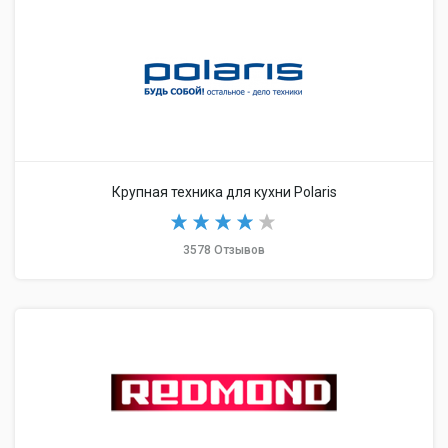
Крупная техника для кухни Polaris
3578 Отзывов