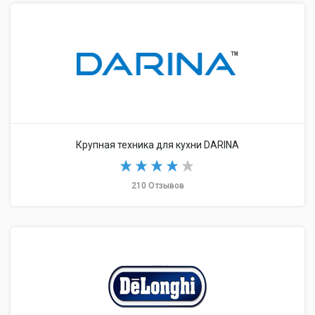
Крупная техника для кухни DARINA
210 Отзывов