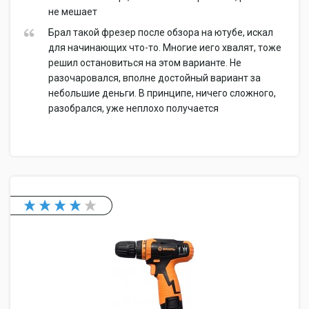
не мешает
Брал такой фрезер после обзора на ютубе, искал
для начинающих что-то. Многие иего хвалят, тоже
решил остановиться на этом варианте. Не
разочаровался, вполне достойный вариант за
небольшие деньги. В принципе, ничего сложного,
разобрался, уже неплохо получается