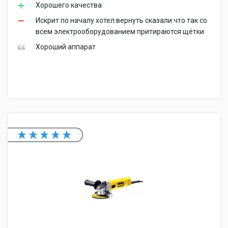
Хорошего качества
Искрит по началу хотел вернуть сказали что так со
всем электрооборудованием притираются щётки
Хороший аппарат