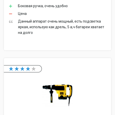
Боковая ручка, очень удобно
Цена
Данный аппарат очень мощный, есть подсветка
яркая, использую как дрель, 5 а,ч батареи хватает
на долго