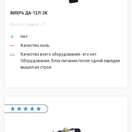
ВИХРЬ ДА-12Л-2К
Всего отзывов
7
Нет
Качество ноль
Качество всего оборудования- его нет.
Оборудование, блок питания после одной зарядки
вышел из строя