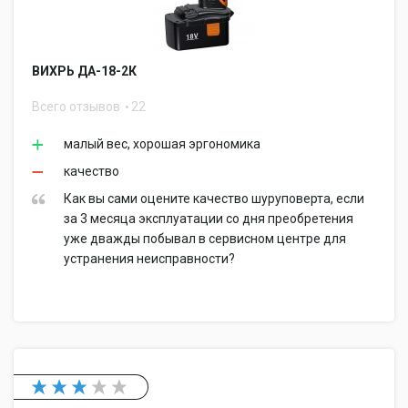
ВИХРЬ ДА-18-2К
Всего отзывов
22
малый вес, хорошая эргономика
качество
Как вы сами оцените качество шуруповерта, если
за 3 месяца эксплуатации со дня преобретения
уже дважды побывал в сервисном центре для
устранения неисправности?