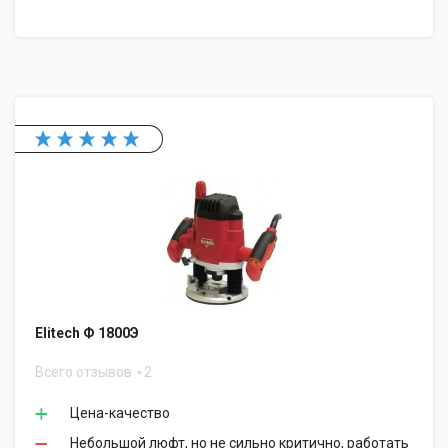
Elitech Ф 1800Э
Всего отзывов
2
Цена-качество
Небольшой люфт, но не сильно критично, работать