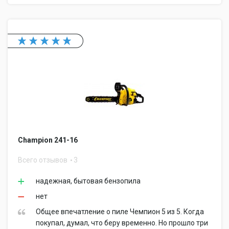
Champion 241-16
Всего отзывов
3
надежная, бытовая бензопила
нет
Общее впечатление о пиле Чемпион 5 из 5. Когда
покупал, думал, что беру временно. Но прошло три