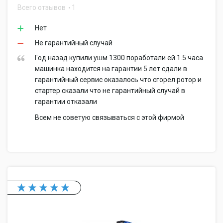
Всего отзывов
1
Нет
Не гарантийный случай
Год назад купили ушм 1300 поработали ей 1.5 часа
машинка находится на гарантии 5 лет сдали в
гарантийный сервис оказалось что сгорел ротор и
стартер сказали что не гарантийный случай в
гарантии отказали
Всем не советую связываться с этой фирмой