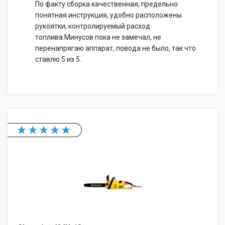
По факту сборка качественная, предельно
понятная инструкция, удобно расположены
рукоятки, контролируемый расход
топлива.Минусов пока не замечал, не
перенапрягаю аппарат, повода не было, так что
ставлю 5 из 5.