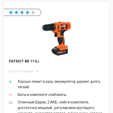
PATRIOT BR 111Li
Всего отзывов
8
Хорошо лежит в руку, аккумулятор держит долго,
легкий
Биты в комплекте слабоваты
Отличный Шурик, 2 АКБ , кейс в комплекте,
достаточно мощный , регулировка крутящего