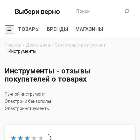
ТОВАРЫ
БРЕНДЫ
МАГАЗИНЫ
Главная
Дом и дача
Строительство и ремонт
Инструменты
Инструменты - отзывы
покупателей о товарах
Ручной инструмент
Электро- и бензопилы
Электроинструменты