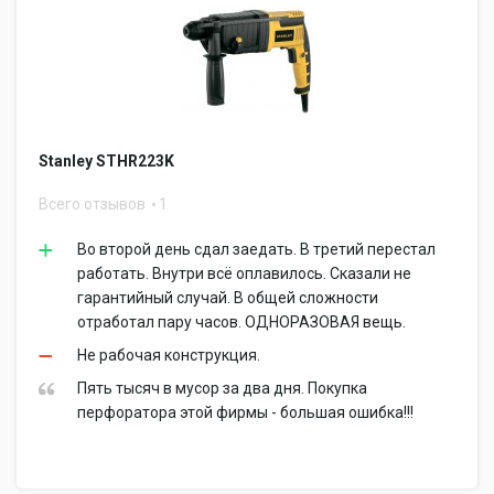
Stanley STHR223K
Всего отзывов
1
Во второй день сдал заедать. В третий перестал
работать. Внутри всё оплавилось. Сказали не
гарантийный случай. В общей сложности
отработал пару часов. ОДНОРАЗОВАЯ вещь.
Не рабочая конструкция.
Пять тысяч в мусор за два дня. Покупка
перфоратора этой фирмы - большая ошибка!!!