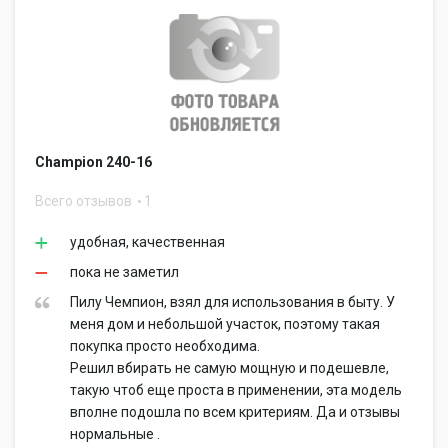
Champion 240-16
Всего отзывов
1
удобная, качественная
пока не заметил
Пилу Чемпион, взял для использования в быту. У
меня дом и небольшой участок, поэтому такая
покупка просто необходима.
Решил вбирать не самую мощную и подешевле,
такую чтоб еще проста в применении, эта модель
вполне подошла по всем критериям. Да и отзывы
нормальные .