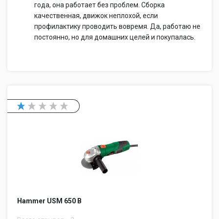
года, она работает без проблем. Сборка
качественная, движок неплохой, если
профилактику проводить вовремя. Да, работаю не
постоянно, но для домашних целей и покупалась.
Hammer USM 650 B