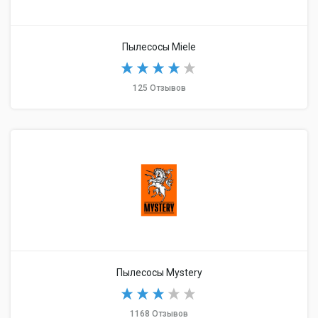
Пылесосы Miele
125 Отзывов
Пылесосы Mystery
1168 Отзывов