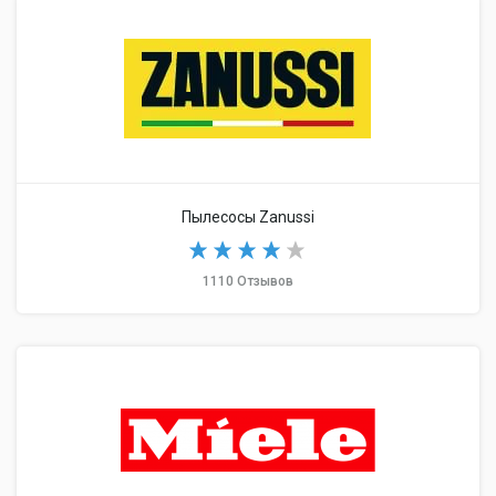
Пылесосы Zanussi
1110 Отзывов