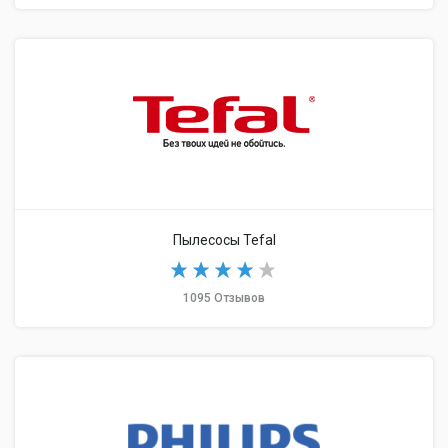
Пылесосы Tefal
1095 Отзывов