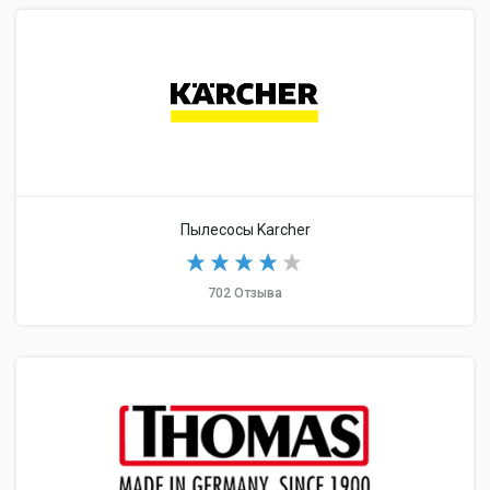
Пылесосы Karcher
702 Отзыва