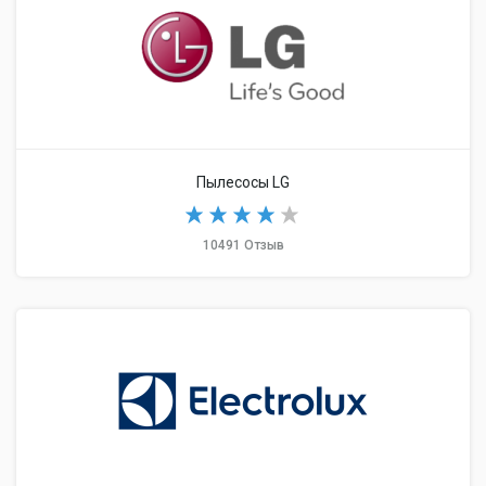
Пылесосы LG
10491 Отзыв