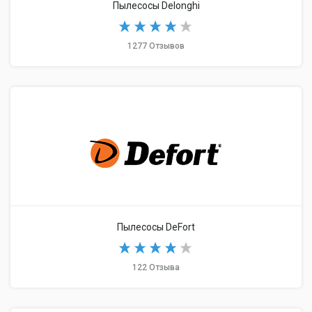
Пылесосы Delonghi
1277 Отзывов
Пылесосы DeFort
122 Отзыва