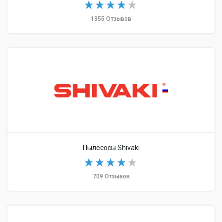
1355 Отзывов
Пылесосы Shivaki
709 Отзывов