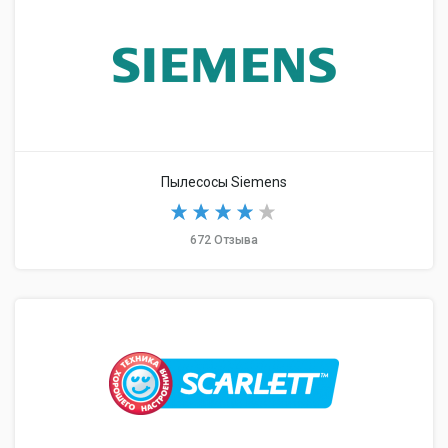
Пылесосы Siemens
672 Отзыва