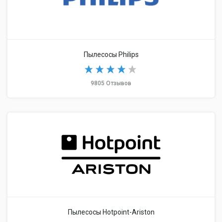
Пылесосы Philips
9805 Отзывов
Пылесосы Hotpoint-Ariston