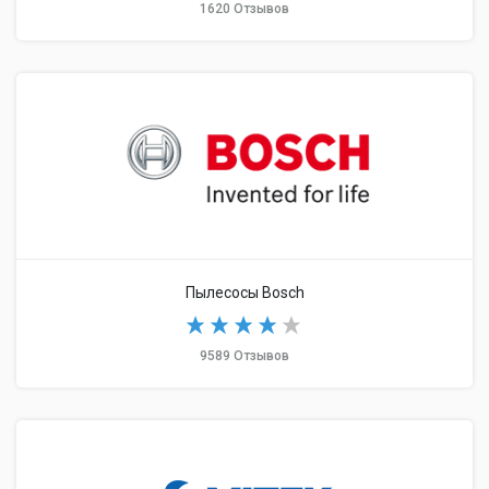
1620 Отзывов
Пылесосы Bosch
9589 Отзывов