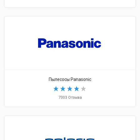
Пылесосы Panasonic
7303 Отзыва