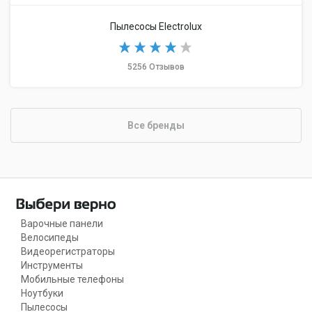
Пылесосы Electrolux
5256 Отзывов
Все бренды
Варочные панели
Велосипеды
Видеорегистраторы
Инструменты
Мобильные телефоны
Ноутбуки
Пылесосы