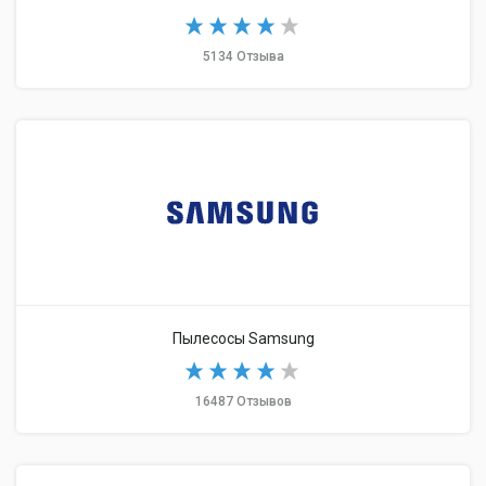
5134 Отзыва
Пылесосы Samsung
16487 Отзывов