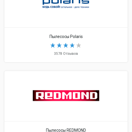
Пылесосы Polaris
3578 Отзывов
Пылесосы REDMOND