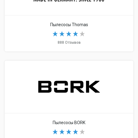
Пылесосы Thomas
888 Отзывов
Пылесосы BORK