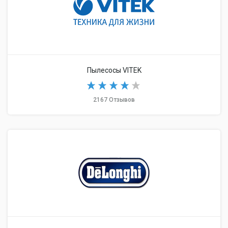
Пылесосы VITEK
2167 Отзывов