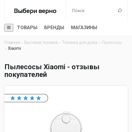
ТОВАРЫ
БРЕНДЫ
МАГАЗИНЫ
Главная
Бытовая техника
Техника для дома
Пылесосы
Xiaomi
Пылесосы Xiaomi - отзывы
покупателей