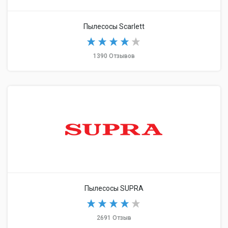
Пылесосы Scarlett
1390 Отзывов
Пылесосы SUPRA
2691 Отзыв