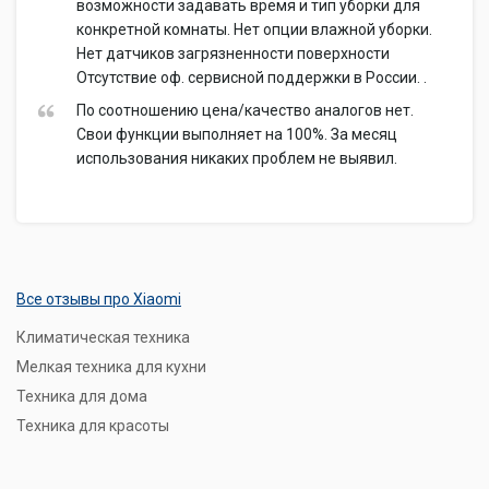
возможности задавать время и тип уборки для
конкретной комнаты. Нет опции влажной уборки.
Нет датчиков загрязненности поверхности
Отсутствие оф. сервисной поддержки в России. .
По соотношению цена/качество аналогов нет.
Свои функции выполняет на 100%. За месяц
использования никаких проблем не выявил.
Все отзывы про Xiaomi
Климатическая техника
Мелкая техника для кухни
Техника для дома
Техника для красоты