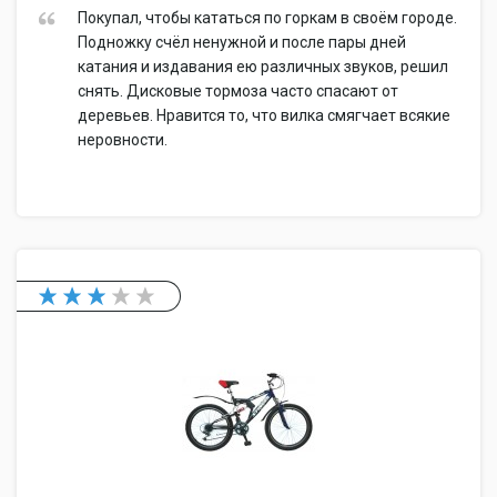
Покупал, чтобы кататься по горкам в своём городе.
Подножку счёл ненужной и после пары дней
катания и издавания ею различных звуков, решил
снять. Дисковые тормоза часто спасают от
деревьев. Нравится то, что вилка смягчает всякие
неровности.