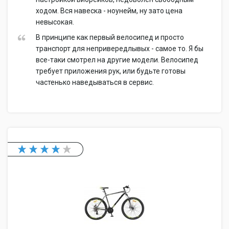
ходом. Вся навеска - ноунейм, ну зато цена
невысокая.
В принципе как первый велосипед и просто
транспорт для непривередлывых - самое то. Я бы
все-таки смотрел на другие модели. Велосипед
требует приложения рук, или будьте готовы
частенько наведываться в сервис.