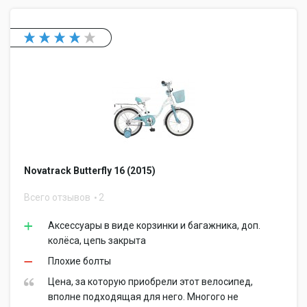
Novatrack Butterfly 16 (2015)
Всего отзывов
2
Аксессуары в виде корзинки и багажника, доп.
колёса, цепь закрыта
Плохие болты
Цена, за которую приобрели этот велосипед,
вполне подходящая для него. Многого не