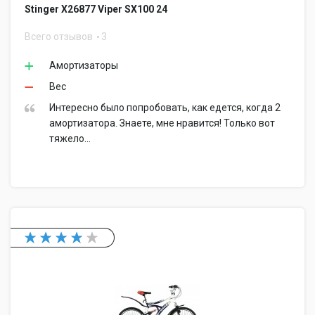
Stinger Х26877 Viper SX100 24
Всего отзывов
3
Амортизаторы
Вес
Интересно было попробовать, как едется, когда 2
амортизатора. Знаете, мне нравится! Только вот
тяжело...