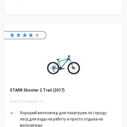
STARK Shooter 2 Trail (2017)
Всего отзывов
6
Хороший велосипед для покатушек по городу-
лесу,для езды на работу и просто отдыха на
велосипеде