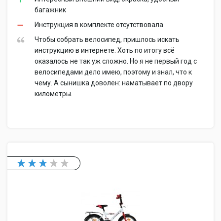
багажник
Инструкция в комплекте отсутствовала
Чтобы собрать велосипед, пришлось искать
инструкцию в интернете. Хоть по итогу всё
оказалось не так уж сложно. Но я не первый год с
велосипедами дело имею, поэтому и знал, что к
чему. А сынишка доволен: наматывает по двору
километры.