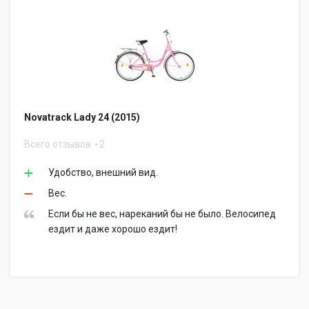
Novatrack Lady 24 (2015)
Всего отзывов
2
Удобство, внешний вид.
Вес.
Если бы не вес, нареканий бы не было. Велосипед
ездит и даже хорошо ездит!