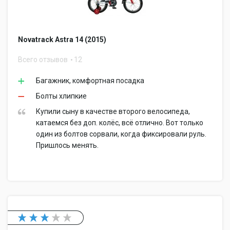
Novatrack Astra 14 (2015)
Всего отзывов
12
Багажник, комфортная посадка
Болты хлипкие
Купили сыну в качестве второго велосипеда,
катаемся без доп. колёс, всё отлично. Вот только
один из болтов сорвали, когда фиксировали руль.
Пришлось менять.