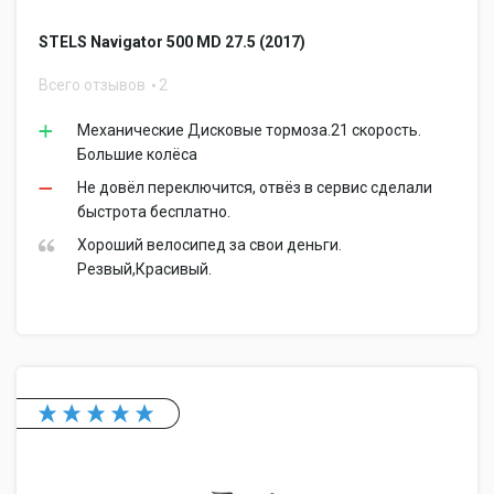
STELS Navigator 500 MD 27.5 (2017)
Всего отзывов
2
Механические Дисковые тормоза.21 скорость.
Большие колёса
Не довёл переключится, отвёз в сервис сделали
быстрота бесплатно.
Хороший велосипед за свои деньги.
Резвый,Красивый.