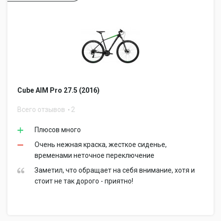
Cube AIM Pro 27.5 (2016)
Всего отзывов
2
Плюсов много
Очень нежная краска, жесткое сиденье,
временами неточное переключение
Заметил, что обращает на себя внимание, хотя и
стоит не так дорого - приятно!