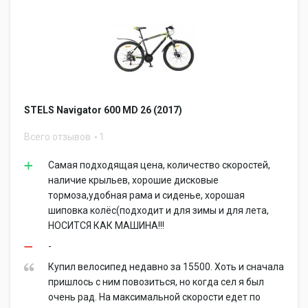
STELS Navigator 600 MD 26 (2017)
Всего отзывов
1
Самая подходящая цена, количество скоростей,
наличие крыльев, хорошие дисковые
тормоза,удобная рама и сиденье, хорошая
шиповка колёс(подходит и для зимы и для лета,
НОСИТСЯ КАК МАШИНА!!!
-
Купил велосипед недавно за 15500. Хоть и сначала
пришлось с ним повозиться, но когда сел я был
очень рад. На максимальной скорости едет по