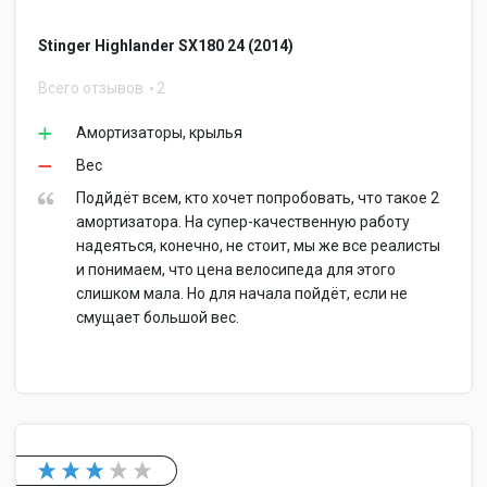
Stinger Highlander SX180 24 (2014)
Всего отзывов
2
Амортизаторы, крылья
Вес
Подйдёт всем, кто хочет попробовать, что такое 2
амортизатора. На супер-качественную работу
надеяться, конечно, не стоит, мы же все реалисты
и понимаем, что цена велосипеда для этого
слишком мала. Но для начала пойдёт, если не
смущает большой вес.