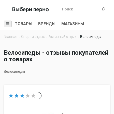
ТОВАРЫ
БРЕНДЫ
МАГАЗИНЫ
Главная
Спорт и отдых
Активный отдых
Велосипеды
Велосипеды - отзывы покупателей
о товарах
Велосипеды