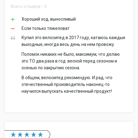
Всего отзывов
5
Хороший ход, выносливый
Если только тяжеловат
Купил это велосипед в 2017 году, катаюсь каждые
выходные, иногда весь день на нем провожу.
Поломок никаких не было, максимум, что делаю
это ТО два раза в год: весной перед сезоном и
осенью по закрытию сезона.
В общем, велосипед рекомендую. И рад, что
отечественный производитель наконец-то
научился выпускать качественный продукт!