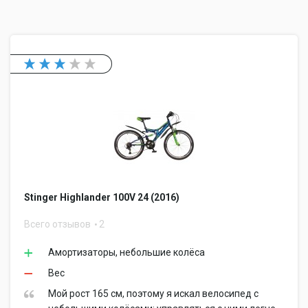
Stinger Highlander 100V 24 (2016)
Всего отзывов
2
Амортизаторы, небольшие колёса
Вес
Мой рост 165 см, поэтому я искал велосипед с