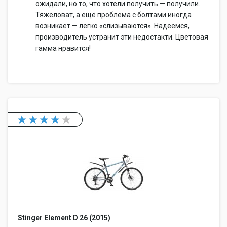
ожидали, но то, что хотели получить — получили.
Тяжеловат, а ещё проблема с болтами иногда
возникает — легко «слизываются». Надеемся,
производитель устранит эти недостакти. Цветовая
гамма нравится!
Stinger Element D 26 (2015)