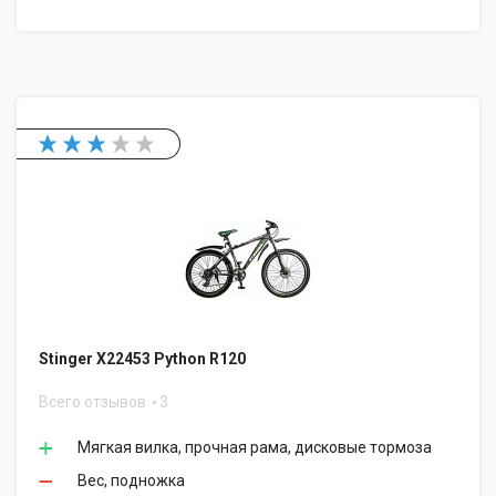
Stinger Х22453 Python R120
Всего отзывов
3
Мягкая вилка, прочная рама, дисковые тормоза
Вес, подножка