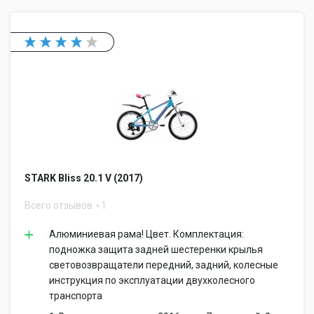
STARK Bliss 20.1 V (2017)
Всего отзывов
1
Алюминиевая рама! Цвет. Комплектация:
подножка защита задней шестеренки крылья
световозвращатели передний, задний, колесные
инструкция по эксплуатации двухколесного
транспорта