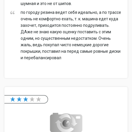
шумная и это не от шипов.
по городу резина ведет себя идеально, а по трассе
очень не комфортно ехать, т. к. машина едет куда
захочет, приходится постоянно подруливать.
ДАже не знаю какую оценку поставить с этим
одним, но существенным недостатком. Очень
жаль, ведь покупал чисто немецкие дорогие
покрышки, поставил на перед самые ровные диски
и перебалансировал