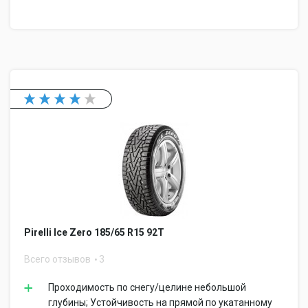
Pirelli Ice Zero 185/65 R15 92T
Всего отзывов
3
Проходимость по снегу/целине небольшой
глубины; Устойчивость на прямой по укатанному