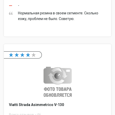
-
Нормальная резина в своем сегменте. Сколько
езжу, проблем не было. Советую.
Viatti Strada Asimmetrico V-130
Всего отзывов
46