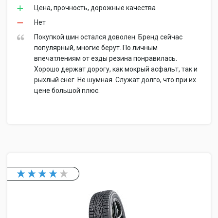
Цена, прочность, дорожные качества
Нет
Покупкой шин остался доволен. Бренд сейчас
популярный, многие берут. По личным
впечатлениям от езды резина понравилась.
Хорошо держат дорогу, как мокрый асфальт, так и
рыхлый снег. Не шумная. Служат долго, что при их
цене большой плюс.