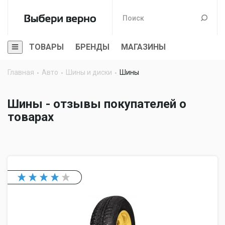
ТОВАРЫ
БРЕНДЫ
МАГАЗИНЫ
Главная
Авто
Шины и диски
Шины
Шины - отзывы покупателей о
товарах