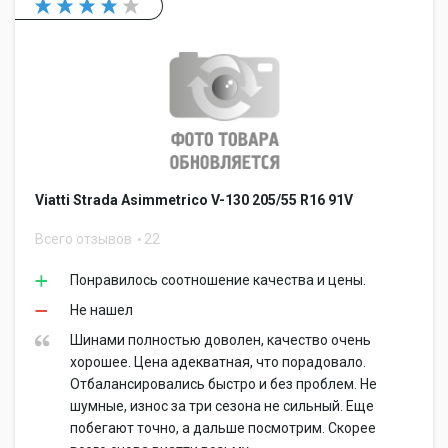
Viatti Strada Asimmetrico V-130 205/55 R16 91V
Всего отзывов
22
Понравилось соотношение качества и цены.
Не нашел
Шинами полностью доволен, качество очень
хорошее. Цена адекватная, что порадовало.
Отбалансировались быстро и без проблем. Не
шумные, износ за три сезона не сильный. Еще
побегают точно, а дальше посмотрим. Скорее