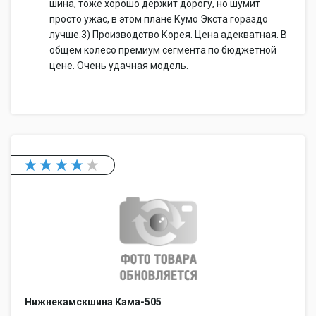
шина, тоже хорошо держит дорогу, но шумит
просто ужас, в этом плане Кумо Экста гораздо
лучше.3) Производство Корея. Цена адекватная. В
общем колесо премиум сегмента по бюджетной
цене. Очень удачная модель.
Нижнекамскшина Кама-505