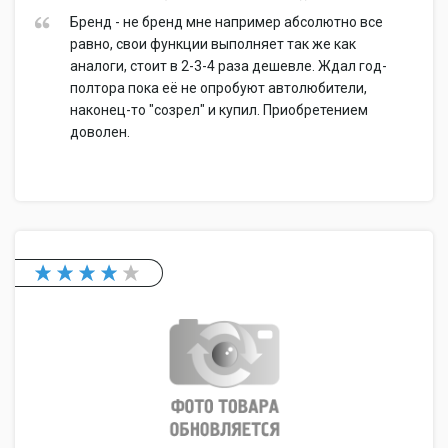
Бренд - не бренд мне например абсолютно все
равно, свои функции выполняет так же как
аналоги, стоит в 2-3-4 раза дешевле. Ждал год-
полтора пока её не опробуют автолюбители,
наконец-то "созрел" и купил. Приобретением
доволен.