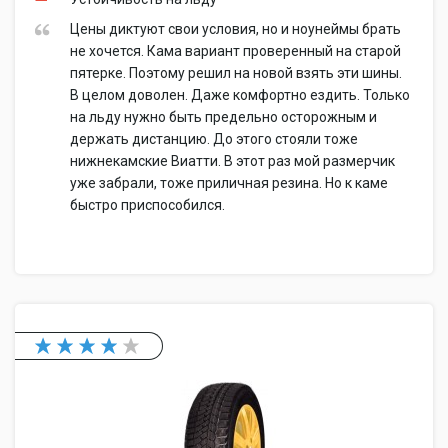
Цены диктуют свои условия, но и ноунеймы брать
не хочется. Кама вариант проверенный на старой
пятерке. Поэтому решил на новой взять эти шины.
В целом доволен. Даже комфортно ездить. Только
на льду нужно быть предельно осторожным и
держать дистанцию. До этого стояли тоже
нижнекамские Виатти. В этот раз мой размерчик
уже забрали, тоже приличная резина. Но к каме
быстро приспособился.