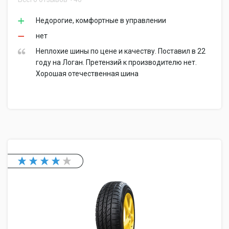
Недорогие, комфортные в управлении
нет
Неплохие шины по цене и качеству. Поставил в 22
году на Логан. Претензий к производителю нет.
Хорошая отечественная шина