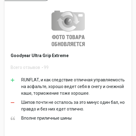
Goodyear Ultra Grip Extreme
Всего отзывов
99
RUNFLAT, и как следствие отличная управляемость
на асфальте, хорошо ведет себя в снегу и снежной
каше, торможение тоже хорошее.
Шипов почти не осталось за это минус один бал, но
правдо и без них едет отлично.
Вполне приличные шины