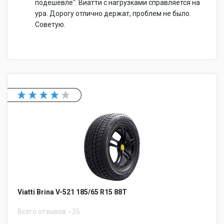
подешевле". Виатти с нагрузками справляется на
ура. Дорогу отлично держат, проблем не было.
Советую.
Viatti Brina V-521 185/65 R15 88T
Всего отзывов
35