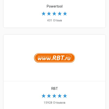
Powertool
431 Отзыв
RBT
15928 Отзывов