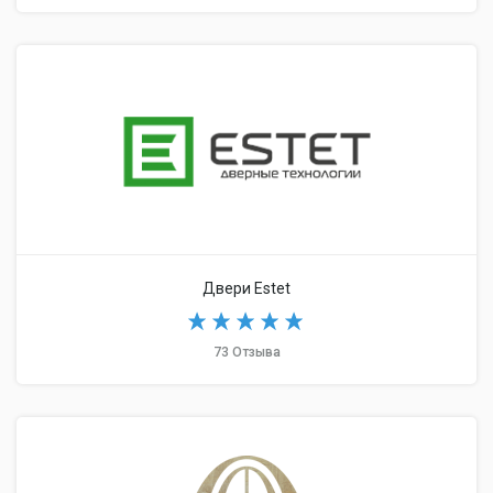
Двери Estet
73 Отзыва