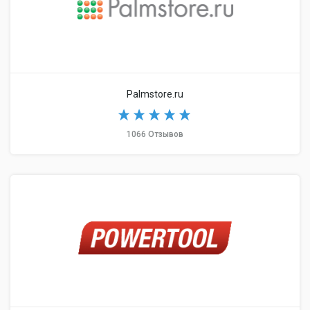
Palmstore.ru
1066 Отзывов