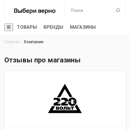
ТОВАРЫ
БРЕНДЫ
МАГАЗИНЫ
Главная
Компании
Отзывы про магазины