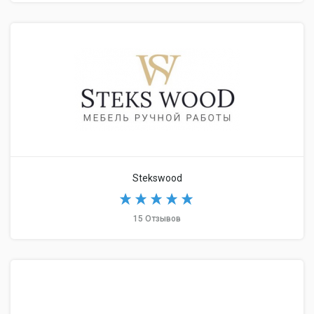
Stekswood
15 Отзывов