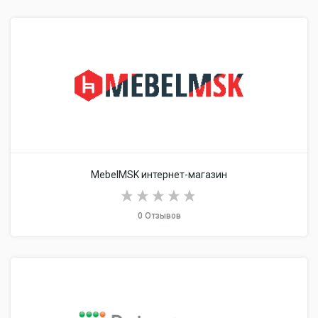
MebelMSK интернет-магазин
0 Отзывов