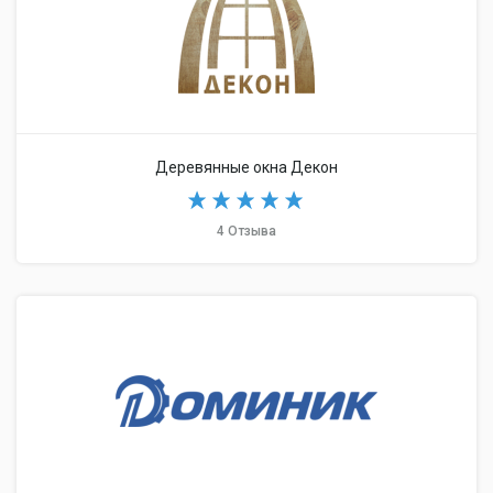
Деревянные окна Декон
4 Отзыва