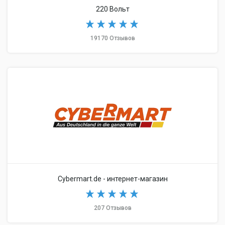
220 Вольт
19170 Отзывов
Cybermart.de - интернет-магазин
207 Отзывов