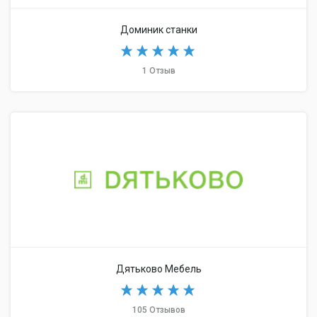
Доминик станки
1 Отзыв
Дятьково Мебель
105 Отзывов