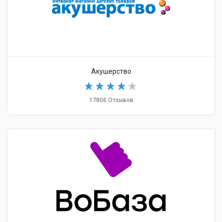
Акушерство
17806 Отзывов