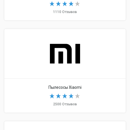
1110 Отзывов
Пылесосы Xiaomi
2500 Отзывов