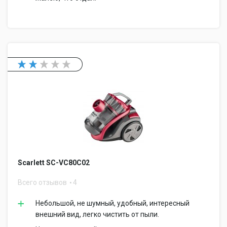
Scarlett SC-VC80C02
Всего отзывов
4
Небольшой, не шумный, удобный, интересный
внешний вид, легко чистить от пыли.