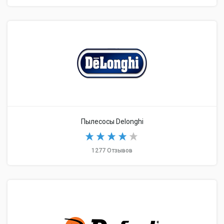
Пылесосы Delonghi
1277 Отзывов