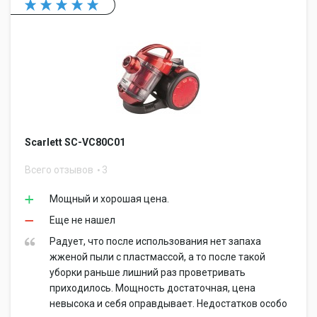
Scarlett SC-VC80C01
Всего отзывов
3
Мощный и хорошая цена.
Еще не нашел
Радует, что после использования нет запаха
жженой пыли с пластмассой, а то после такой
уборки раньше лишний раз проветривать
приходилось. Мощность достаточная, цена
невысока и себя оправдывает. Недостатков особо