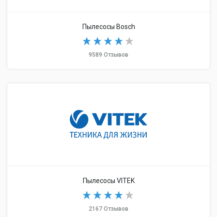
Пылесосы Bosch
9589 Отзывов
Пылесосы VITEK
2167 Отзывов