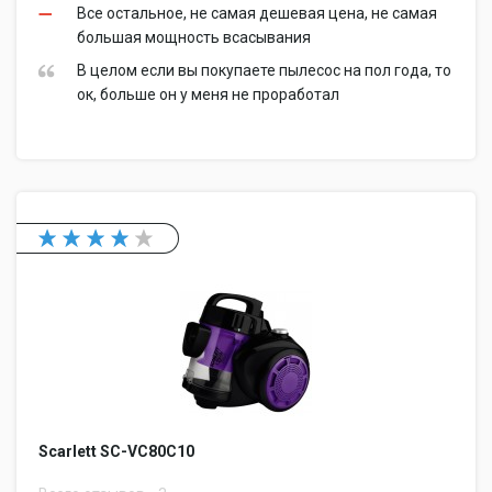
Все остальное, не самая дешевая цена, не самая
большая мощность всасывания
В целом если вы покупаете пылесос на пол года, то
ок, больше он у меня не проработал
Scarlett SC-VC80C10