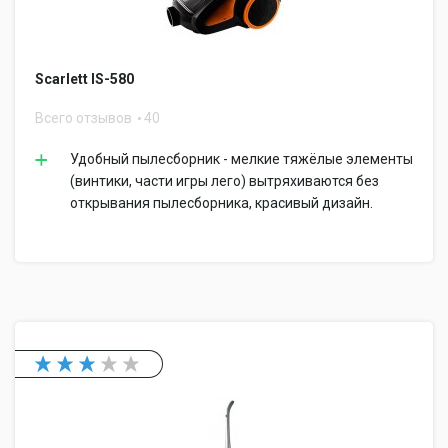
Scarlett IS-580
Всего отзывов
40
Удобный пылесборник - мелкие тяжёлые элементы
(винтики, части игры лего) вытряхиваются без
открывания пылесборника, красивый дизайн.