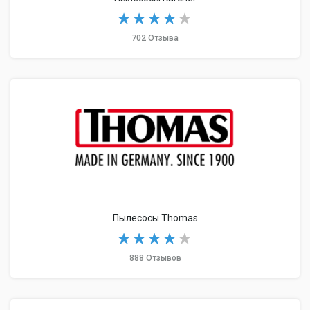
702 Отзыва
Пылесосы Thomas
888 Отзывов