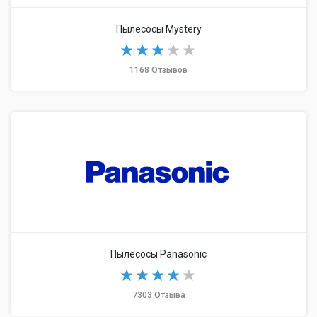
Пылесосы Mystery
1168 Отзывов
Пылесосы Panasonic
7303 Отзыва