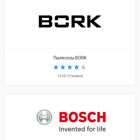
Пылесосы BORK
1620 Отзывов