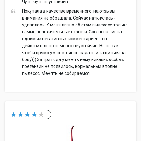
Чуть-чуть неустойчив.
Покупала в качестве временного, на отзывы
внимания не обращала. Сейчас наткнулась -
удивилась. У меня лично об этом пылесосе только
самые положительные отзывы. Согласна лишь с
одним из негативных комментариев - он
действительно немного неустойчив. Но не так
чтобы прямо уж постоянно падать и тащиться на
боку))) За три года у меня к нему никаких особых
претензий не появилось, нормальный вполне
пылесос. Менять не собираемся.