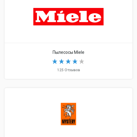
Пылесосы Miele
125 Отзывов