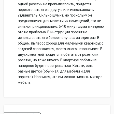
одной розетки не пропылесосить, придется
переключать его в другую или использовать
удлинитель. Сильно шумит, но поскольку он
предназначен для маленьких помещений, это не
сильно принципиально. 5-10 минут шума в неделю
это не проблема. В инструкции просят не
использовать его более получаса за один раз. В
общем, пылесос хорош для маленькой квартиры: с
задачей справляется, места много не занимает. В
двухкомнатной придется побегать от розетки к
розетки, но тоже ничего. В квартире побольше
наверное будет перегреваться. Кстати, есть
разные щетки (обычная, для мебели и для
паркета). Нравится, что им можно чистить мягкую
мебель.