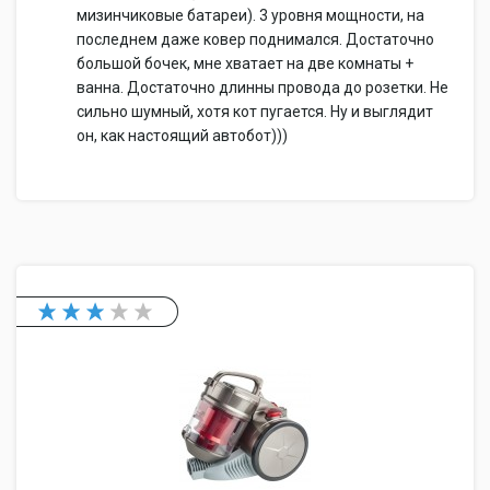
мизинчиковые батареи). 3 уровня мощности, на
последнем даже ковер поднимался. Достаточно
большой бочек, мне хватает на две комнаты +
ванна. Достаточно длинны провода до розетки. Не
сильно шумный, хотя кот пугается. Ну и выглядит
он, как настоящий автобот)))