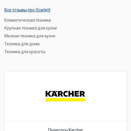
Все отзывы про Scarlett
Климатическая техника
Крупная техника для кухни
Мелкая техника для кухни
Техника для дома
Техника для красоты
Пылесосы Karcher