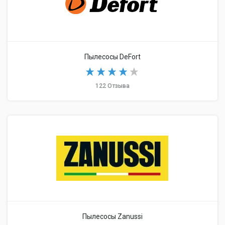
Пылесосы DeFort
122 Отзыва
Пылесосы Zanussi