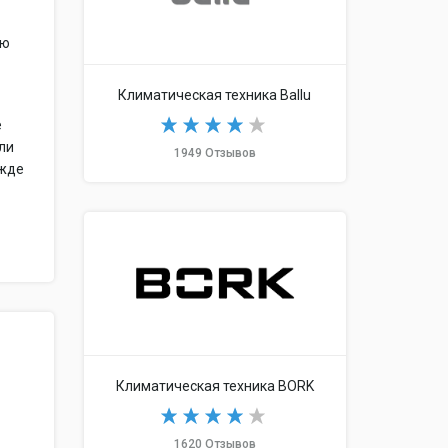
ую
Климатическая техника Ballu
е
или
1949 Отзывов
ежде
Климатическая техника BORK
1620 Отзывов