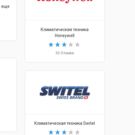
и еще
Климатическая техника
Honeywell
32 Отзыва
Климатическая техника Switel