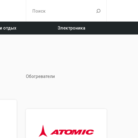
 и отдых
Электроника
Обогреватели