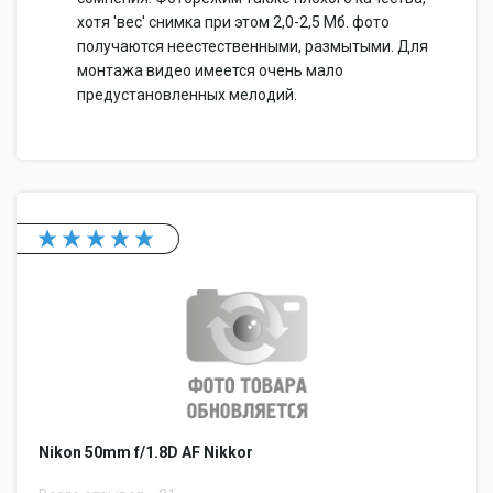
хотя 'вес' снимка при этом 2,0-2,5 Мб. фото
получаются неестественными, размытыми. Для
монтажа видео имеется очень мало
предустановленных мелодий.
Nikon 50mm f/1.8D AF Nikkor