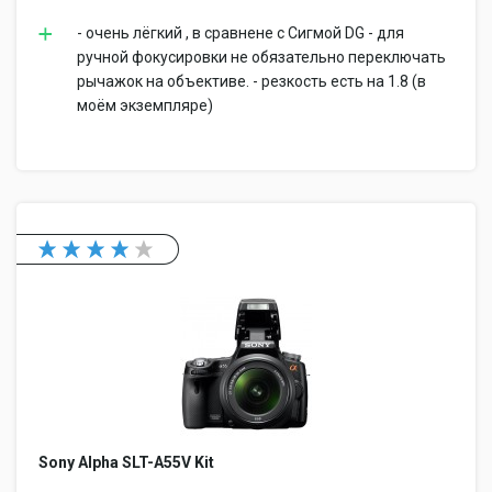
- очень лёгкий , в сравнене с Сигмой DG - для
ручной фокусировки не обязательно переключать
рычажок на объективе. - резкость есть на 1.8 (в
моём экземпляре)
Sony Alpha SLT-A55V Kit