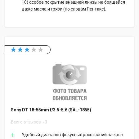
10) особое покрытие внешней линзы не боящейся
даже масла и грязи (по словам Пентакс).
Sony DT 18-55mm f/3.5-5.6 (SAL-1855)
Всего отзывов
3
Удобный диапазон фокусных расстояний на кроп.