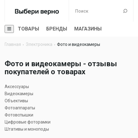
ТОВАРЫ
БРЕНДЫ
МАГАЗИНЫ
Главная
Электроника
Фото и видеокамеры
Фото и видеокамеры - отзывы
покупателей о товарах
Аксессуары
Видеокамеры
Объективы
Фотоаппараты
Фотовспышки
Цифровые фоторамки
Штативы и моноподы