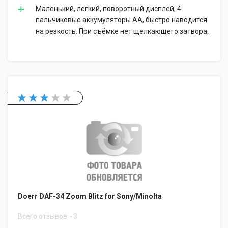
Маленький, лёгкий, поворотный дисплей, 4
пальчиковые аккумуляторы АА, быстро наводится
на резкость. При съёмке нет щелкающего затвора.
Doerr DAF-34 Zoom Blitz for Sony/Minolta
Всего отзывов
3