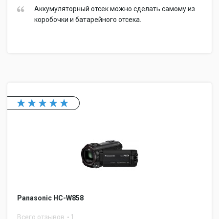
Аккумуляторный отсек можно сделать самому из
коробочки и батарейного отсека.
Panasonic HC-W858
Всего отзывов
1