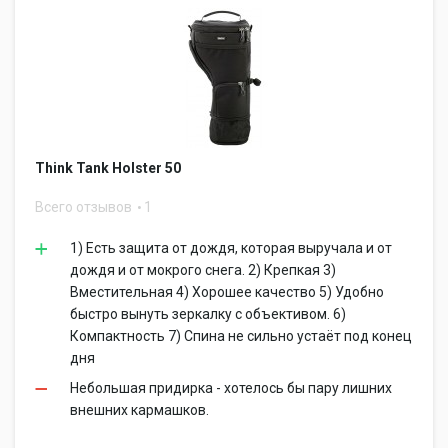
Think Tank Holster 50
Всего отзывов
1
1) Есть защита от дождя, которая выручала и от
дождя и от мокрого снега. 2) Крепкая 3)
Вместительная 4) Хорошее качество 5) Удобно
быстро вынуть зеркалку с объективом. 6)
Компактность 7) Спина не сильно устаёт под конец
дня
Небольшая придирка - хотелось бы пару лишних
внешних кармашков.