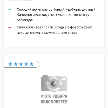
Хороший аккумулятор Тонкий, удобный, шустрый
Качество имхо как у всех мыльниц, нечего тут
обсуждать
Сломался через почти 3 года. На фотографиях
полосы, снимать можно только видео