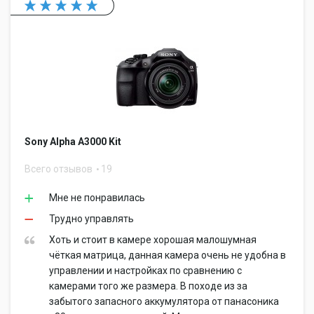
Sony Alpha A3000 Kit
Всего отзывов
19
Мне не понравилась
Трудно управлять
Хоть и стоит в камере хорошая малошумная
чёткая матрица, данная камера очень не удобна в
управлении и настройках по сравнению с
камерами того же размера. В походе из за
забытого запасного аккумулятора от панасоника