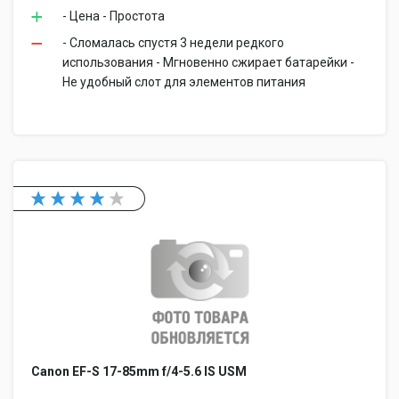
- Цена - Простота
- Сломалась спустя 3 недели редкого
использования - Мгновенно сжирает батарейки -
Не удобный слот для элементов питания
Canon EF-S 17-85mm f/4-5.6 IS USM