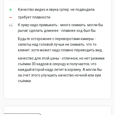
Качество видео и звука супер. не подводила.
требует плавности
К зуму надо привыкать - много снимать. могли бы
рычаг сделать длиннее - плавнее ход был бы.
Будьте осторожнее с переворотами камеры -
салюты над головой лучше не снимать. что то
клинит. хотя может надо плавно переводить вид...
качество для этой цены - отличное, но нет режима
съёмки 30 кадров в секунду и получается, что
каждый второй кадр летит в корзину. А могли бы
за счет этого улучшить качество ночной или зум
съёмки.