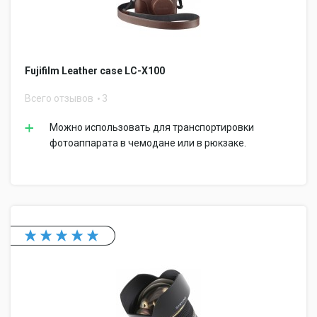
Fujifilm Leather case LC-X100
Всего отзывов
3
Можно использовать для транспортировки
фотоаппарата в чемодане или в рюкзаке.