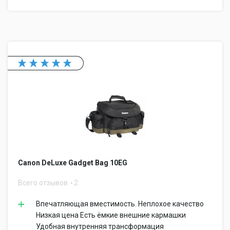
Canon DeLuxe Gadget Bag 10EG
Всего отзывов
2
Впечатляющая вместимость. Неплохое качество
Низкая цена Есть ёмкие внешние кармашки
Удобная внутренняя трансформация