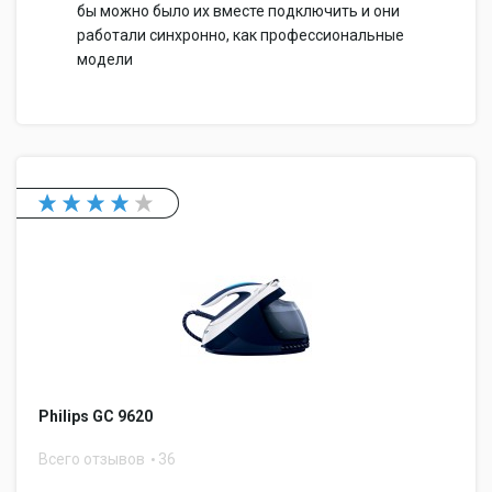
бы можно было их вместе подключить и они
работали синхронно, как профессиональные
модели
Philips GC 9620
Всего отзывов
36