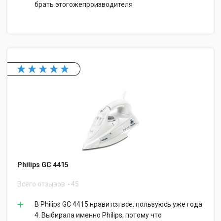
брать этогожепроизводителя
Philips GC 4415
Всего отзывов
45
В Philips GC 4415 нравится все, пользуюсь уже года
4. Выбирала именно Philips, потому что