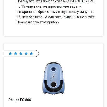
Потому что этот прибор спас мне КАЖДОЕ УТРО
по 15 минут сна, он упростил мне задачу
отпаривания брюк моему сыну в школу минут на
15, чем без него... А сил сэкономленных не в счёт.
Нежно люблю этот прибор.
Philips FC 8661