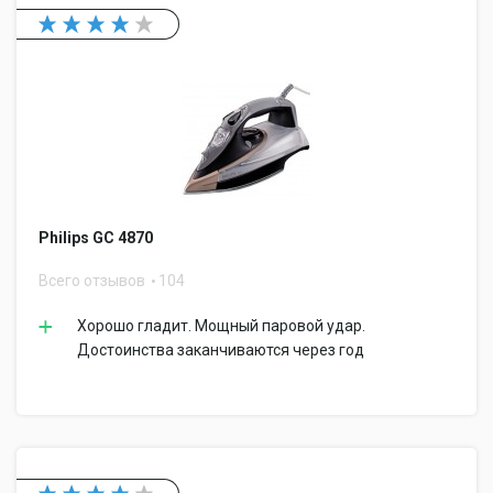
Philips GC 4870
Всего отзывов
104
Хорошо гладит. Мощный паровой удар.
Достоинства заканчиваются через год