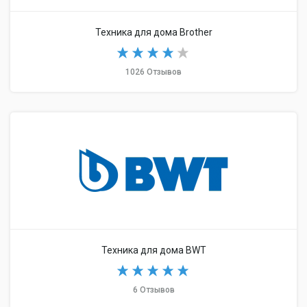
Техника для дома Brother
1026 Отзывов
Техника для дома BWT
6 Отзывов