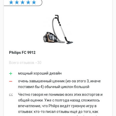
Philips FC 9912
Всего отзывов
30
мощный хороший дизайн
очень завышенный ценник (из-за этого 3, иначе
поставил бы 4) обычный циклон большой
Честно говоря не понимаю всех этих восторгов и
общей оценки. Уже с полгода назад сложилось
впечатление, что Philips ведёт грязную игру в
отзывах: кто-то писал отзывы ещё до того, как