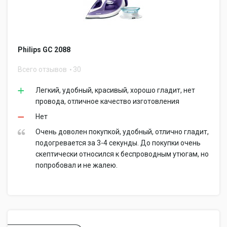
Philips GC 2088
Всего отзывов
30
Легкий, удобный, красивый, хорошо гладит, нет
провода, отличное качество изготовления
Нет
Очень доволен покупкой, удобный, отлично гладит,
подогревается за 3-4 секунды. До покупки очень
скептически относился к беспроводным утюгам, но
попробовал и не жалею.