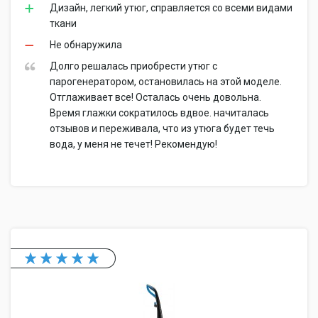
Дизайн, легкий утюг, справляется со всеми видами
ткани
Не обнаружила
Долго решалась приобрести утюг с
парогенератором, остановилась на этой моделе.
Отглаживает все! Осталась очень довольна.
Время глажки сократилось вдвое. начиталась
отзывов и переживала, что из утюга будет течь
вода, у меня не течет! Рекомендую!