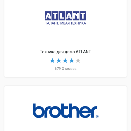
Техника для дома ATLANT
679 Отзывов