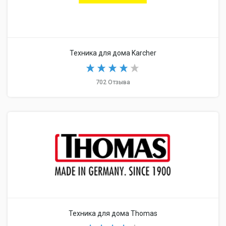
Техника для дома Karcher
702 Отзыва
Техника для дома Thomas