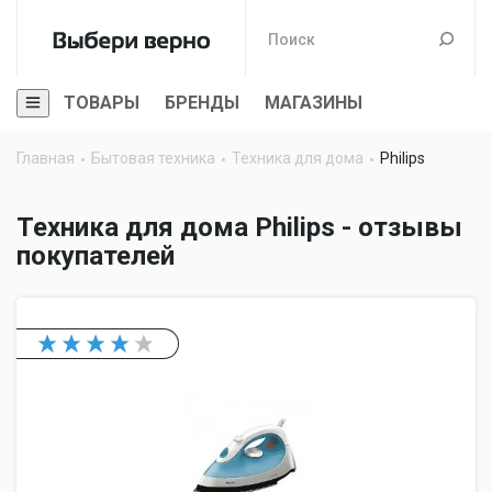
ТОВАРЫ
БРЕНДЫ
МАГАЗИНЫ
Главная
Бытовая техника
Техника для дома
Philips
Техника для дома Philips - отзывы
покупателей