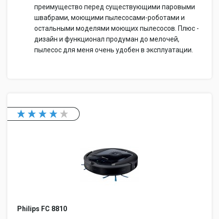
преимущество перед существующими паровыми
швабрами, моющими пылесосами-роботами и
остальными моделями моющих пылесосов. Плюс -
дизайн и функционал продуман до мелочей,
пылесос для меня очень удобен в эксплуатации.
Philips FC 8810