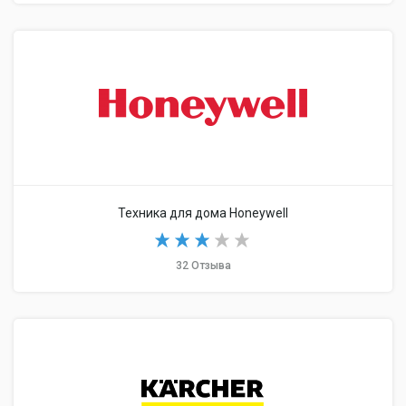
Техника для дома Honeywell
32 Отзыва