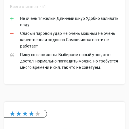
Всего отзывов
51
Не очень тяжелый Длинный шнур Удобно заливать
воду
Слабый паровой удар Не очень мощный Не очень
качественная подошва Самоочистка почти не
работает
Пишу со слов жены. Выбираем новый утюг, этот
достал, нормально погладить можно, но требуется
много времени и сил, так что не советуем.