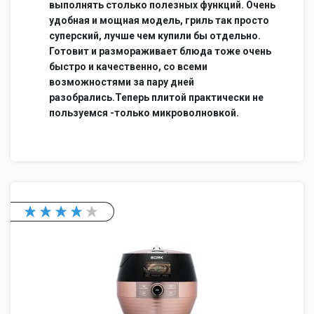
выполнять столько полезных функций. Очень
удобная и мощная модель, гриль так просто
суперский, лучше чем купили бы отдельно.
Готовит и размораживает блюда тоже очень
быстро и качественно, со всеми
возможностями за пару дней
разобрались.Теперь плитой практически не
пользуемся -только микроволновкой.