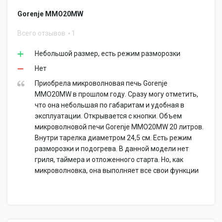
Gorenje MMO20MW
Всего отзывов
1
Небольшой размер, есть режим разморозки
Нет
Приобрела микроволновая печь Gorenje
MMO20MW в прошлом году. Сразу могу отметить,
что она небольшая по габаритам и удобная в
эксплуатации. Открывается с кнопки. Объем
микроволновой печи Gorenje MMO20MW 20 литров.
Внутри тарелка диаметром 24,5 см. Есть режим
разморозки и подогрева. В данной модели нет
гриля, таймера и отложенного старта. Но, как
микроволновка, она выполняет все свои функции