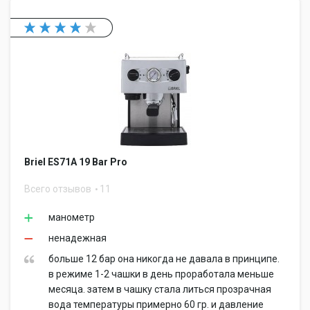
Briel ES71А 19 Bar Pro
Всего отзывов
11
манометр
ненадежная
больше 12 бар она никогда не давала в принципе.
в режиме 1-2 чашки в день проработала меньше
месяца. затем в чашку стала литься прозрачная
вода температуры примерно 60 гр. и давление