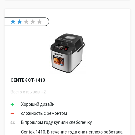
CENTEK CT-1410
Всего отзывов
2
Хороший дизайн
сложность с ремонтом
В прошлом году купили хлебопечку
Centek 1410. В течение года она неплохо работала,