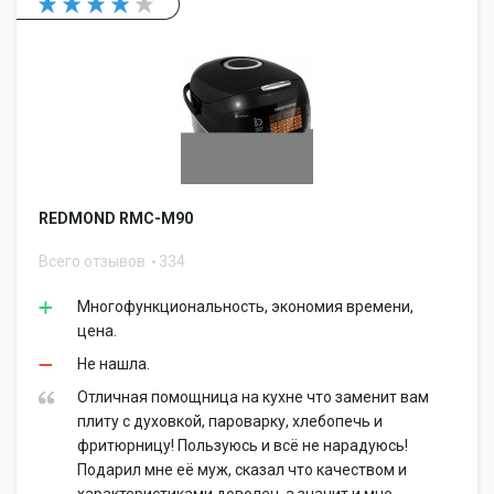
REDMOND RMC-M90
Всего отзывов
334
Многофункциональность, экономия времени,
цена.
Не нашла.
Отличная помощница на кухне что заменит вам
плиту с духовкой, пароварку, хлебопечь и
фритюрницу! Пользуюсь и всё не нарадуюсь!
Подарил мне её муж, сказал что качеством и