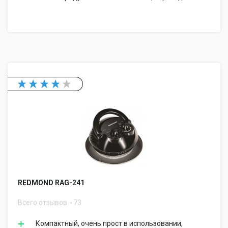
REDMOND RAG-241
Всего отзывов
73
Компактный, очень прост в использовании,