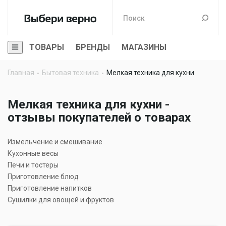
ТОВАРЫ
БРЕНДЫ
МАГАЗИНЫ
Главная
Бытовая техника
Мелкая техника для кухни
Мелкая техника для кухни -
отзывы покупателей о товарах
Измельчение и смешивание
Кухонные весы
Печи и тостеры
Приготовление блюд
Приготовление напитков
Сушилки для овощей и фруктов