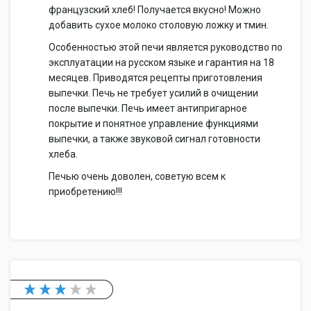
французский хлеб! Получается вкусно! Можно
добавить сухое молоко столовую ложку и тмин.
Особенностью этой печи является руководство по
эксплуатации на русском языке и гарантия на 18
месяцев. Приводятся рецепты приготовления
выпечки. Печь не требует усилий в очищении
после выпечки. Печь имеет антипригарное
покрытие и понятное управление функциями
выпечки, а также звуковой сигнал готовности
хлеба.
Печью очень доволен, советую всем к
приобретению!!!