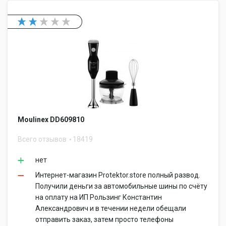
Moulinex DD609810
Всего отзывов
18419
нет
Интернет-магазин Protektor.store полный развод.
Получили деньги за автомобильные шины по счёту
на оплату на ИП Рользинг Константин
Александрович и в течении недели обещали
отправить заказ, затем просто телефоны