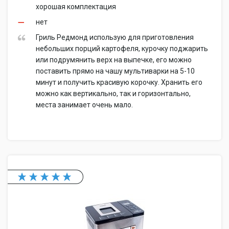
хорошая комплектация
нет
Гриль Редмонд использую для приготовления
небольших порций картофеля, курочку поджарить
или подрумянить верх на выпечке, его можно
поставить прямо на чашу мультиварки на 5-10
минут и получить красивую корочку. Хранить его
можно как вертикально, так и горизонтально,
места занимает очень мало.