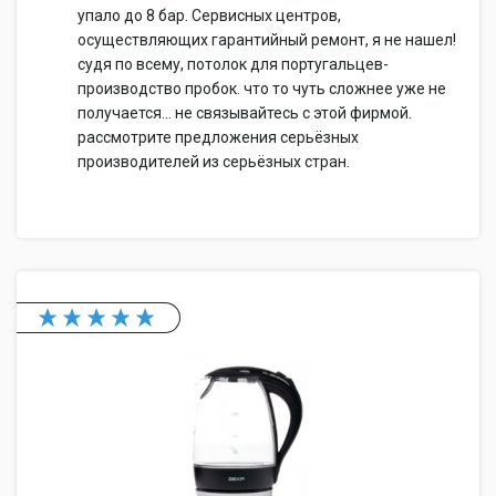
упало до 8 бар. Сервисных центров,
осуществляющих гарантийный ремонт, я не нашел!
судя по всему, потолок для португальцев-
производство пробок. что то чуть сложнее уже не
получается... не связывайтесь с этой фирмой.
рассмотрите предложения серьёзных
производителей из серьёзных стран.