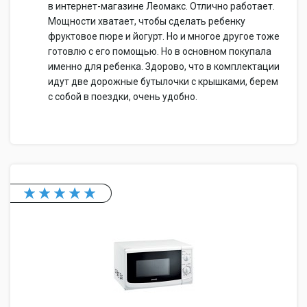
в интернет-магазине Леомакс. Отлично работает.
Мощности хватает, чтобы сделать ребенку
фруктовое пюре и йогурт. Но и многое другое тоже
готовлю с его помощью. Но в основном покупала
именно для ребенка. Здорово, что в комплектации
идут две дорожные бутылочки с крышками, берем
с собой в поездки, очень удобно.