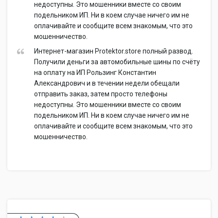
недоступны. Это мошенники вместе со своим
подельником ИП. Ни в коем случае ничего им не
оплачивайте и сообщите всем знакомым, что это
мошенничество.
Интернет-магазин Protektor.store полный развод.
Получили деньги за автомобильные шины по счёту
на оплату на ИП Рользинг Константин
Александрович и в течении недели обещали
отправить заказ, затем просто телефоны
недоступны. Это мошенники вместе со своим
подельником ИП. Ни в коем случае ничего им не
оплачивайте и сообщите всем знакомым, что это
мошенничество.