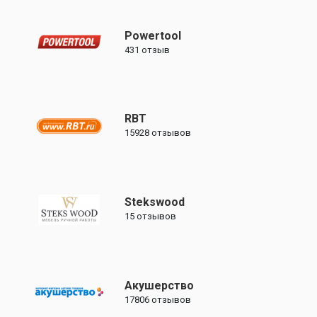
Powertool
431
отзыв
RBT
15928
отзывов
Stekswood
15
отзывов
Акушерство
17806
отзывов