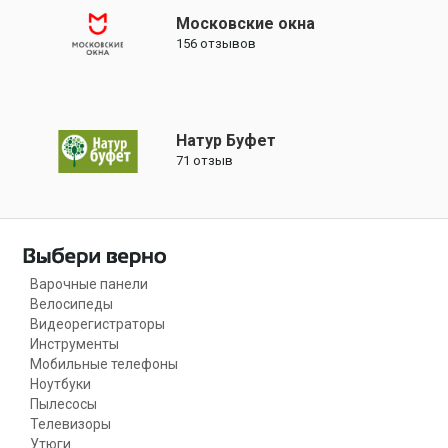
Московские окна
156
отзывов
Натур Буфет
71
отзыв
Варочные панели
Велосипеды
Видеорегистраторы
Инструменты
Мобильные телефоны
Ноутбуки
Пылесосы
Телевизоры
Утюги