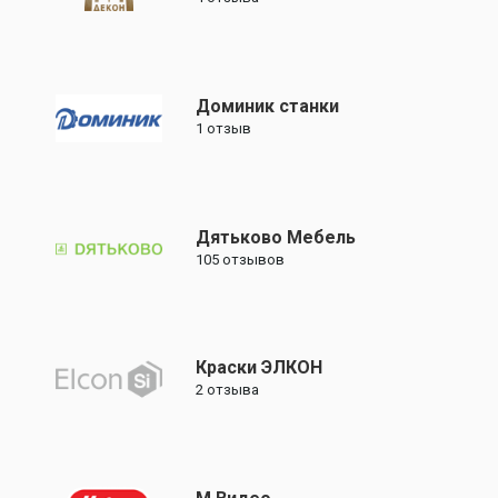
Доминик станки
1
отзыв
Дятьково Мебель
105
отзывов
Краски ЭЛКОН
2
отзыва