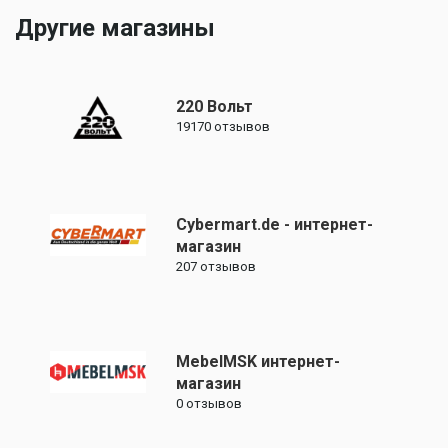
Другие магазины
220 Вольт
19170
отзывов
Cybermart.de - интернет-
магазин
207
отзывов
MebelMSK интернет-
магазин
0
отзывов