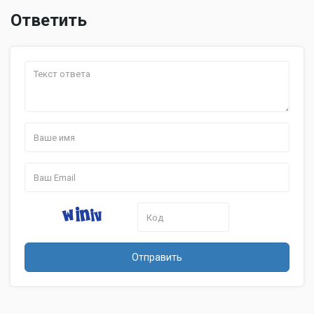
Ответить
Отправить