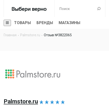
ТОВАРЫ
БРЕНДЫ
МАГАЗИНЫ
Главная
Palmstore.ru
Отзыв №3822065
Palmstore.ru