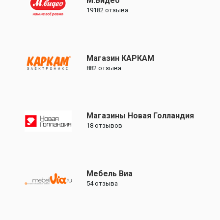
М.Видео
19182
отзыва
Магазин КАРКАМ
882
отзыва
Магазины Новая Голландия
18
отзывов
Мебель Виа
54
отзыва