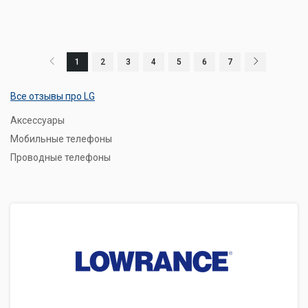
1
2
3
4
5
6
7
Все отзывы про LG
Аксессуары
Мобильные телефоны
Проводные телефоны