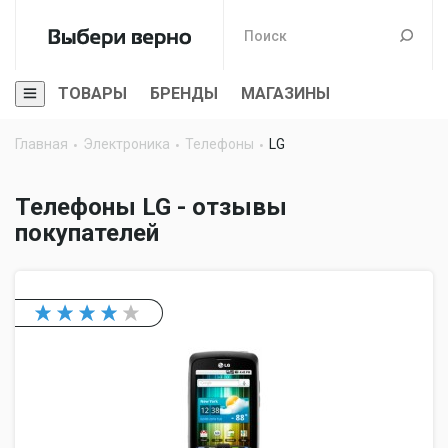
ТОВАРЫ
БРЕНДЫ
МАГАЗИНЫ
Главная
Электроника
Телефоны
LG
Телефоны LG - отзывы
покупателей