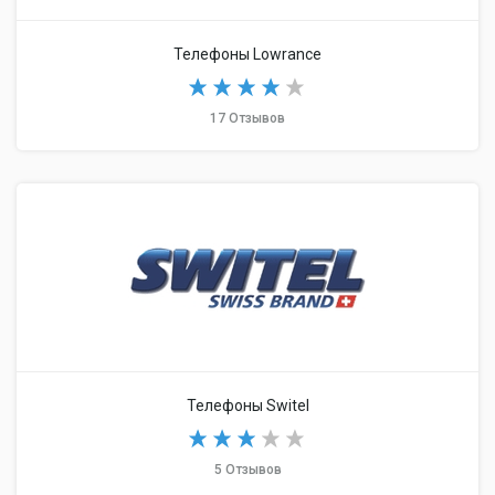
Телефоны Lowrance
17 Отзывов
Телефоны Switel
5 Отзывов