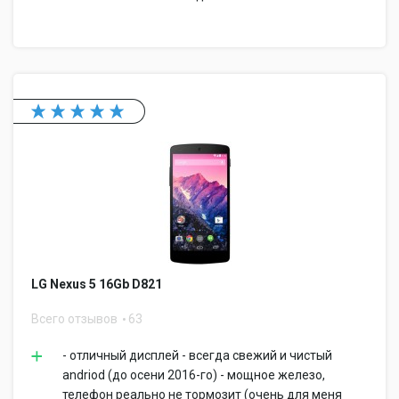
LG Nexus 5 16Gb D821
Всего отзывов
63
- отличный дисплей - всегда свежий и чистый
andriod (до осени 2016-го) - мощное железо,
телефон реально не тормозит (очень для меня