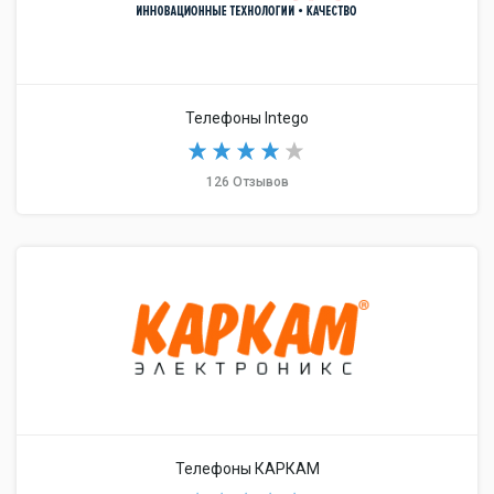
Телефоны Intego
126 Отзывов
Телефоны КАРКАМ