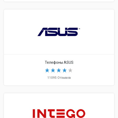
Телефоны ASUS
11095 Отзывов