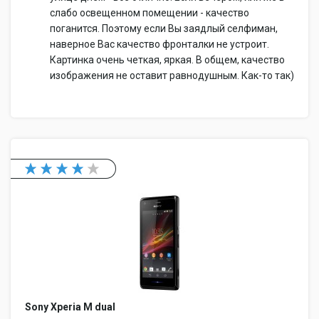
слабо освещенном помещении - качество
поганится. Поэтому если Вы заядлый селфиман,
наверное Вас качество фронталки не устроит.
Картинка очень четкая, яркая. В общем, качество
изображения не оставит равнодушным. Как-то так)
Sony Xperia M dual