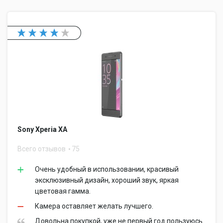
Sony Xperia XA
Всего отзывов
75
Очень удобный в использовании, красивый
эксклюзивный дизайн, хороший звук, яркая
цветовая гамма.
Камера оставляет желать лучшего.
Довольна покупкой, уже не первый год пользуюсь