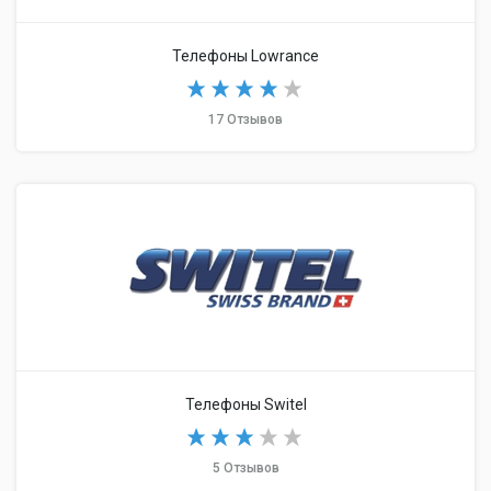
Телефоны Lowrance
17 Отзывов
Телефоны Switel
5 Отзывов