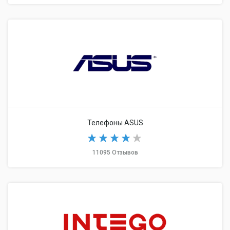
Телефоны ASUS
11095 Отзывов