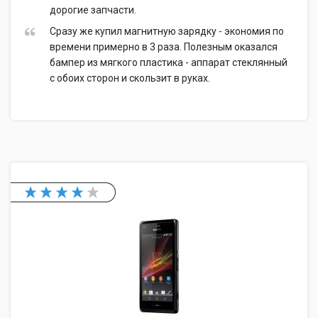
дорогие запчасти.
Сразу же купил магнитную зарядку - экономия по
времени примерно в 3 раза. Полезным оказался
бампер из мягкого пластика - аппарат стеклянный
с обоих сторон и скользит в руках.