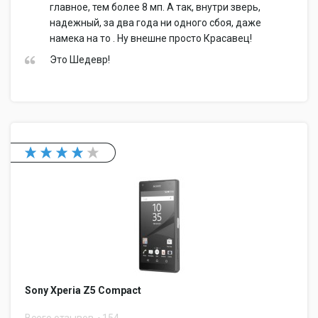
главное, тем более 8 мп. А так, внутри зверь,
надежный, за два года ни одного сбоя, даже
намека на то . Ну внешне просто Красавец!
Это Шедевр!
Sony Xperia Z5 Compact