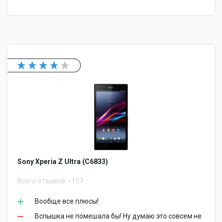
Sony Xperia Z Ultra (C6833)
Всего отзывов
157
Вообще все плюсы!
Вспышка не помешала бы! Ну думаю это совсем не