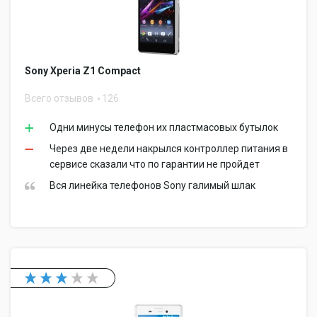
Sony Xperia Z1 Compact
Всего отзывов
126
Одни минусы телефон их пластмасовых бутылок
Через две недели накрылся контроллер питания в
сервисе сказали что по гарантии не пройдет
Вся линейка телефонов Sony галимый шлак