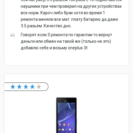
наушники при чем проверил на других устройствах
все норм. Кароч либо брак хотя во время 1
ремонта меняли все мат. плату батарею да даже
3.5 разьём. Качество дно.
Говорят если 3 ремонта по гарантии то вернут
деньги или обмен на такой же (только не это)
добавлю себе и возьму oneplus 3t