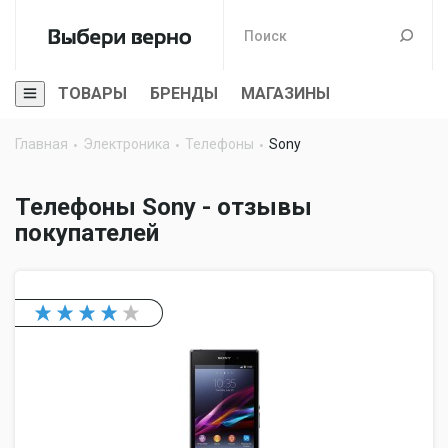
ТОВАРЫ
БРЕНДЫ
МАГАЗИНЫ
Главная
Электроника
Телефоны
Sony
Телефоны Sony - отзывы
покупателей