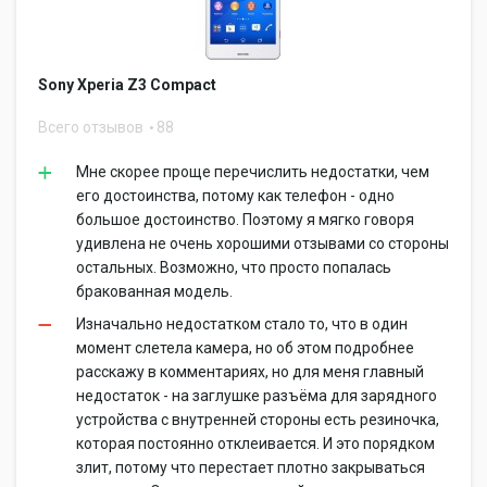
Sony Xperia Z3 Compact
Всего отзывов
88
Мне скорее проще перечислить недостатки, чем
его достоинства, потому как телефон - одно
большое достоинство. Поэтому я мягко говоря
удивлена не очень хорошими отзывами со стороны
остальных. Возможно, что просто попалась
бракованная модель.
Изначально недостатком стало то, что в один
момент слетела камера, но об этом подробнее
расскажу в комментариях, но для меня главный
недостаток - на заглушке разъёма для зарядного
устройства с внутренней стороны есть резиночка,
которая постоянно отклеивается. И это порядком
злит, потому что перестает плотно закрываться