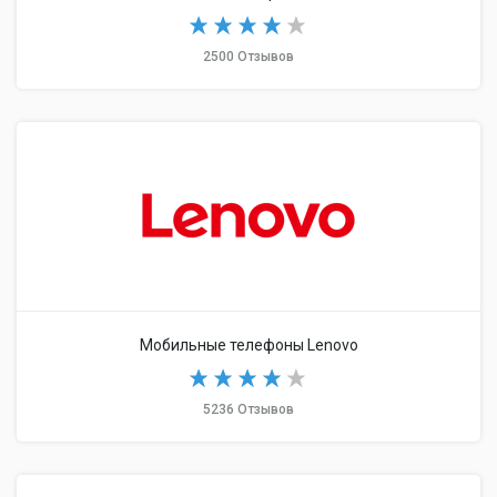
2500 Отзывов
Мобильные телефоны Lenovo
5236 Отзывов