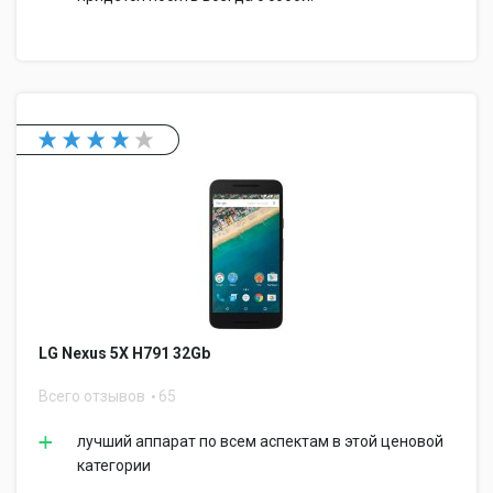
LG Nexus 5X H791 32Gb
Всего отзывов
65
лучший аппарат по всем аспектам в этой ценовой
категории