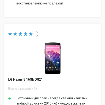
восстановлению не подлежит.
LG Nexus 5 16Gb D821
Всего отзывов
63
- отличный дисплей - всегда свежий и чистый
andriod (до осени 2016-го) - мощное железо,