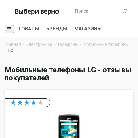
ТОВАРЫ
БРЕНДЫ
МАГАЗИНЫ
Главная
Электроника
Телефоны
Мобильные телефоны
LG
Мобильные телефоны LG - отзывы
покупателей