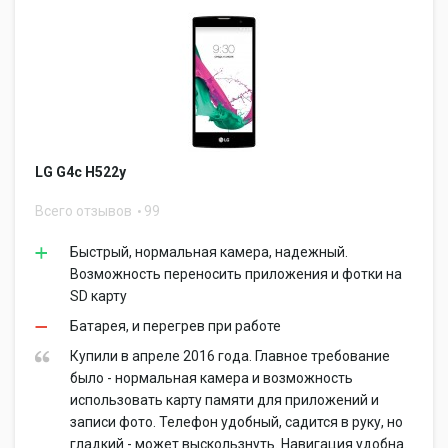
LG G4c H522y
Всего отзывов
99
Быстрый, нормальная камера, надежный.
Возможность переносить приложения и фотки на
SD карту
Батарея, и перегрев при работе
Купили в апреле 2016 года. Главное требование
было - нормальная камера и возможность
использовать карту памяти для приложений и
записи фото. Телефон удобный, садится в руку, но
гладкий - может выскользнуть. Навигация удобна.