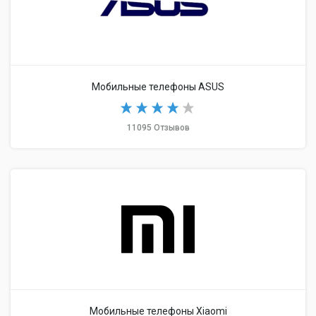
Мобильные телефоны ASUS
11095 Отзывов
Мобильные телефоны Xiaomi