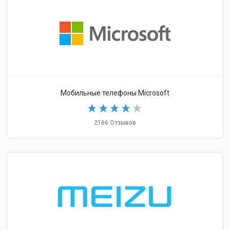
Мобильные телефоны Microsoft
2166 Отзывов