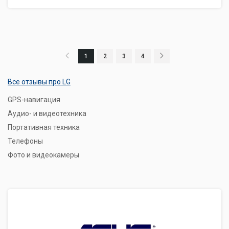
1
2
3
4
Все отзывы про LG
GPS-навигация
Аудио- и видеотехника
Портативная техника
Телефоны
Фото и видеокамеры