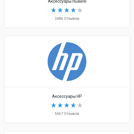
Аксессуары Huawei
2486 Отзывов
Аксессуары HP
5467 Отзывов