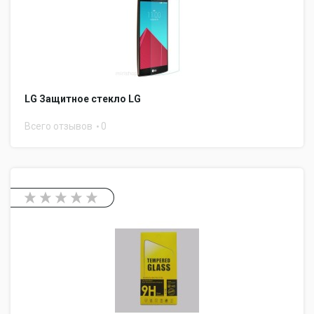
LG Защитное стекло LG
Всего отзывов
0