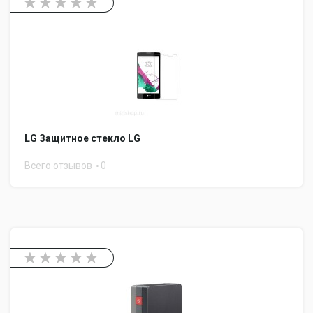
LG Защитное стекло LG
Всего отзывов
0