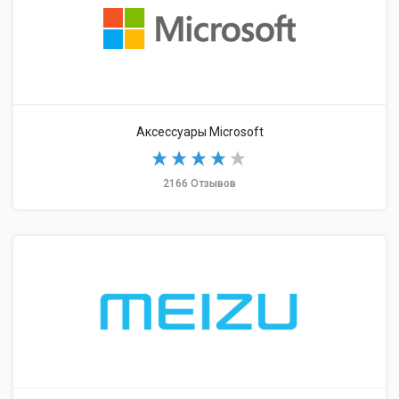
Аксессуары Microsoft
2166 Отзывов