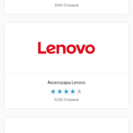
2500 Отзывов
Аксессуары Lenovo
5236 Отзывов