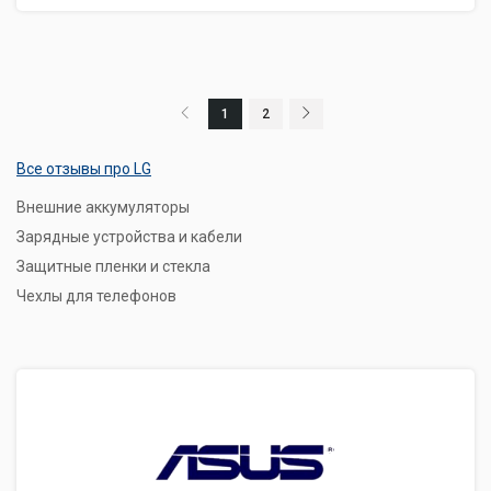
1
2
Все отзывы про LG
Внешние аккумуляторы
Зарядные устройства и кабели
Защитные пленки и стекла
Чехлы для телефонов