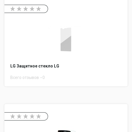
LG Защитное стекло LG
Всего отзывов
0