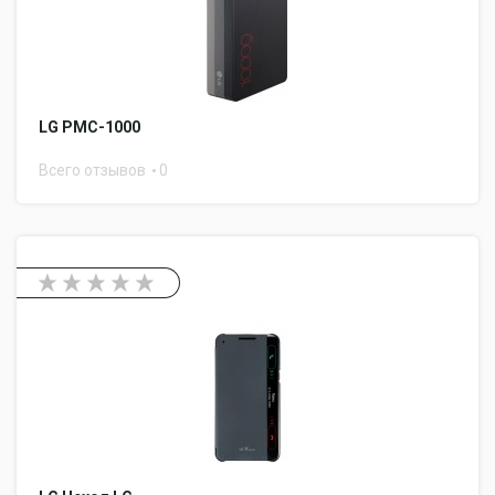
LG PMC-1000
Всего отзывов
0