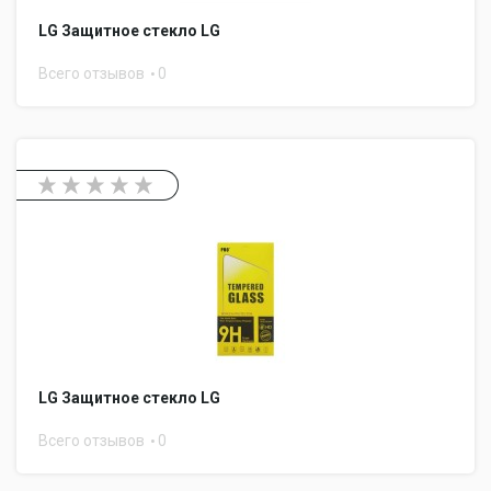
LG Защитное стекло LG
Всего отзывов
0
LG Защитное стекло LG
Всего отзывов
0