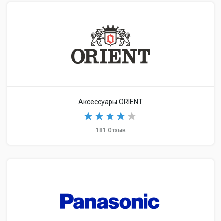
Аксессуары ORIENT
181 Отзыв