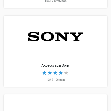
16487 Отзывов
Аксессуары Sony
13421 Отзыв