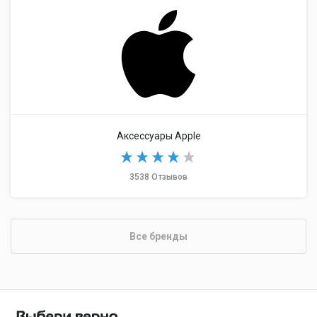
Аксессуары Apple
3538 Отзывов
Все бренды