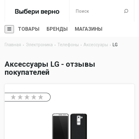
ТОВАРЫ
БРЕНДЫ
МАГАЗИНЫ
Главная
Электроника
Телефоны
Аксессуары
LG
Аксессуары LG - отзывы
покупателей