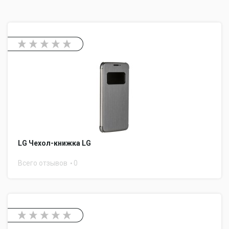
LG Чехол-книжка LG
Всего отзывов
0