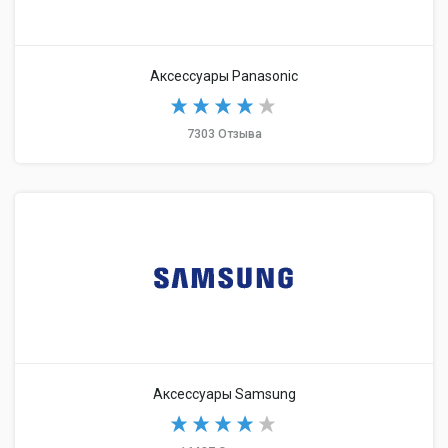
Аксессуары Panasonic
7303 Отзыва
Аксессуары Samsung