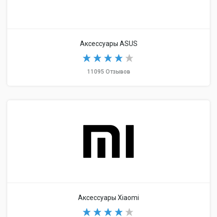
Аксессуары ASUS
11095 Отзывов
Аксессуары Xiaomi