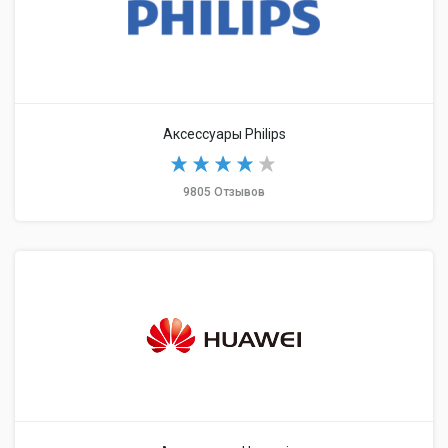
Аксессуары Philips
9805 Отзывов