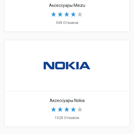
Аксессуары Meizu
548 Отзывов
Аксессуары Nokia
1528 Отзывов