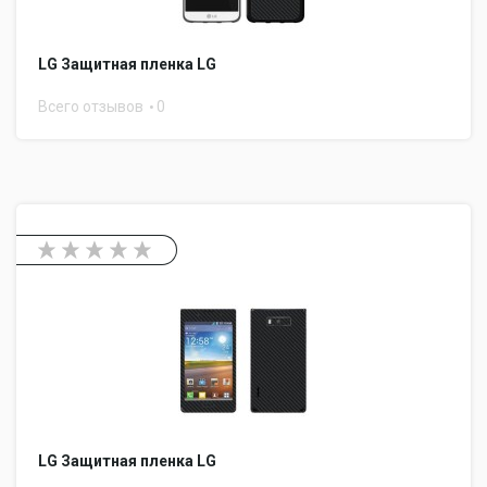
LG Защитная пленка LG
Всего отзывов
0
LG Защитная пленка LG