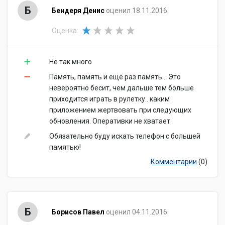
Б
Бендеря Денис
оценил 18.11.2016
Оценка:
Не так много
Память, память и ещё раз память... Это
невероятно бесит, чем дальше тем больше
приходится играть в рулетку.. каким
приложением жертвовать при следующих
обновления. Оперативки не хватает.
Обязательно буду искать телефон с большей
памятью!
Комментарии
(0)
Б
Борисов Павел
оценил 04.11.2016