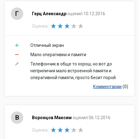
Г
Герц Александр
оценил 10.12.2016
Оценка:
Отличный экран
Мало оперативки и памяти
Телефончик в обще то хорош, но вот до
неприличия мало встроенной памяти и
оперативной памяти, просто бесит порой
Комментарии
(0)
В
Воронцов Максим
оценил 06.12.2016
Оценка: