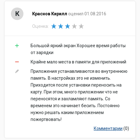
К
Краснов Кирилл
оценил 01.08.2016
Оценка:
Большой яркий экран Хорошее время работы
от зарядки
Крайне мало места в памяти для приложений
Приложения устанавливаются во внутреннюю
память. В настройках это не изменить.
Приходится после установки переносить на
карту. При этом, много приложении что не
переносятся и захламляют память. Со
временем это начинает бесить. Постоянно
нужно решать каким приложением
пожертвовать!
Комментарии
(0)