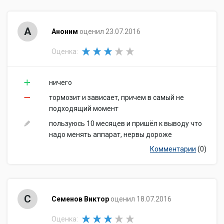
А
Аноним
оценил 23.07.2016
Оценка:
ничего
тормозит и зависает, причем в самый не
подходящий момент
пользуюсь 10 месяцев и пришёл к выводу что
надо менять аппарат, нервы дороже
Комментарии
(0)
С
Семенов Виктор
оценил 18.07.2016
Оценка: