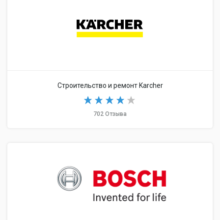
Строительство и ремонт Karcher
702 Отзыва