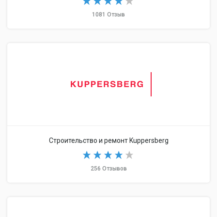
1081 Отзыв
Строительство и ремонт Kuppersberg
256 Отзывов