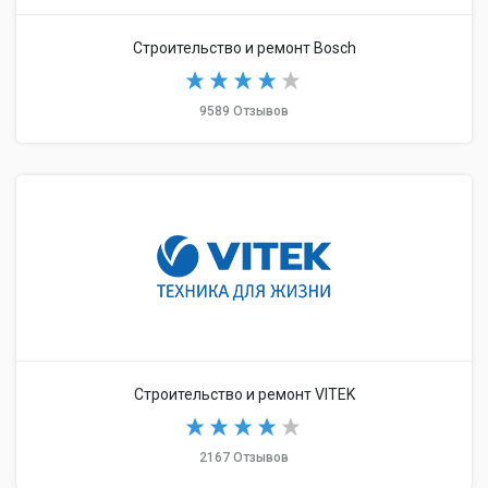
Строительство и ремонт Bosch
9589 Отзывов
Строительство и ремонт VITEK
2167 Отзывов