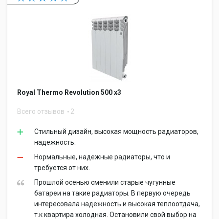
Royal Thermo Revolution 500 x3
Всего отзывов
2
Стильный дизайн, высокая мощность радиаторов,
надежность.
Нормальные, надежные радиаторы, что и
требуется от них.
Прошлой осенью сменили старые чугунные
батареи на такие радиаторы. В первую очередь
интересовала надежность и высокая теплоотдача,
т.к квартира холодная. Остановили свой выбор на