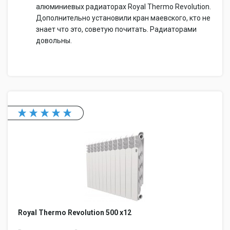
алюминиевых радиаторах Royal Thermo Revolution.
Дополнительно установили кран маевского, кто не
знает что это, советую почитать. Радиаторами
довольны.
Royal Thermo Revolution 500 x12