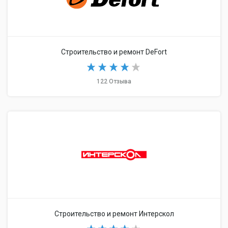
Строительство и ремонт DeFort
122 Отзыва
Строительство и ремонт Интерскол