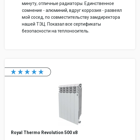
минуту, отличные радиаторы. Единственное
сомнение - алюминий, вдруг коррозия - развеял
мой сосед, по совместительству замдиректора
нашей ТЭЦ. Показал все сертификаты
безопасности на теплоноситель.
Royal Thermo Revolution 500 x8