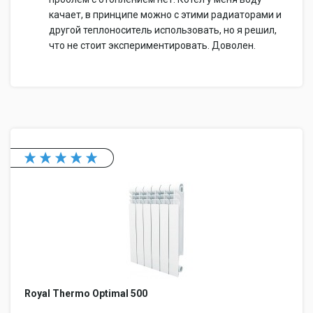
качает, в принципе можно с этими радиаторами и
другой теплоноситель использовать, но я решил,
что не стоит экспериментировать. Доволен.
Royal Thermo Optimal 500