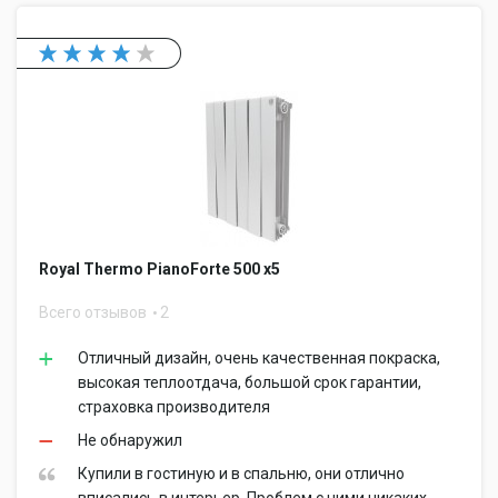
Royal Thermo PianoForte 500 x5
Всего отзывов
2
Отличный дизайн, очень качественная покраска,
высокая теплоотдача, большой срок гарантии,
страховка производителя
Не обнаружил
Купили в гостиную и в спальню, они отлично