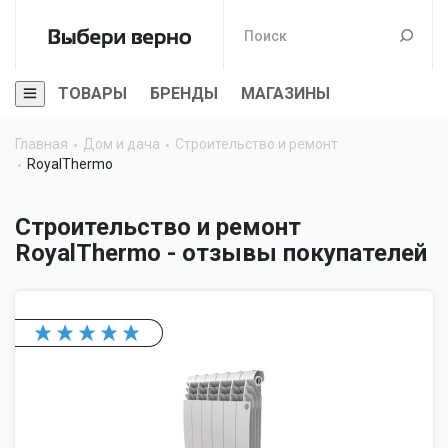
ТОВАРЫ
БРЕНДЫ
МАГАЗИНЫ
Главная
Дом и дача
Строительство и ремонт
RoyalThermo
Строительство и ремонт
RoyalThermo - отзывы покупателей