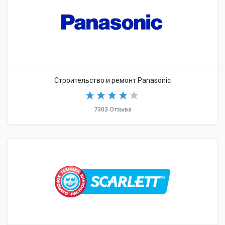
Строительство и ремонт Panasonic
7303 Отзыва