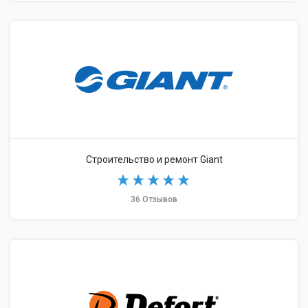
Строительство и ремонт Giant
36 Отзывов