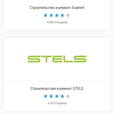
Строительство и ремонт Scarlett
1390 Отзывов
Строительство и ремонт STELS
518 Отзывов