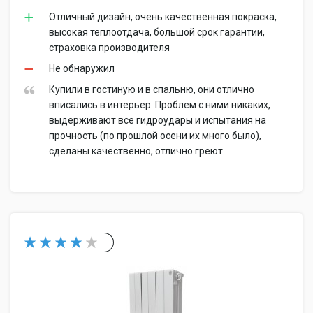
Отличный дизайн, очень качественная покраска,
высокая теплоотдача, большой срок гарантии,
страховка производителя
Не обнаружил
Купили в гостиную и в спальню, они отлично
вписались в интерьер. Проблем с ними никаких,
выдерживают все гидроудары и испытания на
прочность (по прошлой осени их много было),
сделаны качественно, отлично греют.