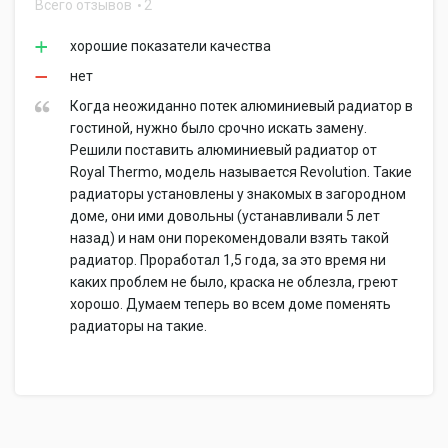
Всего отзывов
2
хорошие показатели качества
нет
Когда неожиданно потек алюминиевый радиатор в
гостиной, нужно было срочно искать замену.
Решили поставить алюминиевый радиатор от
Royal Thermo, модель называется Revolution. Такие
радиаторы установлены у знакомых в загородном
доме, они ими довольны (устанавливали 5 лет
назад) и нам они порекомендовали взять такой
радиатор. Проработал 1,5 года, за это время ни
каких проблем не было, краска не облезла, греют
хорошо. Думаем теперь во всем доме поменять
радиаторы на такие.