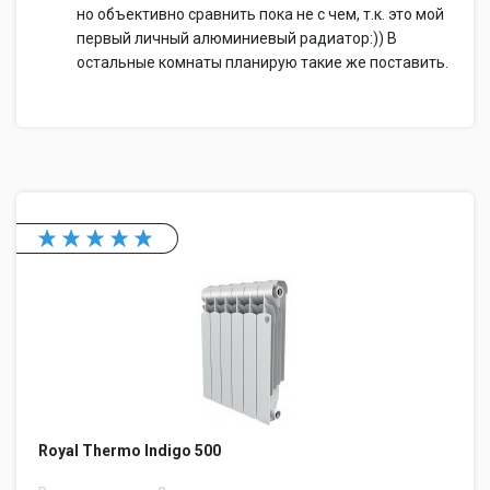
но объективно сравнить пока не с чем, т.к. это мой
первый личный алюминиевый радиатор:)) В
остальные комнаты планирую такие же поставить.
Royal Thermo Indigo 500