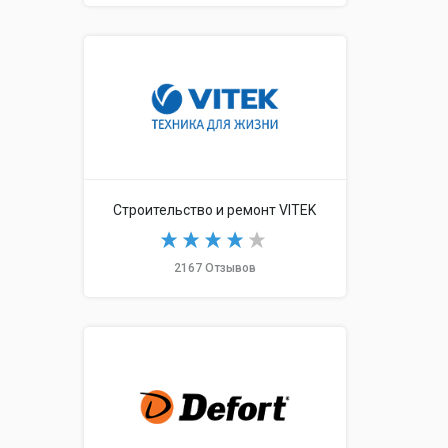
Строительство и ремонт VITEK
2167 Отзывов