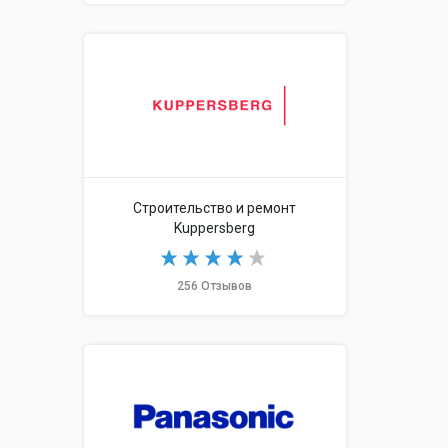
Строительство и ремонт
Kuppersberg
256 Отзывов