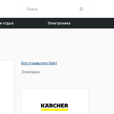
 и отдых
Электроника
Все отзывы про Giant
Электрика