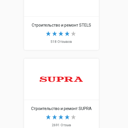
Строительство и ремонт STELS
518 Отзывов
Строительство и ремонт SUPRA
2691 Отзыв