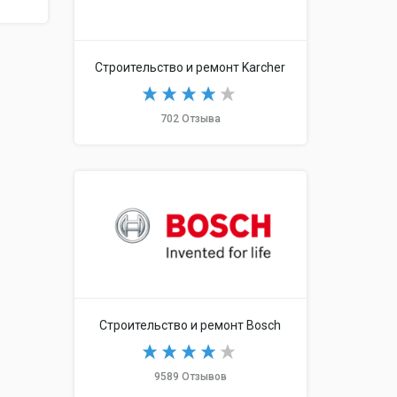
Строительство и ремонт Karcher
702 Отзыва
Строительство и ремонт Bosch
9589 Отзывов