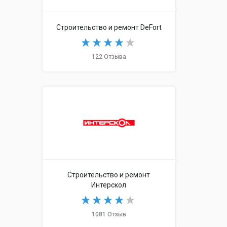
Строительство и ремонт DeFort
122 Отзыва
Строительство и ремонт
Интерскол
1081 Отзыв