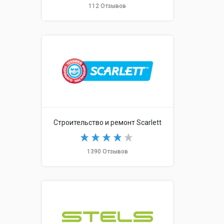
112 Отзывов
Строительство и ремонт Scarlett
1390 Отзывов