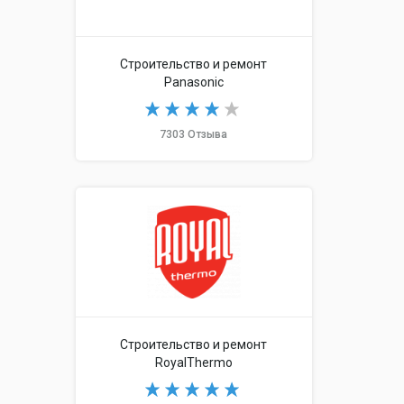
Строительство и ремонт
Panasonic
7303 Отзыва
Строительство и ремонт
RoyalThermo