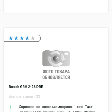
Bosch GBH 2-26 DRE
Всего отзывов
33
-Хорошее соотношение мощность - вес -Также