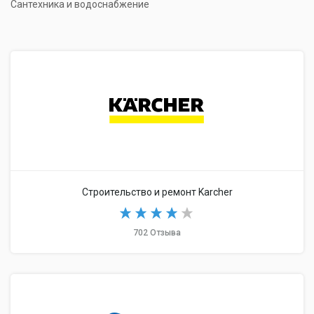
Сантехника и водоснабжение
Строительство и ремонт Karcher
702 Отзыва