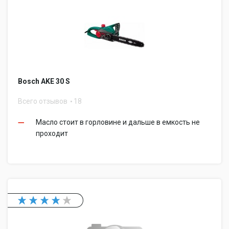
Bosch AKE 30 S
Всего отзывов
18
Масло стоит в горловине и дальше в емкость не
проходит