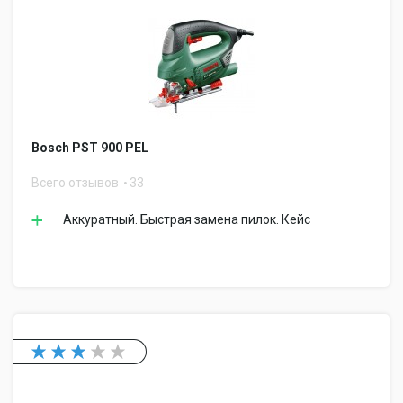
Bosch PST 900 PEL
Всего отзывов
33
Аккуратный. Быстрая замена пилок. Кейс