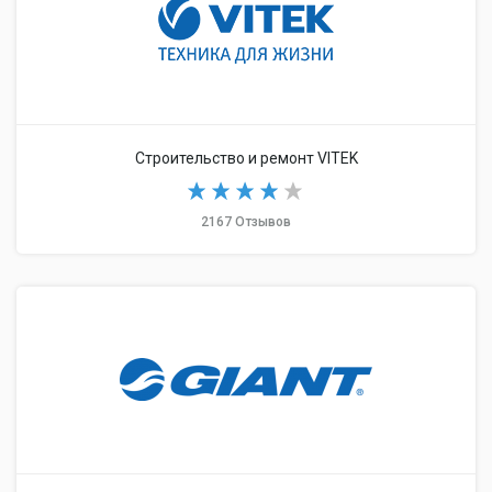
Строительство и ремонт VITEK
2167 Отзывов