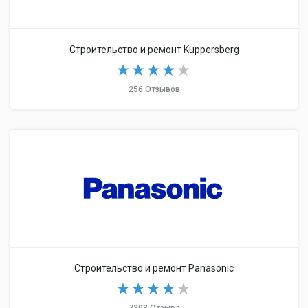
Строительство и ремонт Kuppersberg
256 Отзывов
Строительство и ремонт Panasonic