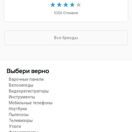
5256 Отзывов
Все бренды
Варочные панели
Велосипеды
Видеорегистраторы
Инструменты
Мобильные телефоны
Ноутбуки
Пылесосы
Телевизоры
Утюги