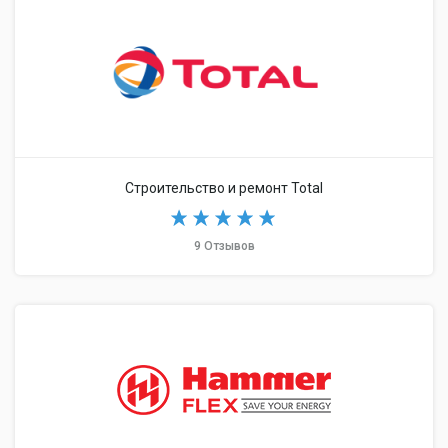
Строительство и ремонт Total
9 Отзывов