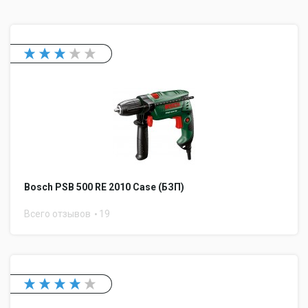
Bosch PSB 500 RE 2010 Case (БЗП)
Всего отзывов
19