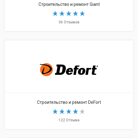
Строительство и ремонт Giant
36 Отзывов
Строительство и ремонт DeFort
122 Отзыва