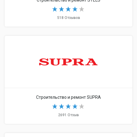
Строительство и ремонт STELS
518 Отзывов
Строительство и ремонт SUPRA
2691 Отзыв