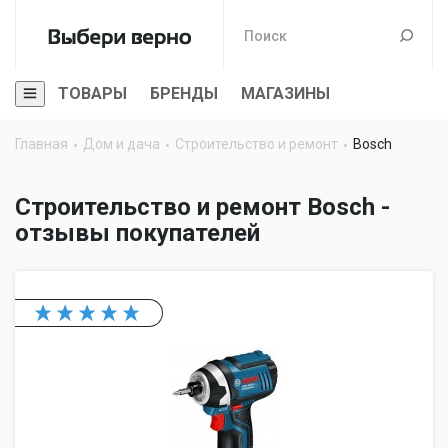
ТОВАРЫ
БРЕНДЫ
МАГАЗИНЫ
Главная
Дом и дача
Строительство и ремонт
Bosch
Строительство и ремонт Bosch -
отзывы покупателей