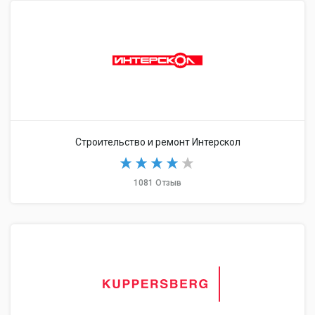
Строительство и ремонт Интерскол
1081 Отзыв