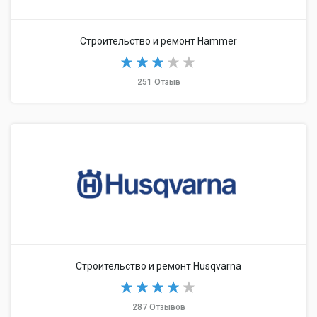
Строительство и ремонт Hammer
251 Отзыв
Строительство и ремонт Husqvarna
287 Отзывов