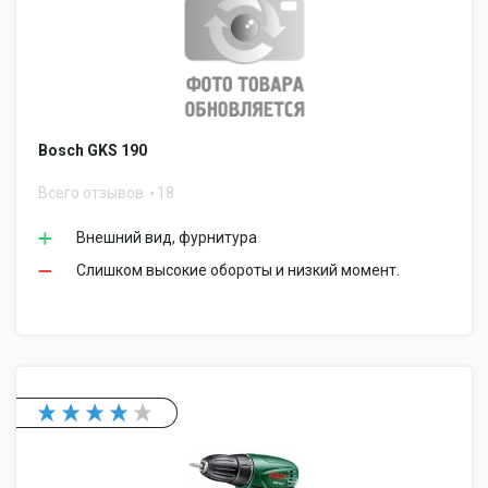
Bosch GKS 190
Всего отзывов
18
Внешний вид, фурнитура
Слишком высокие обороты и низкий момент.