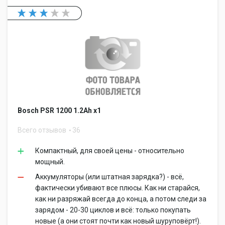
Bosch PSR 1200 1.2Ah x1
Всего отзывов
36
Компактный, для своей цены - относительно
мощный.
Аккумуляторы (или штатная зарядка?) - всё,
фактически убивают все плюсы. Как ни старайся,
как ни разряжай всегда до конца, а потом следи за
зарядом - 20-30 циклов и всё: только покупать
новые (а они стоят почти как новый шуруповёрт!).