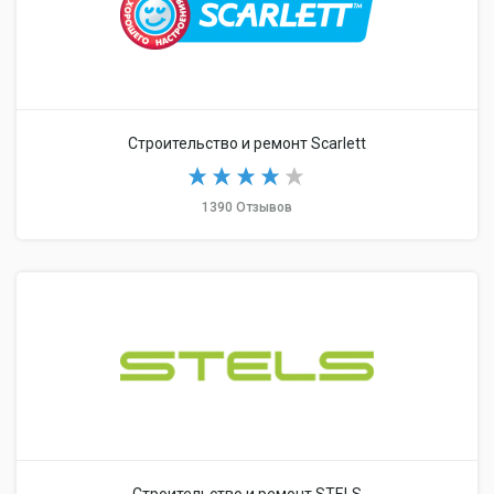
Строительство и ремонт Scarlett
1390 Отзывов