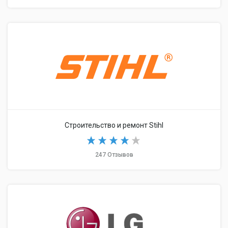
Строительство и ремонт Stihl
247 Отзывов