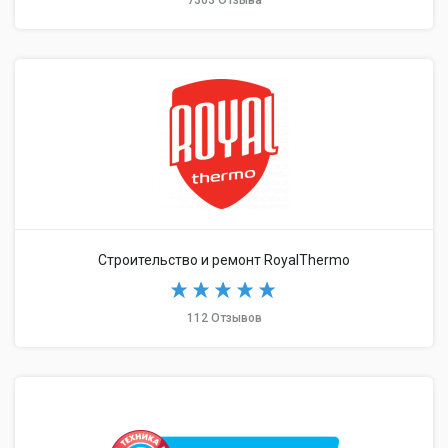
7303 Отзыва
Строительство и ремонт RoyalThermo
112 Отзывов