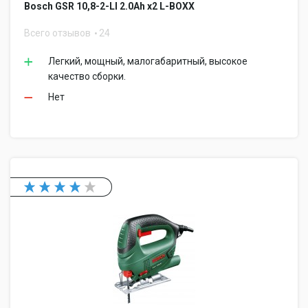
Bosch GSR 10,8-2-LI 2.0Ah x2 L-BOXX
Всего отзывов
24
Легкий, мощный, малогабаритный, высокое
качество сборки.
Нет