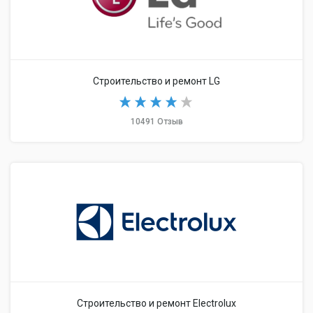
Строительство и ремонт LG
10491 Отзыв
Строительство и ремонт Electrolux